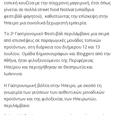
τοπική κουζίνα με την σύγχρονη μαγειρική, έτσι όπως
γίνεται σε πολλά street food festival (υπαίθρια
φεστιβάλ φαγητού), καθιστώντας την επίσκεψη στην
Ήπειρο μια συνολικά ξεχωριστή εμπειρία.
Το 2
Γαστρονομικό Φεστιβάλ περιλάμβανε μια σειρά
ο
από επισκέψεις σε παραγωγικές μονάδες τοπικών
προϊόντων, στη διάρκεια του διήμερου 12 και 13
Ιουλίου. Ομάδα δημοσιογράφων και Bloggers από την
Αθήνα, ήταν φιλοξενούμενοι της Περιφέρειας
Ηπείρου και περιηγήθηκαν σε Θεσπρωτία και
Ιωάννινα.
Η Γαστρονομική βόλτα στην Ήπειρο, με σκοπό τη
γνωριμία των γεύσεων των αυθεντικών μοναδικών
προϊόντων και της φιλοξενίας των Ηπειρωτών,
περιλάμβανε: