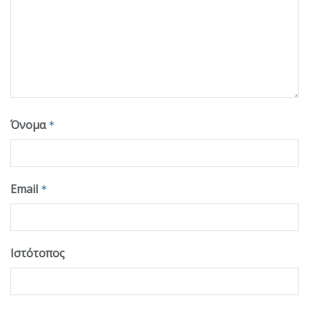
Όνομα
*
Email
*
Ιστότοπος