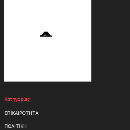
Κατηγορίες
ΕΠΙΚΑΙΡΟΤΗΤΑ
ΠΟΛΙΤΙΚΗ