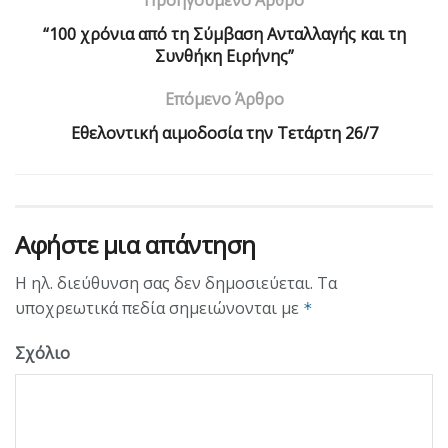
Προηγούμενο Άρθρο
“100 χρόνια από τη Σύμβαση Ανταλλαγής και τη
Συνθήκη Ειρήνης”
Επόμενο Άρθρο
Εθελοντική αιμοδοσία την Τετάρτη 26/7
Αφήστε μια απάντηση
Η ηλ. διεύθυνση σας δεν δημοσιεύεται.
Τα
υποχρεωτικά πεδία σημειώνονται με
*
Σχόλιο