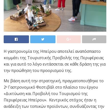
Η γαστρονομία της Ηπείρου αποτελεί αναπόσπαστο
κομμάτι της Τουριστικής Προβολής της Περιφέρειας
και για αυτό το λόγο εντάσσεται σε κάθε δράση της για
την προώθηση του προορισμού της.
Με βάση αυτή την στρατηγική, πραγματοποιήθηκε το
2
Γαστρονομικό Φεστιβάλ στο πλαίσιο του έργου
ο
«Δικτύωση και Προβολή του Τουρισμού της
Περιφέρειας Ηπείρου». Κεντρικός στόχος ήταν η
ανάδειξη των τοπικών προϊόντων, συνδυάζοντας την