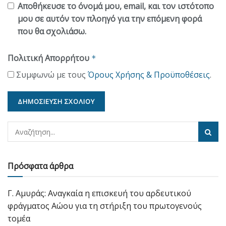
Αποθήκευσε το όνομά μου, email, και τον ιστότοπο
μου σε αυτόν τον πλοηγό για την επόμενη φορά
που θα σχολιάσω.
Πολιτική Απορρήτου
*
Συμφωνώ με τους
Όρους Χρήσης & Προϋποθέσεις
.
Πρόσφατα άρθρα
Γ. Αμυράς: Αναγκαία η επισκευή του αρδευτικού
φράγματος Αώου για τη στήριξη του πρωτογενούς
τομέα