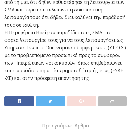
από τη μια, ότι δήθεν καθυστέρησε τη λειτουργία των
ΣΜΑ και τώρα που τελειώνει η δοκιμαστική
λειτουργία τους ότι δήθεν διευκολύνει την παράδοσή
τους σε ιδιώτη.
Η Περιφέρεια Ηπείρου παραδίδει τους ΣΜΑ στο
φορέα λειτουργίας τους για να τους λειτουργήσει ως
Υπηρεσία Γενικού Οικονομικού Συμφέροντος (Υ.Γ.Ο.Σ.)
με το προβλεπόμενο προσωπικό προς το συμφέρον
των Ηπειρώτικων νοικοκυριών, όπως επιβεβαιώνει
και η αρμόδια υπηρεσία χρηματοδότησής τους (ΕΥΚΕ
-ΧΕ) και στην πρόσφατη απάντησή της.
Προηγούμενο Άρθρο