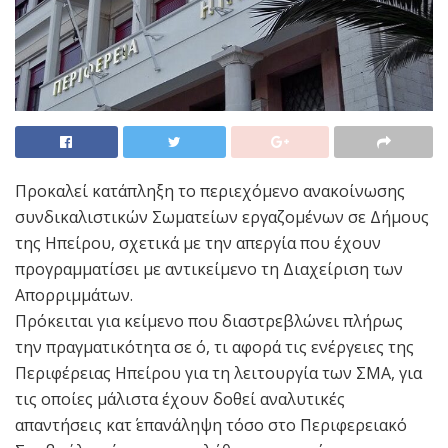
Προκαλεί κατάπληξη το περιεχόμενο ανακοίνωσης
συνδικαλιστικών Σωματείων εργαζομένων σε Δήμους
της Ηπείρου, σχετικά με την απεργία που έχουν
προγραμματίσει με αντικείμενο τη Διαχείριση των
Απορριμμάτων.
Πρόκειται για κείμενο που διαστρεβλώνει πλήρως
την πραγματικότητα σε ό, τι αφορά τις ενέργειες της
Περιφέρειας Ηπείρου για τη λειτουργία των ΣΜΑ, για
τις οποίες μάλιστα έχουν δοθεί αναλυτικές
απαντήσεις κατ΄ επανάληψη τόσο στο Περιφερειακό