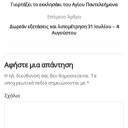
Γιορτάζει το εκκλησάκι του Αγίου Παντελεήμονα
Επόμενο Άρθρο
Δωρεάν εξετάσεις και λιπομέτρηση 31 Ιουλίου – 4
Αυγούστου
Αφήστε μια απάντηση
Η ηλ. διεύθυνση σας δεν δημοσιεύεται.
Τα
υποχρεωτικά πεδία σημειώνονται με
*
Σχόλιο