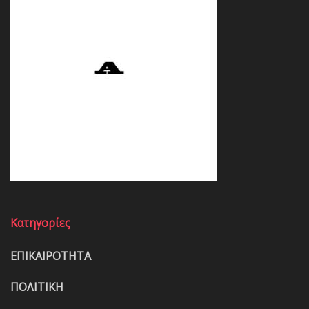
Κατηγορίες
ΕΠΙΚΑΙΡΟΤΗΤΑ
ΠΟΛΙΤΙΚΗ