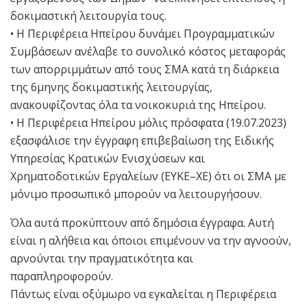
δοκιμαστική λειτουργία τους.
• Η Περιφέρεια Ηπείρου δυνάμει Προγραμματικών
Συμβάσεων ανέλαβε το συνολικό κόστος μεταφοράς
των απορριμμάτων από τους ΣΜΑ κατά τη διάρκεια
της 6μηνης δοκιμαστικής λειτουργίας,
ανακουφίζοντας όλα τα νοικοκυριά της Ηπείρου.
• Η Περιφέρεια Ηπείρου μόλις πρόσφατα (19.07.2023)
εξασφάλισε την έγγραφη επιβεβαίωση της Ειδικής
Υπηρεσίας Κρατικών Ενισχύσεων και
Χρηματοδοτικών Εργαλείων (ΕΥΚΕ–ΧΕ) ότι οι ΣΜΑ με
μόνιμο προσωπικό μπορούν να λειτουργήσουν.
Όλα αυτά προκύπτουν από δημόσια έγγραφα. Αυτή
είναι η αλήθεια και όποιοι επιμένουν να την αγνοούν,
αρνούνται την πραγματικότητα και
παραπληροφορούν.
Πάντως είναι οξύμωρο να εγκαλείται η Περιφέρεια