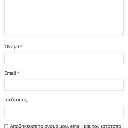
Όνομα
*
Email
*
Ιστότοπος
Αποθήκευσε το όνομά μου, email, και τον ιστότοπο