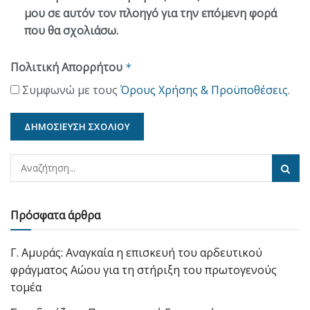
μου σε αυτόν τον πλοηγό για την επόμενη φορά
που θα σχολιάσω.
Πολιτική Απορρήτου
*
Συμφωνώ με τους
Όρους Χρήσης & Προϋποθέσεις
.
Πρόσφατα άρθρα
Γ. Αμυράς: Αναγκαία η επισκευή του αρδευτικού
φράγματος Αώου για τη στήριξη του πρωτογενούς
τομέα