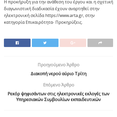
Η προκήρυξη για την ανάθεση του έργου και η σχετική
διαγωνιστική διαδικασία έχουν αναρτηθεί στην
ηλεκτρονική σελίδα https://www.arta.gr, στην
κατηγορία Επικαιρότητα- Προκηρύξεις.
Προηγούμενο Άρθρο
Διακοπή νερού αύριο Τρίτη
Επόμενο Άρθρο
Ρεκόρ ψηφισάντων στις ηλεκτρονικές εκλογές των
Υπηρεσιακών Συμβουλίων εκπαιδευτικών