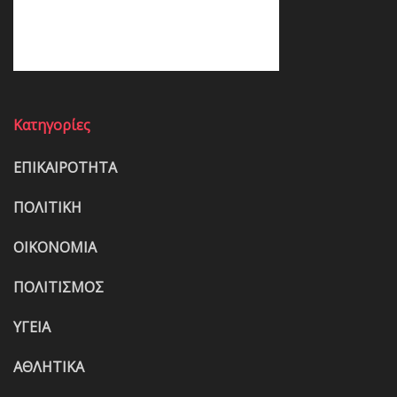
Κατηγορίες
ΕΠΙΚΑΙΡΟΤΗΤΑ
ΠΟΛΙΤΙΚΗ
ΟΙΚΟΝΟΜΙΑ
ΠΟΛΙΤΙΣΜΟΣ
ΥΓΕΙΑ
ΑΘΛΗΤΙΚΑ