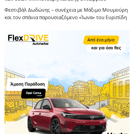
Φεστιβάλ Δωδώνης – συνέχεια με Μάξιμο Μουμούρη
και τον σπάνια παρουσιαζόμενο «Ίωνα» του Ευριπίδη