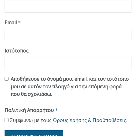
Email
*
Ιστότοπος
Αποθήκευσε το όνομά μου, email, και τον ιστότοπο
μου σε αυτόν τον πλοηγό για την επόμενη φορά
που θα σχολιάσω.
Πολιτική Απορρήτου
*
Συμφωνώ με τους
Όρους Χρήσης & Προϋποθέσεις
.