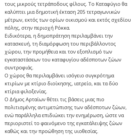
τους μικρούς τετράποδους φίλους. Το Καταφύγιο θα
καλύπτει μια δημοτική έκταση 205 τετραγωνικών
μέτρων, εκτός των ορίων οικισμού και εκτός σχεδίου
πόλης, στην περιοχή Ρόκκα.
Ειδικότερα, η δημοπράτηση περιλαμβάνει την
κατασκευή, τη διαμόρφωση του περιβάλλοντος
χώρου, την προμήθεια και τον εξοπλισμό των
εγκαταστάσεων του καταφυγίου αδέσποτων ζώων
συντροφιάς.
Ο χώρος θα περιλαμβάνει ισόγειο συγκρότημα
κτιρίων με κτίριο διοίκησης, ιατρείο, και τα δύο
κτίρια φιλοξενίας.
Ο Δήμος Αρταίων θέτει τις βάσεις μιας πιο
πολιτισμένης αντιμετώπισης των αδέσποτων ζώων,
ενώ παράλληλα επιδιώκει την ενημέρωση, ώστε να
περιοριστεί το φαινόμενο της εγκατάλειψης ζώων
καθώς και την προώθηση της υιοθεσίας.