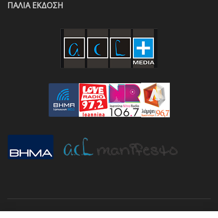
ΠΑΛΙΑ ΕΚΔΟΣΗ