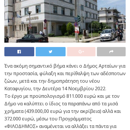
Ένα ακόμη σημαντικό βήμα κάνει ο Δήμος Αρταίων για
την προστασία, φύλαξη και περίθαλψη των αδέσποτων
ζώων, μετά και την δημοπράτηση του νέου
Καταφυγίου, την Δευτέρα 14 Νοεμβρίου 2022.
Το έργο με προϋπολογισμό 811.000 ευρώ και με τον
Δήμο να καλύπτει ο ίδιος τα παραπάνω από τα μισά
χρήματα (439.000,00 ευρώ για την ακρίβεια) αλλά και
372.000 ευρώ, μέσω του Προγράμματος
«ΦΙΛΟΔΗΜΟΣ» αναμένεται να αλλάξει τα πάντα για