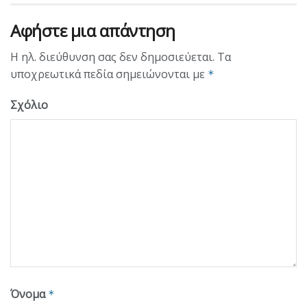
Αφήστε μια απάντηση
Η ηλ. διεύθυνση σας δεν δημοσιεύεται.
Τα
υποχρεωτικά πεδία σημειώνονται με
*
Σχόλιο
Όνομα
*