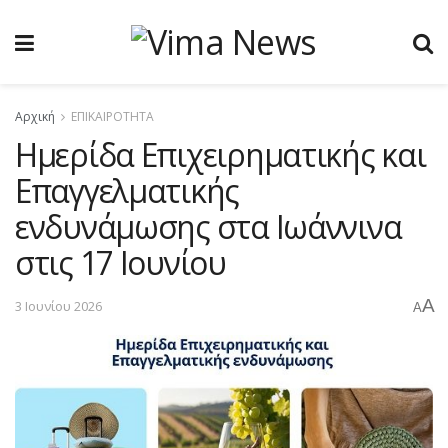
Αρχική
ΕΠΙΚΑΙΡΟΤΗΤΑ
Ημερίδα Επιχειρηματικής και
Επαγγελματικής
ενδυνάμωσης στα Ιωάννινα
στις 17 Ιουνίου
A
3 Ιουνίου 2026
A