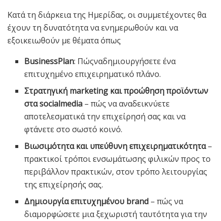
Κατά τη διάρκεια της Ημερίδας, οι συμμετέχοντες θα
έχουν τη δυνατότητα να ενημερωθούν και να
εξοικειωθούν με θέματα όπως
BusinessPlan
: Πώςναδημιουργήσετε ένα
επιτυχημένο επιχειρηματικό πλάνο.
Στρατηγική marketing και προώθηση προϊόντων
στα
socialmedia
– πώς να αναδεικνύετε
αποτελεσματικά την επιχείρησή σας και να
φτάνετε στο σωστό κοινό.
Βιωσιμότητα και υπεύθυνη επιχειρηματικότητα
–
πρακτικοί τρόποι ενσωμάτωσης φιλικών προς το
περιβάλλον πρακτικών, στον τρόπο λειτουργίας
της επιχείρησής σας.
Δημιουργία επιτυχημένου brand
– πώς να
διαμορφώσετε μια ξεχωριστή ταυτότητα για την