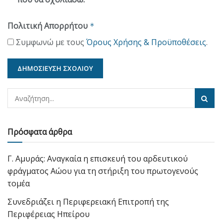
Πολιτική Απορρήτου
*
Συμφωνώ με τους
Όρους Χρήσης & Προϋποθέσεις
.
Πρόσφατα άρθρα
Γ. Αμυράς: Αναγκαία η επισκευή του αρδευτικού
φράγματος Αώου για τη στήριξη του πρωτογενούς
τομέα
Συνεδριάζει η Περιφερειακή Επιτροπή της
Περιφέρειας Ηπείρου