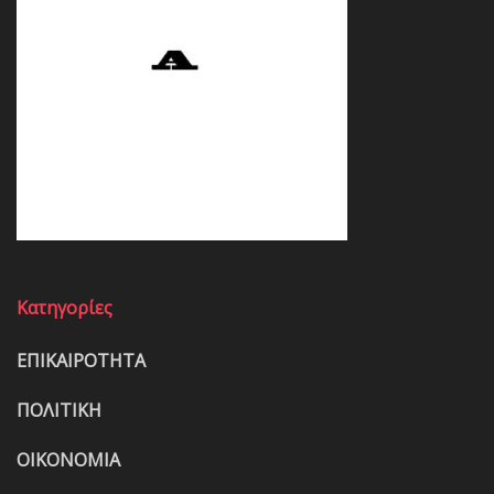
Κατηγορίες
ΕΠΙΚΑΙΡΟΤΗΤΑ
ΠΟΛΙΤΙΚΗ
ΟΙΚΟΝΟΜΙΑ