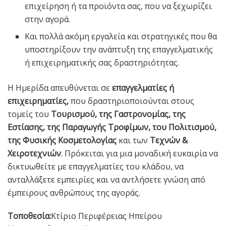
επιχείρηση ή τα προϊόντα σας, που να ξεχωρίζει
στην αγορά.
Και πολλά ακόμη εργαλεία και στρατηγικές που θα
υποστηρίξουν την ανάπτυξη της επαγγελματικής
ή επιχειρηματικής σας δραστηριότητας.
Η Ημερίδα απευθύνεται σε
επαγγελματίες ή
επιχειρηματίες,
που δραστηριοποιούνται στους
τομείς του
Τουρισμού, της Γαστρονομίας, της
Εστίασης, της Παραγωγής Τροφίμων, του Πολιτισμού,
της Φυσικής Κοσμετολογίας
και των
Τεχνών &
Χειροτεχνιών
. Πρόκειται για μια μοναδική ευκαιρία να
δικτυωθείτε με επαγγελματίες του κλάδου, να
ανταλλάξετε εμπειρίες και να αντλήσετε γνώση από
έμπειρους ανθρώπους της αγοράς.
Τοποθεσία:
Κτίριο Περιφέρειας Ηπείρου