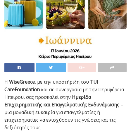
Η
WiseGreece
, με την υποστήριξη του
TUI
CareFoundation
και σε συνεργασία με την Περιφέρεια
Ηπείρου, σας προσκαλεί στην
Ημερίδα
Επιχειρηματικής και Επαγγελματικής Ενδυνάμωσης
–
μια μοναδική ευκαιρία για επαγγελματίες ή
επιχειρηματίες να ενισχύσουν τις γνώσεις και τις
δεξιότητές τους.