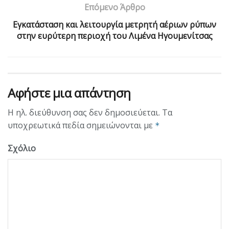
Επόμενο Άρθρο
Εγκατάσταση και λειτουργία μετρητή αέριων ρύπων
στην ευρύτερη περιοχή του Λιμένα Ηγουμενίτσας
Αφήστε μια απάντηση
Η ηλ. διεύθυνση σας δεν δημοσιεύεται.
Τα
υποχρεωτικά πεδία σημειώνονται με
*
Σχόλιο