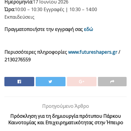
Ημερομηνία:
17 Ιουνίου 2026
Ώρα:
10:00 – 10:30 Εγγραφές | 10:30 – 14:00
Εκπαιδεύσεις
Πραγματοποιήστε την εγγραφή σας
εδώ
Περισσότερες πληροφορίες
www.
futureshapers.
gr
/
2130276559
Προηγούμενο Άρθρο
Πρόσκληση για τη δημιουργία πρότυπου Πάρκου
Καινοτομίας και Επιχειρηματικότητας στην Ήπειρο