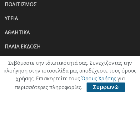
ΠΟΛΙΤΙΣΜΟΣ
ΥΓΕΙΑ
ΑΘΛΗΤΙΚΑ
ΠΑΛΙΑ ΕΚΔΟΣΗ
Σεβόμαστε την ιδιωτικότητά σας. Συνεχίζοντας την
πλοήγηση στην ιστοσελίδα μας αποδέχεστε τους όρους
χρήσης. Επισκεφτείτε τους
Όρους Χρήσης
για
περισσότερες πληροφορίες.
Συμφωνώ