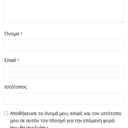
Όνομα
*
Email
*
Ιστότοπος
Αποθήκευσε το όνομά μου, email, και τον ιστότοπο
μου σε αυτόν τον πλοηγό για την επόμενη φορά
που θα σχολιάσω.