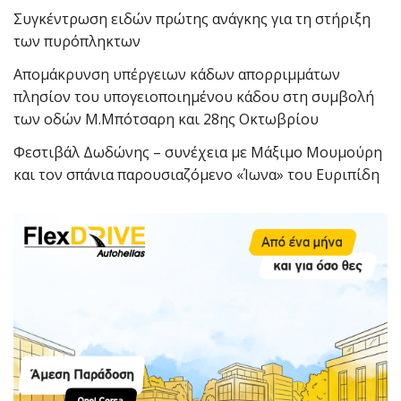
Συγκέντρωση ειδών πρώτης ανάγκης για τη στήριξη
των πυρόπληκτων
Απομάκρυνση υπέργειων κάδων απορριμμάτων
πλησίον του υπογειοποιημένου κάδου στη συμβολή
των οδών Μ.Μπότσαρη και 28ης Οκτωβρίου
Φεστιβάλ Δωδώνης – συνέχεια με Μάξιμο Μουμούρη
και τον σπάνια παρουσιαζόμενο «Ίωνα» του Ευριπίδη