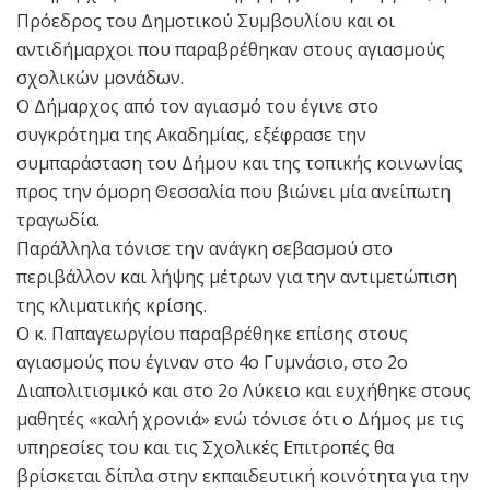
Πρόεδρος του Δημοτικού Συμβουλίου και οι
αντιδήμαρχοι που παραβρέθηκαν στους αγιασμούς
σχολικών μονάδων.
Ο Δήμαρχος από τον αγιασμό του έγινε στο
συγκρότημα της Ακαδημίας, εξέφρασε την
συμπαράσταση του Δήμου και της τοπικής κοινωνίας
προς την όμορη Θεσσαλία που βιώνει μία ανείπωτη
τραγωδία.
Παράλληλα τόνισε την ανάγκη σεβασμού στο
περιβάλλον και λήψης μέτρων για την αντιμετώπιση
της κλιματικής κρίσης.
Ο κ. Παπαγεωργίου παραβρέθηκε επίσης στους
αγιασμούς που έγιναν στο 4ο Γυμνάσιο, στο 2ο
Διαπολιτισμικό και στο 2ο Λύκειο και ευχήθηκε στους
μαθητές «καλή χρονιά» ενώ τόνισε ότι ο Δήμος με τις
υπηρεσίες του και τις Σχολικές Επιτροπές θα
βρίσκεται δίπλα στην εκπαιδευτική κοινότητα για την