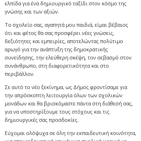
ελπίδα για ένα δημιουργικό ταξίδι στον κόσμο της
γνώσης και των αξιών.
Το σχολείο σας, αγαπητά μου παιδιά, είμαι βέβαιος
ότι και φέτος θα σας προσφέρει νέες γνώσεις,
δεξιότητες και εμπειρίες, αποτελώντας πολύτιμο
αρωγό για την ανάπτυξη της δημοκρατικής
συνείδησης, την ελεύθερη σκέψη, τον σεβασμό στον
συνάνθρωπο, στη διαφορετικότητα και στο
περιβάλλον.
Σε αυτό το νέο ξεκίνημα, ως Δήμος φροντίσαμε για
την απρόσκοπτη λειτουργία όλων των σχολικών
μονάδων και θα βρισκόμαστε πάντα στη διάθεσή σας,
για να υποστηρίξουμε τους στόχους και τις
δημιουργικές σας προσδοκίες.
Εύχομαι ολόψυχα σε όλη την εκπαιδευτική κοινότητα,