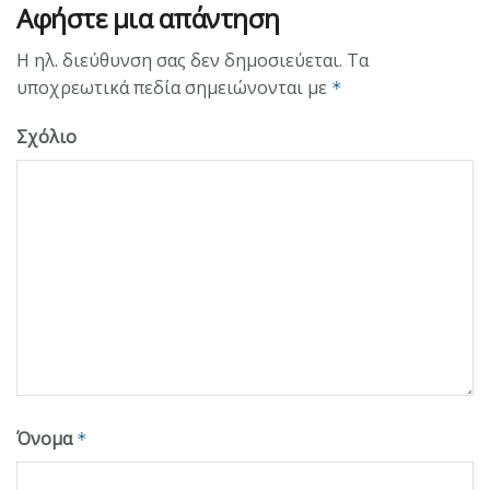
Αφήστε μια απάντηση
Η ηλ. διεύθυνση σας δεν δημοσιεύεται.
Τα
υποχρεωτικά πεδία σημειώνονται με
*
Σχόλιο
Όνομα
*