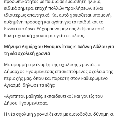
προσωπικότητας με παιδιά σε ευαίσθητη ηλικία,
ειδικά σήμερα, εποχή πολλών προκλήσεων, είναι
ιδιαιτέρως απαιτητικό. Και αυτό χρειάζεται υπομονή,
αυξημένη προσοχή και αγάπη για τα παιδιά και το
διδακτικό έργο. Εύχομαι να μην σας λείψουν ποτέ.
Καλή σχολική χρονιά με υγεία σε όλους.
Μήνυμα Δημάρχου Ηγουμενίτσας κ. Ιωάννη Λώλου για
τη νέα σχολική χρονιά
Με αφορμή την έναρξη της σχολικής χρονιάς, ο
Δήμαρχος Ηγουμενίτσας επισκεπτόμενος σχολεία της
περιοχής μας, όπου και παρέστη στον καθιερωμένο
Αγιασμό, δήλωσε τα εξής:
«Αγαπητοί μαθητές, εκπαιδευτικοί και γονείς του
Δήμου Ηγουμενίτσας,
Η νέα σχολική χρονιά ξεκινά με αισιοδοξία, δύναμη κι