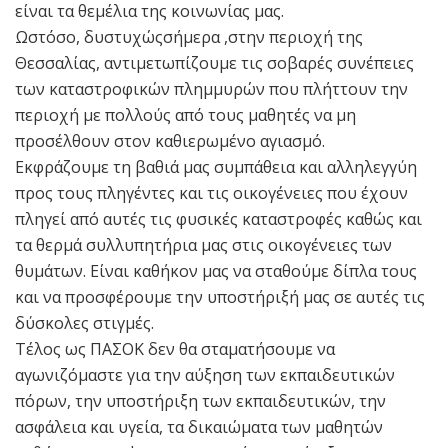
είναι τα θεμέλια της κοινωνίας μας.
Ωστόσο, δυστυχώςσήμερα ,στην περιοχή της
Θεσσαλίας, αντιμετωπίζουμε τις σοβαρές συνέπειες
των καταστροφικών πλημμυρών που πλήττουν την
περιοχή με πολλούς από τους μαθητές να μη
προσέλθουν στον καθιερωμένο αγιασμό.
Εκφράζουμε τη βαθιά μας συμπάθεια και αλληλεγγύη
προς τους πληγέντες και τις οικογένειες που έχουν
πληγεί από αυτές τις φυσικές καταστροφές καθώς και
τα θερμά συλλυπητήρια μας στις οικογένειες των
θυμάτων. Είναι καθήκον μας να σταθούμε δίπλα τους
και να προσφέρουμε την υποστήριξή μας σε αυτές τις
δύσκολες στιγμές.
Τέλος ως ΠΑΣΟΚ δεν θα σταματήσουμε να
αγωνιζόμαστε για την αύξηση των εκπαιδευτικών
πόρων, την υποστήριξη των εκπαιδευτικών, την
ασφάλεια και υγεία, τα δικαιώματα των μαθητών