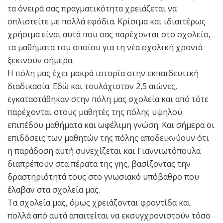
τα όνειρά σας πραγματικότητα χρειάζεται να
οπλιστείτε με πολλά εφόδια. Κρίσιμα και ιδιαιτέρως
χρήσιμα είναι αυτά που σας παρέχονται στο σχολείο,
τα μαθήματα του οποίου για τη νέα σχολική χρονιά
ξεκινούν σήμερα.
Η πόλη μας έχει μακρά ιστορία στην εκπαιδευτική
διαδικασία. Εδώ και τουλάχιστον 2,5 αιώνες,
εγκαταστάθηκαν στην πόλη μας σχολεία και από τότε
παρέχονται στους μαθητές της πόλης υψηλού
επιπέδου μαθήματα και ωφέλιμη γνώση. Και σήμερα οι
επιδόσεις των μαθητών της πόλης αποδεικνύουν ότι
η παράδοση αυτή συνεχίζεται και Γιαννιωτόπουλα
διαπρέπουν στα πέρατα της γης, βασίζοντας την
δραστηριότητά τους στο γνωσιακό υπόβαθρο που
έλαβαν στα σχολεία μας.
Τα σχολεία μας, όμως χρειάζονται φροντίδα και
πολλά από αυτά απαιτείται να εκσυγχρονιστούν τόσο