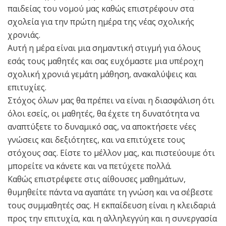
παιδείας του νομού μας καθώς επιστρέφουν στα
σχολεία για την πρώτη ημέρα της νέας σχολικής
χρονιάς.
Αυτή η μέρα είναι μια σημαντική στιγμή για όλους
εσάς τους μαθητές και σας ευχόμαστε μια υπέροχη
σχολική χρονιά γεμάτη μάθηση, ανακαλύψεις και
επιτυχίες.
Στόχος όλων μας θα πρέπει να είναι η διασφάλιση ότι
όλοι εσείς, οι μαθητές, θα έχετε τη δυνατότητα να
αναπτύξετε το δυναμικό σας, να αποκτήσετε νέες
γνώσεις και δεξιότητες, και να επιτύχετε τους
στόχους σας. Είστε το μέλλον μας, και πιστεύουμε ότι
μπορείτε να κάνετε και να πετύχετε πολλά.
Καθώς επιστρέφετε στις αίθουσες μαθημάτων,
θυμηθείτε πάντα να αγαπάτε τη γνώση και να σέβεστε
τους συμμαθητές σας. Η εκπαίδευση είναι η κλειδαριά
προς την επιτυχία, και η αλληλεγγύη και η συνεργασία