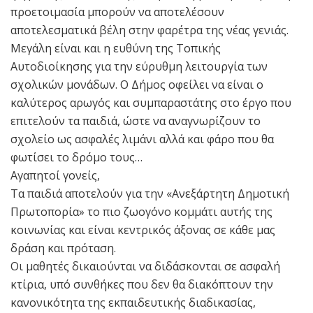
προετοιμασία μπορούν να αποτελέσουν
αποτελεσματικά βέλη στην φαρέτρα της νέας γενιάς.
Μεγάλη είναι και η ευθύνη της Τοπικής
Αυτοδιοίκησης για την εύρυθμη λειτουργία των
σχολικών μονάδων. Ο Δήμος οφείλει να είναι ο
καλύτερος αρωγός και συμπαραστάτης στο έργο που
επιτελούν τα παιδιά, ώστε να αναγνωρίζουν το
σχολείο ως ασφαλές λιμάνι αλλά και φάρο που θα
φωτίσει το δρόμο τους…
Αγαπητοί γονείς,
Τα παιδιά αποτελούν για την «Ανεξάρτητη Δημοτική
Πρωτοπορία» το πιο ζωογόνο κομμάτι αυτής της
κοινωνίας και είναι κεντρικός άξονας σε κάθε μας
δράση και πρόταση.
Οι μαθητές δικαιούνται να διδάσκονται σε ασφαλή
κτίρια, υπό συνθήκες που δεν θα διακόπτουν την
κανονικότητα της εκπαιδευτικής διαδικασίας,