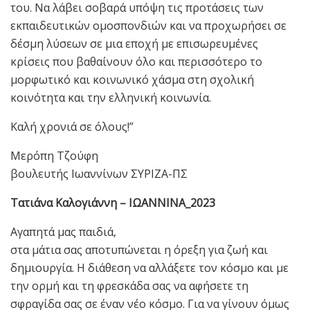
του. Να λάβει σοβαρά υπόψη τις προτάσεις των
εκπαιδευτικών ομοσπονδιών και να προχωρήσει σε
δέσμη λύσεων σε μια εποχή με επισωρευμένες
κρίσεις που βαθαίνουν όλο και περισσότερο το
μορφωτικό και κοινωνικό χάσμα στη σχολική
κοινότητα και την ελληνική κοινωνία.
Καλή χρονιά σε όλους!”
Μερόπη Τζούφη
βουλευτής Ιωαννίνων ΣΥΡΙΖΑ-ΠΣ
Τατιάνα Καλογιάννη – ΙΩΑΝΝΙΝΑ_2023
Αγαπητά μας παιδιά,
στα μάτια σας αποτυπώνεται η όρεξη για ζωή και
δημιουργία. Η διάθεση να αλλάξετε τον κόσμο και με
την ορμή και τη φρεσκάδα σας να αφήσετε τη
σφραγίδα σας σε έναν νέο κόσμο. Για να γίνουν όμως