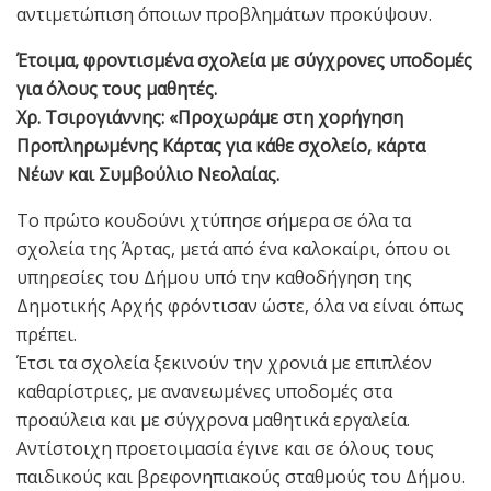
αντιμετώπιση όποιων προβλημάτων προκύψουν.
Έτοιμα, φροντισμένα σχολεία με σύγχρονες υποδομές
για όλους τους μαθητές.
Χρ. Τσιρογιάννης: «Προχωράμε στη χορήγηση
Προπληρωμένης Κάρτας για κάθε σχολείο, κάρτα
Νέων και Συμβούλιο Νεολαίας.
Το πρώτο κουδούνι χτύπησε σήμερα σε όλα τα
σχολεία της Άρτας, μετά από ένα καλοκαίρι, όπου οι
υπηρεσίες του Δήμου υπό την καθοδήγηση της
Δημοτικής Αρχής φρόντισαν ώστε, όλα να είναι όπως
πρέπει.
Έτσι τα σχολεία ξεκινούν την χρονιά με επιπλέον
καθαρίστριες, με ανανεωμένες υποδομές στα
προαύλεια και με σύγχρονα μαθητικά εργαλεία.
Αντίστοιχη προετοιμασία έγινε και σε όλους τους
παιδικούς και βρεφονηπιακούς σταθμούς του Δήμου.