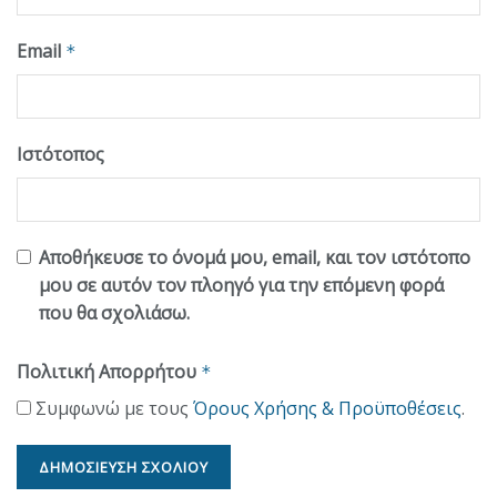
Email
*
Ιστότοπος
Αποθήκευσε το όνομά μου, email, και τον ιστότοπο
μου σε αυτόν τον πλοηγό για την επόμενη φορά
που θα σχολιάσω.
Πολιτική Απορρήτου
*
Συμφωνώ με τους
Όρους Χρήσης & Προϋποθέσεις
.