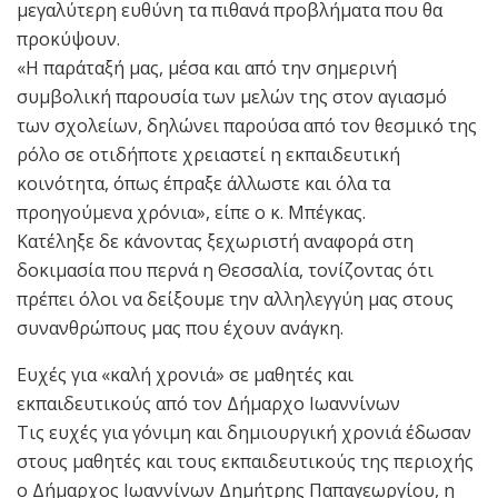
μεγαλύτερη ευθύνη τα πιθανά προβλήματα που θα
προκύψουν.
«Η παράταξή μας, μέσα και από την σημερινή
συμβολική παρουσία των μελών της στον αγιασμό
των σχολείων, δηλώνει παρούσα από τον θεσμικό της
ρόλο σε οτιδήποτε χρειαστεί η εκπαιδευτική
κοινότητα, όπως έπραξε άλλωστε και όλα τα
προηγούμενα χρόνια», είπε ο κ. Μπέγκας.
Κατέληξε δε κάνοντας ξεχωριστή αναφορά στη
δοκιμασία που περνά η Θεσσαλία, τονίζοντας ότι
πρέπει όλοι να δείξουμε την αλληλεγγύη μας στους
συνανθρώπους μας που έχουν ανάγκη.
Ευχές για «καλή χρονιά» σε μαθητές και
εκπαιδευτικούς από τον Δήμαρχο Ιωαννίνων
Τις ευχές για γόνιμη και δημιουργική χρονιά έδωσαν
στους μαθητές και τους εκπαιδευτικούς της περιοχής
ο Δήμαρχος Ιωαννίνων Δημήτρης Παπαγεωργίου, η