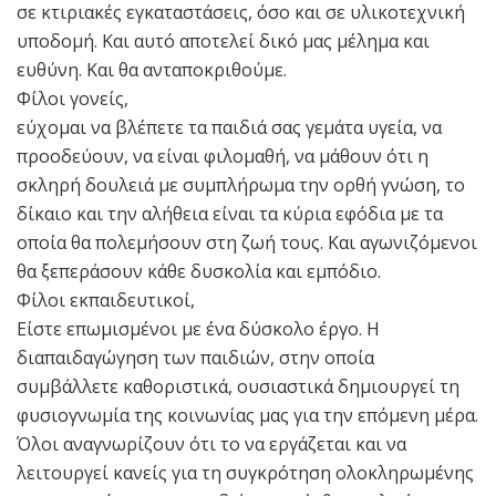
σε κτιριακές εγκαταστάσεις, όσο και σε υλικοτεχνική
υποδομή. Και αυτό αποτελεί δικό μας μέλημα και
ευθύνη. Και θα ανταποκριθούμε.
Φίλοι γονείς,
εύχομαι να βλέπετε τα παιδιά σας γεμάτα υγεία, να
προοδεύουν, να είναι φιλομαθή, να μάθουν ότι η
σκληρή δουλειά με συμπλήρωμα την ορθή γνώση, το
δίκαιο και την αλήθεια είναι τα κύρια εφόδια με τα
οποία θα πολεμήσουν στη ζωή τους. Και αγωνιζόμενοι
θα ξεπεράσουν κάθε δυσκολία και εμπόδιο.
Φίλοι εκπαιδευτικοί,
Είστε επωμισμένοι με ένα δύσκολο έργο. Η
διαπαιδαγώγηση των παιδιών, στην οποία
συμβάλλετε καθοριστικά, ουσιαστικά δημιουργεί τη
φυσιογνωμία της κοινωνίας μας για την επόμενη μέρα.
Όλοι αναγνωρίζουν ότι το να εργάζεται και να
λειτουργεί κανείς για τη συγκρότηση ολοκληρωμένης