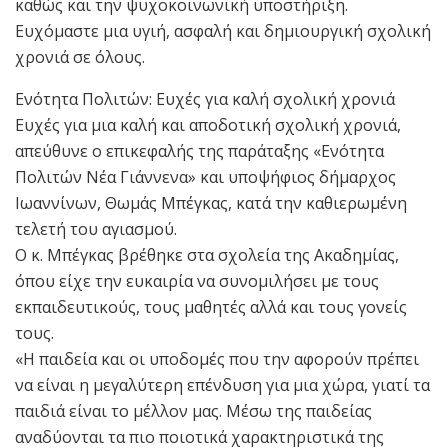
καθώς και την ψυχοκοινωνική υποστήριξη.
Ευχόμαστε μια υγιή, ασφαλή και δημιουργική σχολική
χρονιά σε όλους.
Ενότητα Πολιτών: Ευχές για καλή σχολική χρονιά
Ευχές για μια καλή και αποδοτική σχολική χρονιά,
απεύθυνε ο επικεφαλής της παράταξης «Ενότητα
Πολιτών Νέα Γιάννενα» και υποψήφιος δήμαρχος
Ιωαννίνων, Θωμάς Μπέγκας, κατά την καθιερωμένη
τελετή του αγιασμού.
Ο κ. Μπέγκας βρέθηκε στα σχολεία της Ακαδημίας,
όπου είχε την ευκαιρία να συνομιλήσει με τους
εκπαιδευτικούς, τους μαθητές αλλά και τους γονείς
τους.
«Η παιδεία και οι υποδομές που την αφορούν πρέπει
να είναι η μεγαλύτερη επένδυση για μια χώρα, γιατί τα
παιδιά είναι το μέλλον μας. Μέσω της παιδείας
αναδύονται τα πιο ποιοτικά χαρακτηριστικά της