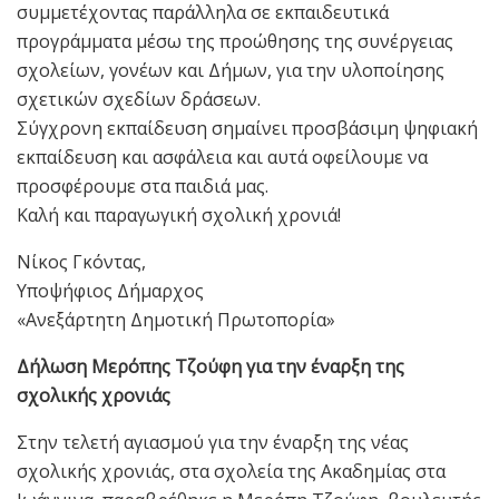
συμμετέχοντας παράλληλα σε εκπαιδευτικά
προγράμματα μέσω της προώθησης της συνέργειας
σχολείων, γονέων και Δήμων, για την υλοποίησης
σχετικών σχεδίων δράσεων.
Σύγχρονη εκπαίδευση σημαίνει προσβάσιμη ψηφιακή
εκπαίδευση και ασφάλεια και αυτά οφείλουμε να
προσφέρουμε στα παιδιά μας.
Καλή και παραγωγική σχολική χρονιά!
Νίκος Γκόντας,
Υποψήφιος Δήμαρχος
«Ανεξάρτητη Δημοτική Πρωτοπορία»
Δήλωση Μερόπης Τζούφη για την έναρξη της
σχολικής χρονιάς
Στην τελετή αγιασμού για την έναρξη της νέας
σχολικής χρονιάς, στα σχολεία της Ακαδημίας στα