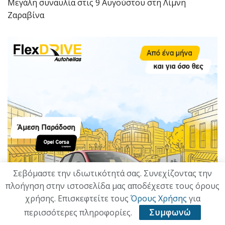
Μεγάλη συναυλία στις 9 Αυγούστου στη Λίμνη
Ζαραβίνα
Σεβόμαστε την ιδιωτικότητά σας. Συνεχίζοντας την
πλοήγηση στην ιστοσελίδα μας αποδέχεστε τους όρους
χρήσης. Επισκεφτείτε τους
Όρους Χρήσης
για
περισσότερες πληροφορίες.
Συμφωνώ