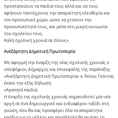
προστατεύουν τα παιδιά τους αλλά και να τους
αφήνουν ταυτόχρονα, την απαραίτητη ελευθερία και
τον προσωπικό χώρο, ώστε να χτίσουν την
προσωπικότητά τους, και μέσα στη μικρή κοινωνία
του σχολείου τους.
Καλή σχολική χρονιά σε όλους».
Ανεξάρτητη Δημοτική Πρωτοπορία
Με αφορμή την έναρξη της νέας σχολικής χρονιάς ο
υποψήφιος Δήμαρχος και επικεφαλής της παράταξης
«Ανεξάρτητη Δημοτική Πρωτοπορία» κ. Νίκος Γκόντας
έκανε την εξής δήλωση:
«Αγαπητά παιδιά,
Η έναρξη της σχολικής χρονιάς σηματοδοτεί μία νέα
αρχή σε ένα δημιουργικό και ενδιαφέρον ταξίδι στη
γνώση, που θα σας προσφέρει όλα τα απαραίτητα
εφόδια για το μέλλον και παράλληλα θα γεμίσει το