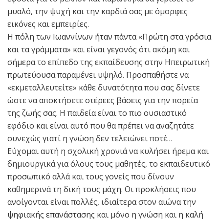
μυαλό, την ψυχή και την καρδιά σας με όμορφες
εικόνες και εμπειρίες.
Η πόλη των Ιωαννίνων ήταν πάντα «Πρώτη στα γρόσια
και τα γράμματα» και είναι γεγονός ότι ακόμη και
σήμερα το επίπεδο της εκπαίδευσης στην Ηπειρωτική
πρωτεύουσα παραμένει υψηλό. Προσπαθήστε να
«εκμεταλλευτείτε» κάθε δυνατότητα που σας δίνετε
ώστε να αποκτήσετε στέρεες βάσεις για την πορεία
της ζωής σας. Η παιδεία είναι το πιο ουσιαστικό
εφόδιο και είναι αυτό που θα πρέπει να αναζητάτε
συνεχώς γιατί η γνώση δεν τελειώνει ποτέ…
Εύχομαι αυτή η σχολική χρονιά να κυλήσει ήρεμα και
δημιουργικά για όλους τους μαθητές, το εκπαιδευτικό
προσωπικό αλλά και τους γονείς που δίνουν
καθημερινά τη δική τους μάχη. Οι προκλήσεις που
ανοίγονται είναι πολλές, ιδιαίτερα στον αιώνα την
ψηφιακής επανάστασης και μόνο η γνώση και η καλή