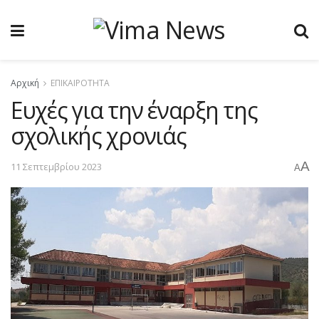
Αρχική
ΕΠΙΚΑΙΡΟΤΗΤΑ
Ευχές για την έναρξη της
σχολικής χρονιάς
A
11 Σεπτεμβρίου 2023
A