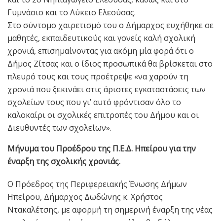
Γυμνάσιο και το Λύκειο Ελεούσας.
Στο σύντομο χαιρετισμό του ο Δήμαρχος ευχήθηκε σε
μαθητές, εκπαιδευτικούς και γονείς καλή σχολική
χρονιά, επισημαίνοντας για ακόμη μία φορά ότι ο
Δήμος Ζίτσας και ο ίδιος προσωπικά θα βρίσκεται στο
πλευρό τους και τους προέτρεψε «να χαρούν τη
χρονιά που ξεκινάει στις άριστες εγκαταστάσεις των
σχολείων τους που γι’ αυτό φρόντισαν όλο το
καλοκαίρι οι σχολικές επιτροπές του Δήμου και οι
Διευθυντές των σχολείων».
Mήνυμα του Προέδρου της Π.Ε.Δ. Ηπείρου για την
έναρξη της σχολικής χρονιάς.
Ο Πρόεδρος της Περιφερειακής Ένωσης Δήμων
Ηπείρου, Δήμαρχος Δωδώνης κ. Χρήστος
Ντακαλέτσης, με αφορμή τη σημερινή έναρξη της νέας