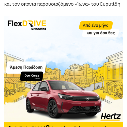
και τον σπάνια παρουσιαζόμενο «Ίωνα» του Ευριπίδη