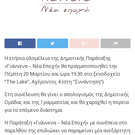
Η ετήσια ολομέλεια της Δημοτικής Παράταξης
«Γιάννενα – Νέα Εποχή» θα πραγματοποιηθεί την
Πέμπτη 20 Μαρτίου και ώρα 19:30 στο ξενοδοχείο
“The Lake”, Αχέροντος 4 (στη “Συνάντηση”).
Στη συνέλευση θα γίνει ο απολογισμός της Δημοτικής
Ομάδας και της Γραμματείας και θα χαραχθεί η πορεία
για το επόμενο διάστημα.
Η Παράταξη «Γιάννενα – Νέα Εποχή» με συνέπεια στο
παρελθόν της επιδιώκει να παραμείνει μία ανεξάρτητη