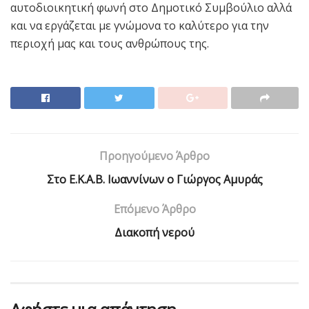
αυτοδιοικητική φωνή στο Δημοτικό Συμβούλιο αλλά
και να εργάζεται με γνώμονα το καλύτερο για την
περιοχή μας και τους ανθρώπους της.
Προηγούμενο Άρθρο
Στο Ε.Κ.Α.Β. Ιωαννίνων ο Γιώργος Αμυράς
Επόμενο Άρθρο
Διακοπή νερού