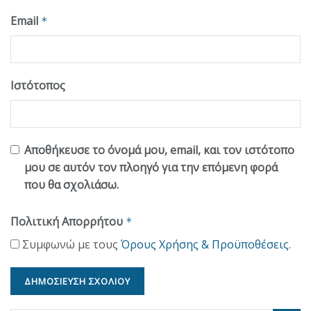
Email
*
Ιστότοπος
Αποθήκευσε το όνομά μου, email, και τον ιστότοπο
μου σε αυτόν τον πλοηγό για την επόμενη φορά
που θα σχολιάσω.
Πολιτική Απορρήτου
*
Συμφωνώ με τους
Όρους Χρήσης & Προϋποθέσεις
.