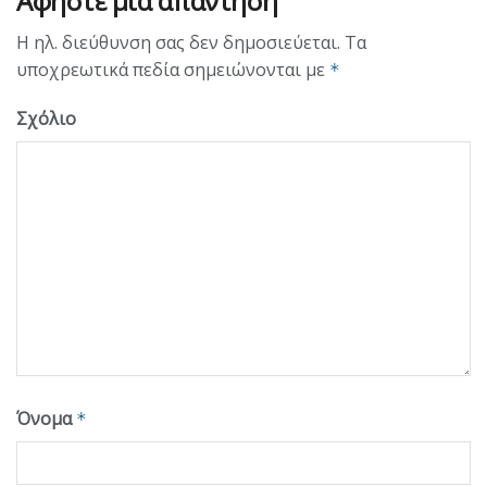
Αφήστε μια απάντηση
Η ηλ. διεύθυνση σας δεν δημοσιεύεται.
Τα
υποχρεωτικά πεδία σημειώνονται με
*
Σχόλιο
Όνομα
*