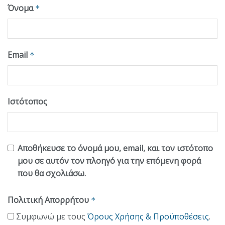
Όνομα
*
Email
*
Ιστότοπος
Αποθήκευσε το όνομά μου, email, και τον ιστότοπο
μου σε αυτόν τον πλοηγό για την επόμενη φορά
που θα σχολιάσω.
Πολιτική Απορρήτου
*
Συμφωνώ με τους
Όρους Χρήσης & Προϋποθέσεις
.