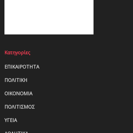
Κατηγορίες
ΕΠΙΚΑΙΡΟΤΗΤΑ
ΠΟΛΙΤΙΚΗ
ΟΙΚΟΝΟΜΙΑ
ΠΟΛΙΤΙΣΜΟΣ
ΥΓΕΙΑ