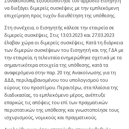
Συνακόλουθα, εξουσιοδότησε τον αρμόδιο Εισηγητή
να διεξάγει διμερείς συσκέψεις με την εμπλεκόμενη
επιχείρηση προς τυχόν διευθέτηση της υπόθεσης.
Στη συνέχεια, ο Εισηγητής κάλεσε την εταιρεία σε
διμερείς συσκέψεις. Στις 13.03.2023 και 27.03.2023
έλαβαν χώρα οι διμερείς συσκέψεις. Κατά τη διάρκεια
των διμερών συσκέψεων του Εισηγητή και της ΓΔΑ με
την εταιρεία, η τελευταία ενημερώθηκε σχετικά με τα
σημαντικότερα στοιχεία της υπόθεσης, κατά τα
αναφερόμενα στην παρ. 20 της Ανακοίνωσης για τη
ΔΔΔ, περιλαμβανομένου του υπολογισμού του
εύρους του προστίμου. Περαιτέρω, στα πλαίσια της
διαδικασίας, το εμπλεκόμενο μέρος, ανέπτυξε
επαρκώς τις απόψεις του επί των πραγματικών
περιστατικών της υπόθεσης και γνωστοποίησε τους
ισχυρισμούς, νομικούς και πραγματικούς.