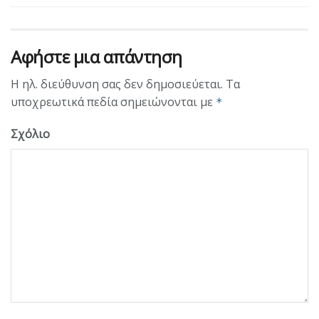
Αφήστε μια απάντηση
Η ηλ. διεύθυνση σας δεν δημοσιεύεται.
Τα
υποχρεωτικά πεδία σημειώνονται με
*
Σχόλιο