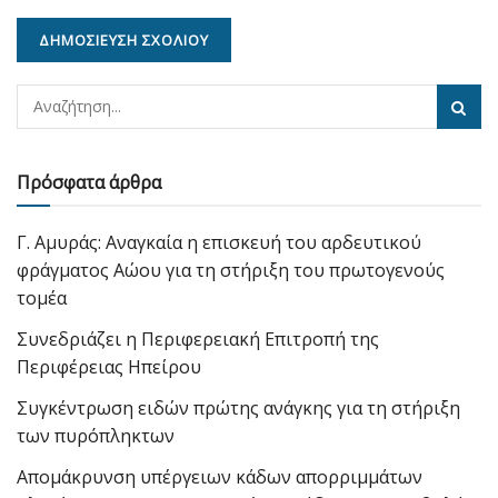
Πρόσφατα άρθρα
Γ. Αμυράς: Αναγκαία η επισκευή του αρδευτικού
φράγματος Αώου για τη στήριξη του πρωτογενούς
τομέα
Συνεδριάζει η Περιφερειακή Επιτροπή της
Περιφέρειας Ηπείρου
Συγκέντρωση ειδών πρώτης ανάγκης για τη στήριξη
των πυρόπληκτων
Απομάκρυνση υπέργειων κάδων απορριμμάτων