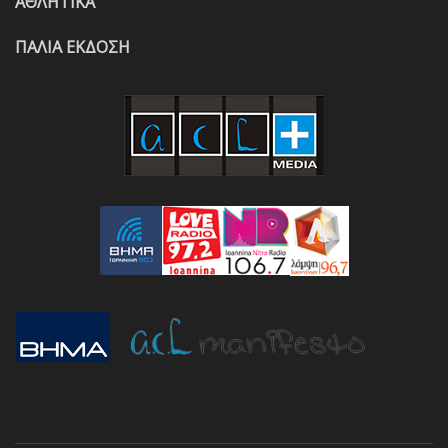
ΑΘΛΗΤΙΚΑ
ΠΑΛΙΑ ΕΚΔΟΣΗ