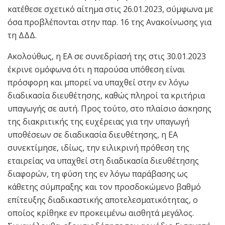
κατέθεσε σχετικό αίτημα στις 26.01.2023, σύμφωνα με
όσα προβλέπονται στην παρ. 16 της Ανακοίνωσης για
τη ΔΔΔ.
Ακολούθως, η ΕΑ σε συνεδρίασή της στις 30.01.2023
έκρινε ομόφωνα ότι η παρούσα υπόθεση είναι
πρόσφορη και μπορεί να υπαχθεί στην εν λόγω
διαδικασία διευθέτησης, καθώς πληροί τα κριτήρια
υπαγωγής σε αυτή. Προς τούτο, στο πλαίσιο άσκησης
της διακριτικής της ευχέρειας για την υπαγωγή
υποθέσεων σε διαδικασία διευθέτησης, η ΕΑ
συνεκτίμησε, ιδίως, την ειλικρινή πρόθεση της
εταιρείας να υπαχθεί στη διαδικασία διευθέτησης
διαφορών, τη φύση της εν λόγω παράβασης ως
κάθετης σύμπραξης και τον προσδοκώμενο βαθμό
επίτευξης διαδικαστικής αποτελεσματικότητας, ο
οποίος κρίθηκε εν προκειμένω αισθητά μεγάλος.