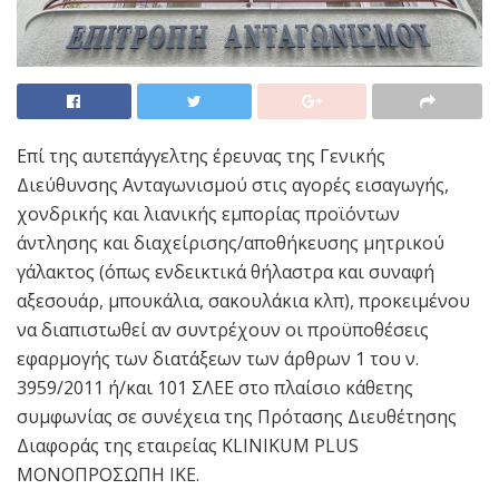
Επί της αυτεπάγγελτης έρευνας της Γενικής
Διεύθυνσης Ανταγωνισμού στις αγορές εισαγωγής,
χονδρικής και λιανικής εμπορίας προϊόντων
άντλησης και διαχείρισης/αποθήκευσης μητρικού
γάλακτος (όπως ενδεικτικά θήλαστρα και συναφή
αξεσουάρ, μπουκάλια, σακουλάκια κλπ), προκειμένου
να διαπιστωθεί αν συντρέχουν οι προϋποθέσεις
εφαρμογής των διατάξεων των άρθρων 1 του ν.
3959/2011 ή/και 101 ΣΛΕΕ στο πλαίσιο κάθετης
συμφωνίας σε συνέχεια της Πρότασης Διευθέτησης
Διαφοράς της εταιρείας KLINIKUM PLUS
ΜΟΝΟΠΡΟΣΩΠΗ ΙΚΕ.