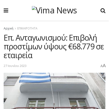
Αρχική
ΕΠΙΚΑΙΡΟΤΗΤΑ
Επ. Ανταγωνισμού: Επιβολή
προστίμων ύψους €68.779 σε
εταιρεία
A
27 Ιουνίου 2023
A