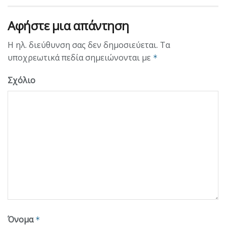
Αφήστε μια απάντηση
Η ηλ. διεύθυνση σας δεν δημοσιεύεται.
Τα
υποχρεωτικά πεδία σημειώνονται με
*
Σχόλιο
Όνομα
*