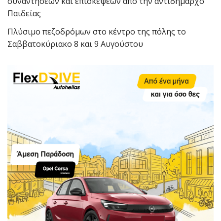
συναντήσεων και επισκέψεων από την αντιδήμαρχο
Παιδείας
Πλύσιμο πεζοδρόμων στο κέντρο της πόλης το
Σαββατοκύριακο 8 και 9 Αυγούστου