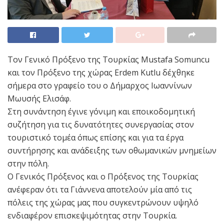
Τον Γενικό Πρόξενο της Τουρκίας Mustafa Somuncu
και τον Πρόξενο της χώρας Erdem Kutlu δέχθηκε
σήμερα στο γραφείο του ο Δήμαρχος Ιωαννίνων
Μωυσής Ελισάφ.
Στη συνάντηση έγινε γόνιμη και εποικοδομητική
συζήτηση για τις δυνατότητες συνεργασίας στον
τουριστικό τομέα όπως επίσης και για τα έργα
συντήρησης και ανάδειξης των οθωμανικών μνημείων
στην πόλη.
Ο Γενικός Πρόξενος και ο Πρόξενος της Τουρκίας
ανέφεραν ότι τα Γιάννενα αποτελούν μία από τις
πόλεις της χώρας μας που συγκεντρώνουν υψηλό
ενδιαφέρον επισκεψιμότητας στην Τουρκία.