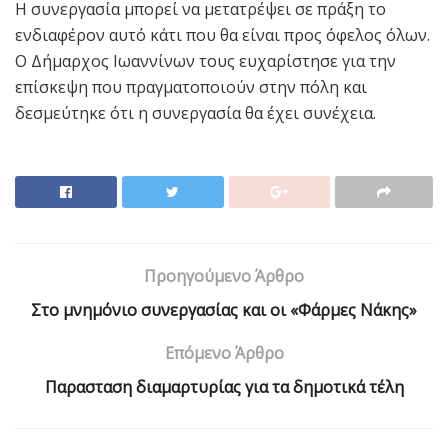
Η συνεργασία μπορεί να μετατρέψει σε πράξη το
ενδιαφέρον αυτό κάτι που θα είναι προς όφελος όλων.
Ο Δήμαρχος Ιωαννίνων τους ευχαρίστησε για την
επίσκεψη που πραγματοποιούν στην πόλη και
δεσμεύτηκε ότι η συνεργασία θα έχει συνέχεια.
Προηγούμενο Άρθρο
Στο μνημόνιο συνεργασίας και οι «Φάρμες Νάκης»
Επόμενο Άρθρο
Παρασταση διαμαρτυρίας για τα δημοτικά τέλη