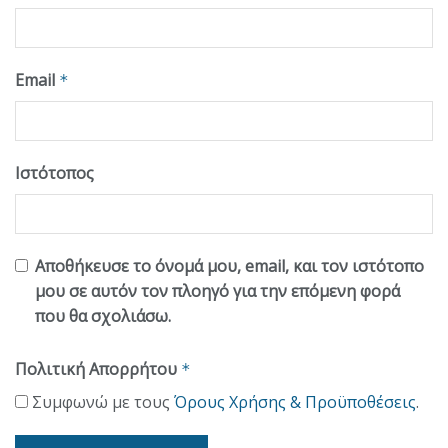
Email
*
Ιστότοπος
Αποθήκευσε το όνομά μου, email, και τον ιστότοπο
μου σε αυτόν τον πλοηγό για την επόμενη φορά
που θα σχολιάσω.
Πολιτική Απορρήτου
*
Συμφωνώ με τους
Όρους Χρήσης & Προϋποθέσεις
.