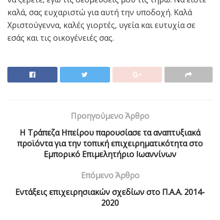
καλά, σας ευχαριστώ για αυτή την υποδοχή. Καλά
Χριστούγεννα, καλές γιορτές, υγεία και ευτυχία σε
εσάς και τις οικογένειές σας.
Προηγούμενο Άρθρο
Η Τράπεζα Ηπείρου παρουσίασε τα αναπτυξιακά
προϊόντα για την τοπική επιχειρηματικότητα στο
Εμπορικό Επιμελητήριο Ιωαννίνων
Επόμενο Άρθρο
Εντάξεις επιχειρησιακών σχεδίων στο Π.Α.Α. 2014-
2020