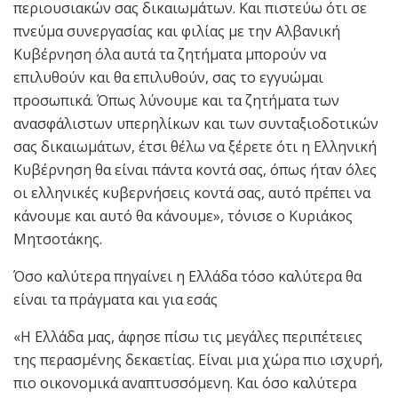
περιουσιακών σας δικαιωμάτων. Και πιστεύω ότι σε
πνεύμα συνεργασίας και φιλίας με την Αλβανική
Κυβέρνηση όλα αυτά τα ζητήματα μπορούν να
επιλυθούν και θα επιλυθούν, σας το εγγυώμαι
προσωπικά. Όπως λύνουμε και τα ζητήματα των
ανασφάλιστων υπερηλίκων και των συνταξιοδοτικών
σας δικαιωμάτων, έτσι θέλω να ξέρετε ότι η Ελληνική
Κυβέρνηση θα είναι πάντα κοντά σας, όπως ήταν όλες
οι ελληνικές κυβερνήσεις κοντά σας, αυτό πρέπει να
κάνουμε και αυτό θα κάνουμε», τόνισε ο Κυριάκος
Μητσοτάκης.
Όσο καλύτερα πηγαίνει η Ελλάδα τόσο καλύτερα θα
είναι τα πράγματα και για εσάς
«Η Ελλάδα μας, άφησε πίσω τις μεγάλες περιπέτειες
της περασμένης δεκαετίας. Είναι μια χώρα πιο ισχυρή,
πιο οικονομικά αναπτυσσόμενη. Και όσο καλύτερα