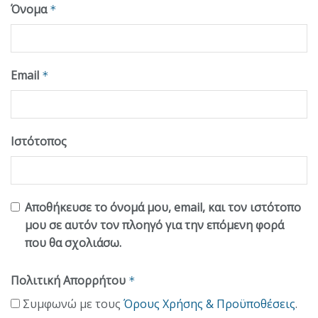
Όνομα
*
Email
*
Ιστότοπος
Αποθήκευσε το όνομά μου, email, και τον ιστότοπο
μου σε αυτόν τον πλοηγό για την επόμενη φορά
που θα σχολιάσω.
Πολιτική Απορρήτου
*
Συμφωνώ με τους
Όρους Χρήσης & Προϋποθέσεις
.