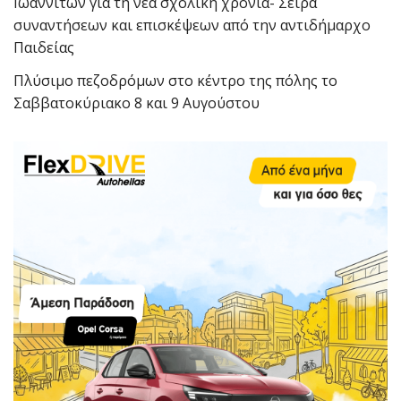
Ιωαννιτών για τη νέα σχολική χρονιά- Σειρά
συναντήσεων και επισκέψεων από την αντιδήμαρχο
Παιδείας
Πλύσιμο πεζοδρόμων στο κέντρο της πόλης το
Σαββατοκύριακο 8 και 9 Αυγούστου