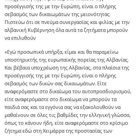
προσέγγισής της με την Ευρώπη, είναι ο πλήρης
σεβασμός των δικαιωμάτων της μειονότητας.
Πιστεύω ότι σε πνεύμα συνεργασίας και φιλίας με την
αλβανική Κυβέρνηση όλα αυτά τα ζητήματα μπορούν
να επιλυθούν
«Εγώ προσωπικά υπήρξα, είμαι και θα παραμείνω
υποστηρικτής της ευρωπαϊκής πορείας της Αλβανίας.
Και βέβαια υποχρέωση της Αλβανίας, στα πλαίσια της
προσέγγισής της με την Ευρώπη, είναι ο πλήρης
σεβασμός των δικών σας δικαιωμάτων. Είτε
αναφερόμαστε στο δικαίωμα του αυτοπροσδιορισμού,
είτε αναφερόμαστε στο δικαίωμα να μπορούν τα
παιδιά σας και τα εγγόνια σας να εξακολουθούν να
μαθαίνουν σε όλες τις βαθμίδες την ελληνική γλώσσα,
όπως το κάνουν ήδη, είτε αναφερόμαστε στο κρίσιμο
ζήτημα εδώ στη Χειμάρρα της προστασίας των