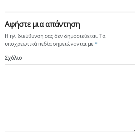
Αφήστε μια απάντηση
Η ηλ. διεύθυνση σας δεν δημοσιεύεται.
Τα
υποχρεωτικά πεδία σημειώνονται με
*
Σχόλιο