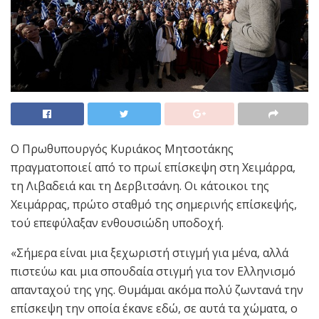
Ο Πρωθυπουργός Κυριάκος Μητσοτάκης
πραγματοποιεί από το πρωί επίσκεψη στη Χειμάρρα,
τη Λιβαδειά και τη Δερβιτσάνη. Οι κάτοικοι της
Χειμάρρας, πρώτο σταθμό της σημερινής επίσκεψής,
τού επεφύλαξαν ενθουσιώδη υποδοχή.
«Σήμερα είναι μια ξεχωριστή στιγμή για μένα, αλλά
πιστεύω και μια σπουδαία στιγμή για τον Ελληνισμό
απανταχού της γης. Θυμάμαι ακόμα πολύ ζωντανά την
επίσκεψη την οποία έκανε εδώ, σε αυτά τα χώματα, ο