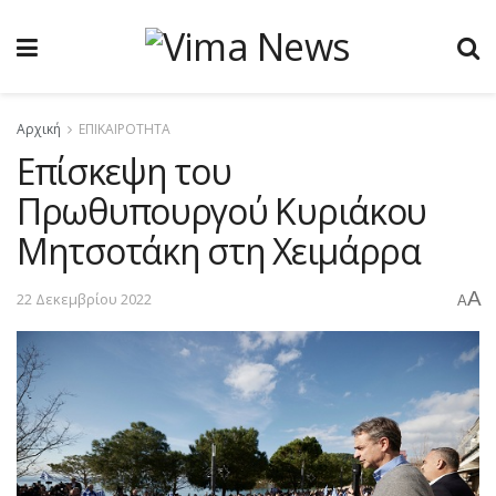
Αρχική
ΕΠΙΚΑΙΡΟΤΗΤΑ
Επίσκεψη του
Πρωθυπουργού Κυριάκου
Μητσοτάκη στη Χειμάρρα
A
22 Δεκεμβρίου 2022
A