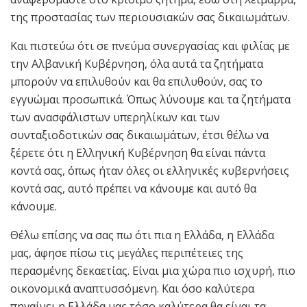
της προστασίας των περιουσιακών σας δικαιωμάτων.
Και πιστεύω ότι σε πνεύμα συνεργασίας και φιλίας με
την Αλβανική Κυβέρνηση, όλα αυτά τα ζητήματα
μπορούν να επιλυθούν και θα επιλυθούν, σας το
εγγυώμαι προσωπικά. Όπως λύνουμε και τα ζητήματα
των ανασφάλιστων υπερηλίκων και των
συνταξιοδοτικών σας δικαιωμάτων, έτσι θέλω να
ξέρετε ότι η Ελληνική Κυβέρνηση θα είναι πάντα
κοντά σας, όπως ήταν όλες οι ελληνικές κυβερνήσεις
κοντά σας, αυτό πρέπει να κάνουμε και αυτό θα
κάνουμε.
Θέλω επίσης να σας πω ότι πια η Ελλάδα, η Ελλάδα
μας, άφησε πίσω τις μεγάλες περιπέτειες της
περασμένης δεκαετίας. Είναι μια χώρα πιο ισχυρή, πιο
οικονομικά αναπτυσσόμενη. Και όσο καλύτερα
πηγαίνει η Ελλάδα μας τόσο καλύτερα θα είναι τα