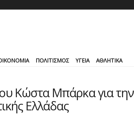
ΟΙΚΟΝΟΜΙΑ
ΠΟΛΙΤΙΣΜΟΣ
ΥΓΕΙΑ
ΑΘΛΗΤΙΚΑ
ου Κώστα Μπάρκα για την
ικής Ελλάδας