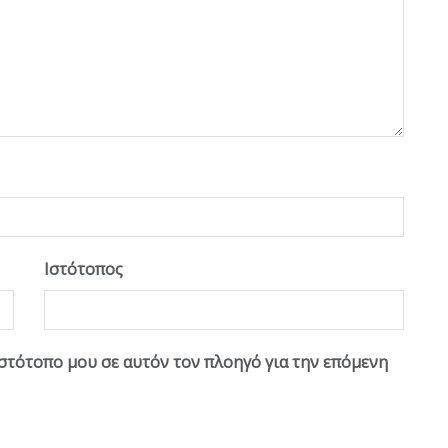
Ιστότοπος
ιστότοπο μου σε αυτόν τον πλοηγό για την επόμενη