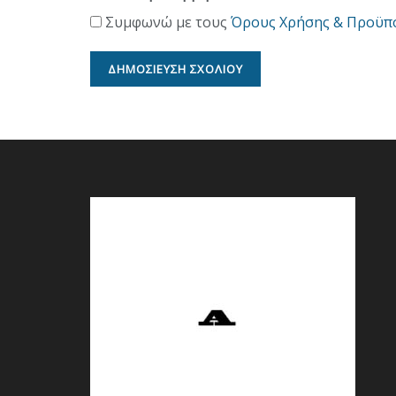
Συμφωνώ με τους
Όρους Χρήσης & Προϋπ