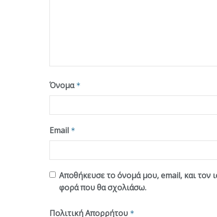
Όνομα
*
Email
*
Αποθήκευσε το όνομά μου, email, και τον 
φορά που θα σχολιάσω.
Πολιτική Απορρήτου
*