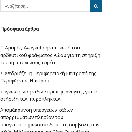
Πρόσφατα άρθρα
Γ. Αμυράς: Αναγκαία η επισκευή του
αρδευτικού φράγματος Αώου για τη στήριξη
του πρωτογενούς τομέα
Συνεδριάζει η Περιφερειακή Επιτροπή της
Περιφέρειας Ηπείρου
Συγκέντρωση ειδών πρώτης ανάγκης για τη
στήριξη των πυρόπληκτων
Απομάκρυνση υπέργειων κάδων
απορριμμάτων πλησίον του
υπογειοποιημένου κάδου στη συμβολή των