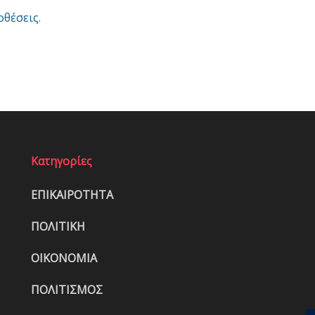
οθέσεις
.
Κατηγορίες
ΕΠΙΚΑΙΡΟΤΗΤΑ
ΠΟΛΙΤΙΚΗ
ΟΙΚΟΝΟΜΙΑ
ΠΟΛΙΤΙΣΜΟΣ