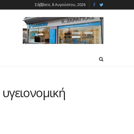
Σάββατο, 8 Αυγούστου, 2026
 υγειονομική