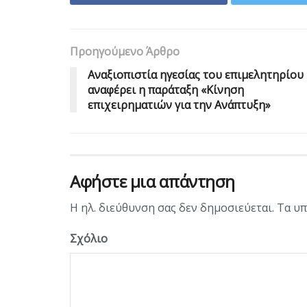
Προηγούμενο Άρθρο
Αναξιοπιστία ηγεσίας του επιμελητηρίου
αναφέρει η παράταξη «Κίνηση
επιχειρηματιών για την Ανάπτυξη»
Αφήστε μια απάντηση
Η ηλ. διεύθυνση σας δεν δημοσιεύεται.
Τα υπ
Σχόλιο