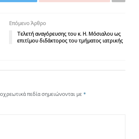
Επόμενο Άρθρο
Τελετή αναγόρευσης του κ. Η. Μόσιαλου ως
επιτίμου διδάκτορος του τμήματος ιατρικής
οχρεωτικά πεδία σημειώνονται με
*