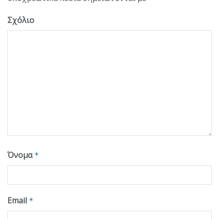
Σχόλιο
Όνομα
*
Email
*