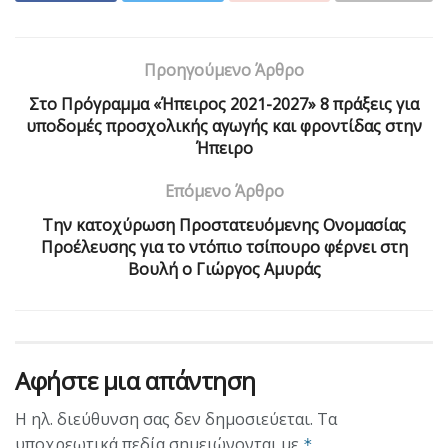
Προηγούμενο Άρθρο
Στο Πρόγραμμα «Ήπειρος 2021-2027» 8 πράξεις για
υποδομές προσχολικής αγωγής και φροντίδας στην
Ήπειρο
Επόμενο Άρθρο
Την κατοχύρωση Προστατευόμενης Ονομασίας
Προέλευσης για το ντόπιο τσίπουρο φέρνει στη
Βουλή ο Γιώργος Αμυράς
Αφήστε μια απάντηση
Η ηλ. διεύθυνση σας δεν δημοσιεύεται.
Τα
υποχρεωτικά πεδία σημειώνονται με
*