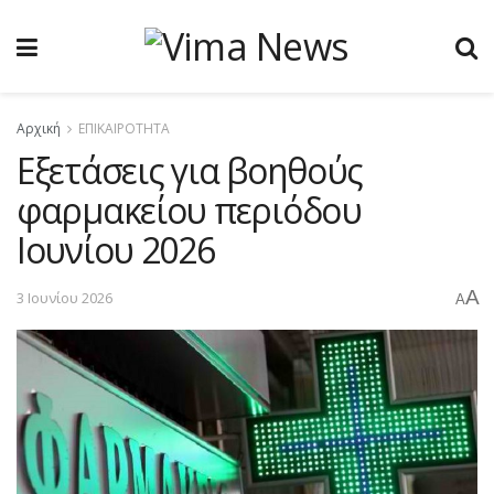
Αρχική
ΕΠΙΚΑΙΡΟΤΗΤΑ
Εξετάσεις για βοηθούς
φαρμακείου περιόδου
Ιουνίου 2026
A
3 Ιουνίου 2026
A