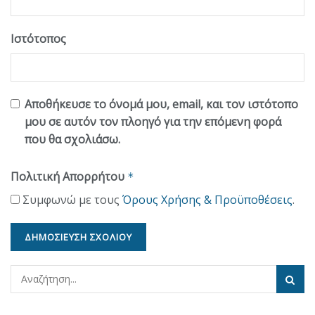
Ιστότοπος
Αποθήκευσε το όνομά μου, email, και τον ιστότοπο
μου σε αυτόν τον πλοηγό για την επόμενη φορά
που θα σχολιάσω.
Πολιτική Απορρήτου
*
Συμφωνώ με τους
Όρους Χρήσης & Προϋποθέσεις
.