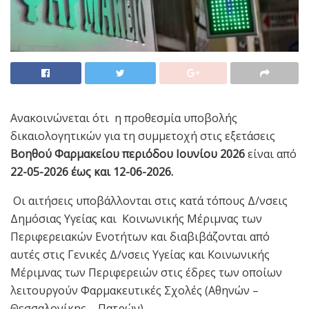
Ανακοινώνεται ότι η προθεσμία υποβολής
δικαιολογητικών για τη συμμετοχή στις εξετάσεις
Βοηθού Φαρμακείου περιόδου Ιουνίου 2026
είναι από
22-05-2026 έως και
12-06-2026.
Οι αιτήσεις υποβάλλονται στις κατά τόπους Δ/νσεις
Δημόσιας Υγείας και Κοινωνικής Μέριμνας των
Περιφερειακών Ενοτήτων και διαβιβάζονται από
αυτές στις Γενικές Δ/νσεις Υγείας και Κοινωνικής
Μέριμνας των Περιφερειών στις έδρες των οποίων
λειτουργούν Φαρμακευτικές Σχολές (Αθηνών –
Θεσσαλονίκης – Πατρών).