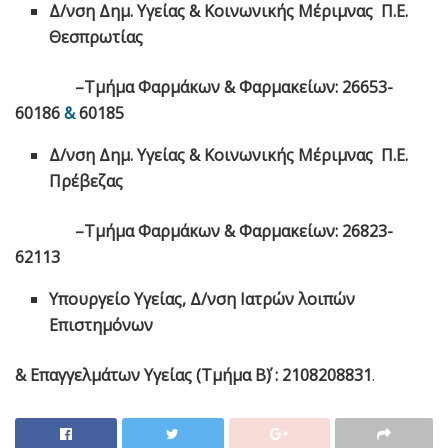
Δ/νση Δημ. Υγείας & Κοινωνικής Μέριμνας Π.Ε.
Θεσπρωτίας
–Τμήμα Φαρμάκων & Φαρμακείων: 26653-
60186
&
60185
Δ/νση Δημ. Υγείας & Κοινωνικής Μέριμνας Π.Ε.
Πρέβεζας
–Τμήμα Φαρμάκων & Φαρμακείων: 26823-
62113
Υπουργείο Υγείας, Δ/νση Ιατρών λοιπών
Επιστημόνων
& Επαγγελμάτων Υγείας (Τμήμα Β΄) : 2108208831
.