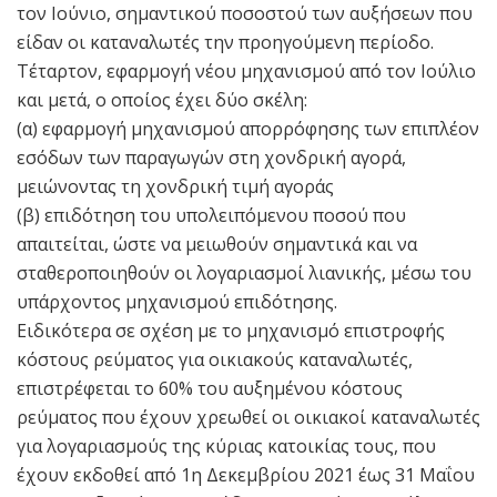
τον Ιούνιο, σημαντικού ποσοστού των αυξήσεων που
είδαν οι καταναλωτές την προηγούμενη περίοδο.
Τέταρτον, εφαρμογή νέου μηχανισμού από τον Ιούλιο
και μετά, ο οποίος έχει δύο σκέλη:
(α) εφαρμογή μηχανισμού απορρόφησης των επιπλέον
εσόδων των παραγωγών στη χονδρική αγορά,
μειώνοντας τη χονδρική τιμή αγοράς
(β) επιδότηση του υπολειπόμενου ποσού που
απαιτείται, ώστε να μειωθούν σημαντικά και να
σταθεροποιηθούν οι λογαριασμοί λιανικής, μέσω του
υπάρχοντος μηχανισμού επιδότησης.
Ειδικότερα σε σχέση με το μηχανισμό επιστροφής
κόστους ρεύματος για οικιακούς καταναλωτές,
επιστρέφεται το 60% του αυξημένου κόστους
ρεύματος που έχουν χρεωθεί οι οικιακοί καταναλωτές
για λογαριασμούς της κύριας κατοικίας τους, που
έχουν εκδοθεί από 1η Δεκεμβρίου 2021 έως 31 Μαΐου