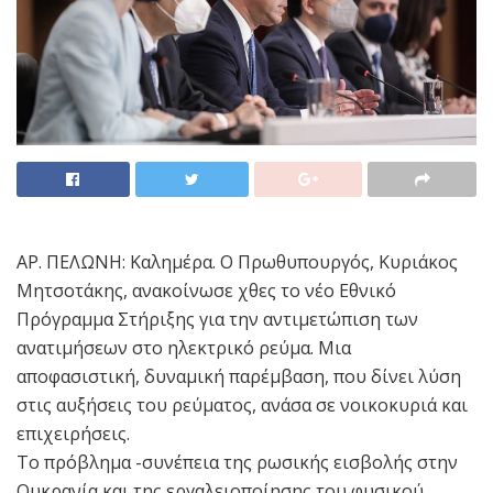
ΑΡ. ΠΕΛΩΝΗ: Καλημέρα. Ο Πρωθυπουργός, Κυριάκος
Μητσοτάκης, ανακοίνωσε χθες το νέο Εθνικό
Πρόγραμμα Στήριξης για την αντιμετώπιση των
ανατιμήσεων στο ηλεκτρικό ρεύμα. Μια
αποφασιστική, δυναμική παρέμβαση, που δίνει λύση
στις αυξήσεις του ρεύματος, ανάσα σε νοικοκυριά και
επιχειρήσεις.
Το πρόβλημα -συνέπεια της ρωσικής εισβολής στην
Ουκρανία και της εργαλειοποίησης του φυσικού