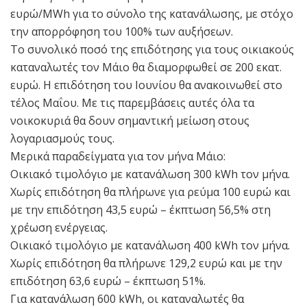
ευρώ/MWh για το σύνολο της κατανάλωσης, με στόχο
την απορρόφηση του 100% των αυξήσεων.
Το συνολικό ποσό της επιδότησης για τους οικιακούς
καταναλωτές τον Μάιο θα διαμορφωθεί σε 200 εκατ.
ευρώ. Η επιδότηση του Ιουνίου θα ανακοινωθεί στο
τέλος Μαΐου. Με τις παρεμβάσεις αυτές όλα τα
νοικοκυριά θα δουν σημαντική μείωση στους
λογαριασμούς τους.
Μερικά παραδείγματα για τον μήνα Μάιο:
Οικιακό τιμολόγιο με κατανάλωση 300 kWh τον μήνα.
Χωρίς επιδότηση θα πλήρωνε για ρεύμα 100 ευρώ και
με την επιδότηση 43,5 ευρώ – έκπτωση 56,5% στη
χρέωση ενέργειας.
Οικιακό τιμολόγιο με κατανάλωση 400 kWh τον μήνα.
Χωρίς επιδότηση θα πλήρωνε 129,2 ευρώ και με την
επιδότηση 63,6 ευρώ – έκπτωση 51%.
Για κατανάλωση 600 kWh, οι καταναλωτές θα