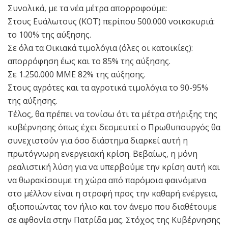
Συνολικά, με τα νέα μέτρα απορροφούμε:
Στους Ευάλωτους (ΚΟΤ) περίπου 500.000 νοικοκυριά:
το 100% της αύξησης.
Σε όλα τα Οικιακά τιμολόγια (όλες οι κατοικίες):
απορρόφηση έως και το 85% της αύξησης.
Σε 1.250.000 ΜΜΕ 82% της αύξησης.
Στους αγρότες και τα αγροτικά τιμολόγια το 90-95%
της αύξησης.
Τέλος, θα πρέπει να τονίσω ότι τα μέτρα στήριξης της
κυβέρνησης όπως έχει δεσμευτεί ο Πρωθυπουργός θα
συνεχιστούν για όσο διάστημα διαρκεί αυτή η
πρωτόγνωρη ενεργειακή κρίση. Βεβαίως, η μόνη
ρεαλιστική λύση για να υπερβούμε την κρίση αυτή και
να θωρακίσουμε τη χώρα από παρόμοια φαινόμενα
στο μέλλον είναι η στροφή προς την καθαρή ενέργεια,
αξιοποιώντας τον ήλιο και τον άνεμο που διαθέτουμε
σε αφθονία στην Πατρίδα μας. Στόχος της Κυβέρνησης