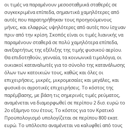
οι τιμές να παραμένουν μεσοσταθμικά σταθερές σε
συγκεκριμένα επίπεδα, σημαντικά χαμηλότερες από
αυτές που παρατηρήθηκαν τους προηγούμενους
μήνες, και ελαφρώς υψηλότερες από αυτές που ίσχυαν
πριν από την κρίση. Σκοπός είναι οι τιμές λιανικής να
παραμένουν σταθερά σε πολύ χαμηλότερα επίπεδα,
ανεξαρτήτως της εξέλιξης της τιμής φυσικού αερίου.
Θα επιδοτηθούν, γενναία, τα κοινωνικά τιμολόγια, οι
οικιακοί καταναλωτές για το σύνολο της κατανάλωσης
όλων των κατοικιών τους, καθώς και όλες οι
επιχειρήσεις, μικρές, μικρομεσαίες και μεγάλες, και
φυσικά οι αγροτικές επιχειρήσεις. Το κόστος της
παρέμβασης, με βάση τις σημερινές τιμές ρεύματος,
αναμένεται να διαμορφωθεί σε περίπου 2 δισ. ευρώ το
2ο εξάμηνο του έτους. Το κόστος για τον Κρατικό
Προϋπολογισμό υπολογίζεται σε περίπου 800 εκατ.
ευρώ. Το υπόλοιπο αναμένεται να καλυφθεί από τους