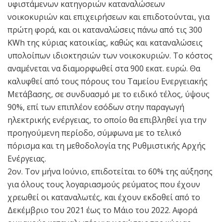
υφιστάμενων κατηγοριών καταναλώσεων
νοικοκυριών και επιχειρήσεων και επιδοτούνται, για
πρώτη φορά, και οι καταναλώσεις πάνω από τις 300
KWh της κύριας κατοικίας, καθώς και καταναλώσεις
υπολοίπων ιδιοκτησιών των νοικοκυριών. Το κόστος
αναμένεται να διαμορφωθεί στα 900 εκατ. ευρώ. Θα
καλυφθεί από τους πόρους του Ταμείου Ενεργειακής
Μετάβασης, σε συνδυασμό με το ειδικό τέλος, ύψους
90%, επί των επιπλέον εσόδων στην παραγωγή
ηλεκτρικής ενέργειας, το οποίο θα επιβληθεί για την
προηγούμενη περίοδο, σύμφωνα με το τελικό
πόρισμα και τη μεθοδολογία της Ρυθμιστικής Αρχής
Ενέργειας.
2ον. Τον μήνα Ιούνιο, επιδοτείται το 60% της αύξησης
για όλους τους λογαριασμούς ρεύματος που έχουν
χρεωθεί οι καταναλωτές, και έχουν εκδοθεί από το
Δεκέμβριο του 2021 έως το Μάιο του 2022. Αφορά