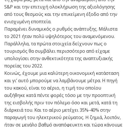
S&P και την επιτυχή ολοκλήρωση της αξιολόγησης
από τους θεσμούς και την επικείμενη έξοδο από την
ενισχυμένη εποπτεία.
Παραμένει δυναμικός ο ρυθμός ανάπτυξης. Μάλιστα
το 2021 ήταν πολύ υψηλότερος του αναμενόμενου.
Παράλληλα, τα πρώτα στοιχεία δείχνουν πως ο
τουρισμός θα συμβάλει περισσότερο από είχαμε
υπολογίσει στην ανθεκτικότητα της αναπτυξιακής
πορείας του 2022.
Κοινώς, έχουμε μια καλύτερη οικονομική κατάσταση
και γι’ αυτό μπορούμε να λαμβάνουμε μέτρα. Η πηγή
του κακού, είναι το αέριο, η τιμή του οποίου
αυξήθηκε κατά πέντε φορές τόσο με την προοπτική
της εισβολής πριν τον πόλεμο όσο και μετά, κατά τη
διάρκειά του. Και το αέριο μετέχει 35%-40% στην
παραγωγή του ηλεκτρικού ρεύματος. Η ζημιά, λοιπόν,
ήταν σε μεγάλο βαθμό αναπόφευκτη και τώρα κάνουμε