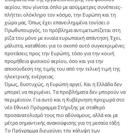
αερίου, που γίνεται όπλο με ασύμμετρες συνέπειες-
πλήττει ολόκληρο τον κόσμο, την Ευρώπη και τη
χώρα μας. Όπως έχει επανειλημμένα τονίσει ο
Πρωθυπουργός, το πρόβλημα αντιμετωπίζεται στη
ρίζα του μόνο με ενιαία ευρωπαϊκή απάντηση. Έχει,
μάλιστα, καταθέσει για το σκοπό αυτό συγκεκριμένες
προτάσεις προς την Ευρώπη, τόσο για την κοινή
προμήθεια φυσικού αερίου, όσο και για την
αποσύνδεση της τιμής του από την τελική τιμή της
ηλεκτρικής ενέργειας.
Όμως, δυστυχώς, η Ευρώπη αργεί. Και η Ελλάδα δεν
μπορεί να περιμένει. Τα προβλήματα δεν μπορούν να
περιμένουν. Για αυτό και η Κυβέρνηση προχωρά στο
νέο Εθνικό Πρόγραμμα Στήριξης με σταθερό
προσανατολισμό τους πιο αδύναμους, αλλά και με
μέτρα σημαντικής ανακούφισης για τη μεσαία τάξη.
Το Πρόγραμμα διευρύνει την κάλυψη των