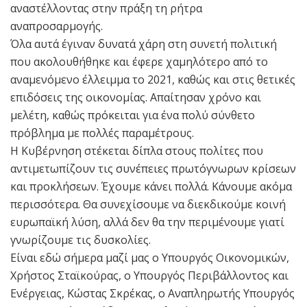
αναστέλλοντας στην πράξη τη ρήτρα
αναπροσαρμογής.
Όλα αυτά έγιναν δυνατά χάρη στη συνετή πολιτική
που ακολουθήθηκε και έφερε χαμηλότερο από το
αναμενόμενο έλλειμμα το 2021, καθώς και στις θετικές
επιδόσεις της οικονομίας. Απαίτησαν χρόνο και
μελέτη, καθώς πρόκειται για ένα πολύ σύνθετο
πρόβλημα με πολλές παραμέτρους.
Η Κυβέρνηση στέκεται δίπλα στους πολίτες που
αντιμετωπίζουν τις συνέπειες πρωτόγνωρων κρίσεων
και προκλήσεων. Έχουμε κάνει πολλά. Κάνουμε ακόμα
περισσότερα. Θα συνεχίσουμε να διεκδικούμε κοινή
ευρωπαϊκή λύση, αλλά δεν θα την περιμένουμε γιατί
γνωρίζουμε τις δυσκολίες.
Είναι εδώ σήμερα μαζί μας ο Υπουργός Οικονομικών,
Χρήστος Σταϊκούρας, ο Υπουργός Περιβάλλοντος και
Ενέργειας, Κώστας Σκρέκας, ο Αναπληρωτής Υπουργός