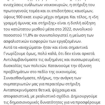
ενισχύσεις ευάλωτων νοικοκυριών, η στήριξη του
πρωτογενούς τομέα και οι επιδοτήσεις καυσίμων,
ύψους 900 εκατ. ευρώ μέχρι σήμερα. Και τέλος, η «5η
γραμμή άμυνας και στήριξης» είναι η διπλή αύξηση
του κατώτατου μισθού μέσα στο 2022, συνολικού
ποσοστού 11,8% αν συνυπολογιστεί η μείωση των
ασφαλιστικών εισφορών των εργαζομένων.
Αυτά τα «αναχώματα» ήταν και είναι σημαντικά.
Γνωρίζουμε όμως, πολύ καλά, ότι δεν είναι αρκετά.
Αντιλαμβανόμαστε τις αυξημένες και συσσωρευμένες
δυσκολίες των πολιτών. Κατανοούμε την όξυνση
προβλημάτων στο πεδίο της οικονομίας.
Συναισθανόμαστε, πλήρως, την ανάγκη των
συμπατριωτών μας για περαιτέρω στήριξη.
Ανταποκρινόμαστε θετικά, ψύχραιμα και
αποφασιστικά, με ρεαλιστικό σχέδιο. Δημιουργούμε
τις δημοσιονομικές δυνατότητες για να προσφέρουμε