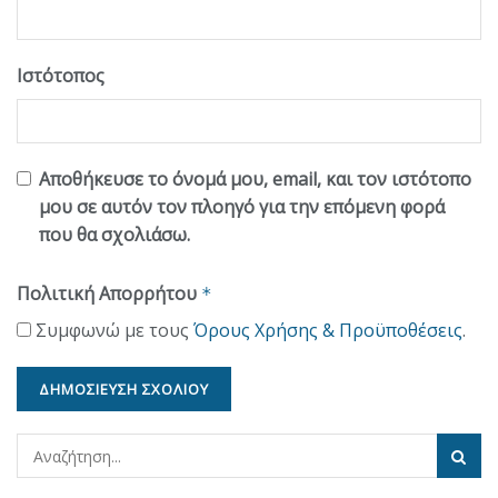
Ιστότοπος
Αποθήκευσε το όνομά μου, email, και τον ιστότοπο
μου σε αυτόν τον πλοηγό για την επόμενη φορά
που θα σχολιάσω.
Πολιτική Απορρήτου
*
Συμφωνώ με τους
Όρους Χρήσης & Προϋποθέσεις
.