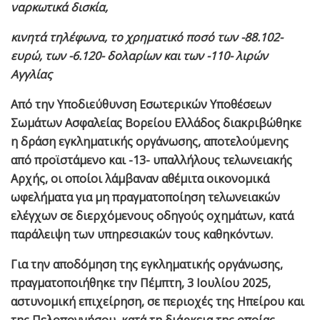
ναρκωτικά δισκία,
κινητά τηλέφωνα, το χρηματικό ποσό των -88.102-
ευρώ, των -6.120- δολαρίων και των -110- λιρών
Αγγλίας
Από την Υποδιεύθυνση Εσωτερικών Υποθέσεων
Σωμάτων Ασφαλείας Βορείου Ελλάδος διακριβώθηκε
η δράση εγκληματικής οργάνωσης, αποτελούμενης
από προϊστάμενο και -13- υπαλλήλους τελωνειακής
Αρχής, οι οποίοι λάμβαναν αθέμιτα οικονομικά
ωφελήματα για μη πραγματοποίηση τελωνειακών
ελέγχων σε διερχόμενους οδηγούς οχημάτων, κατά
παράλειψη των υπηρεσιακών τους καθηκόντων.
Για την αποδόμηση της εγκληματικής οργάνωσης,
πραγματοποιήθηκε την Πέμπτη, 3 Ιουλίου 2025,
αστυνομική επιχείρηση, σε περιοχές της Ηπείρου και