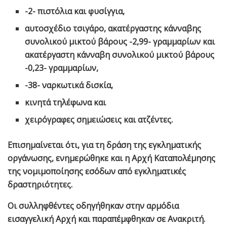
-2- πιστόλια και φυσίγγια,
αυτοσχέδιο τσιγάρο, ακατέργαστης κάνναβης
συνολικού μικτού βάρους -2,99- γραμμαρίων και
ακατέργαστη κάνναβη συνολικού μικτού βάρους
-0,23- γραμμαρίων,
-38- ναρκωτικά δισκία,
κινητά τηλέφωνα και
χειρόγραφες σημειώσεις και ατζέντες.
Επισημαίνεται ότι, για τη δράση της εγκληματικής
οργάνωσης, ενημερώθηκε και η Αρχή Καταπολέμησης
της νομιμοποίησης εσόδων από εγκληματικές
δραστηριότητες.
Οι συλληφθέντες οδηγήθηκαν στην αρμόδια
εισαγγελική Αρχή και παραπέμφθηκαν σε Ανακριτή.