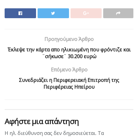
Προηγούμενο Άρθρο
Έκλεψε την κάρτα απο ηλικιωμένη που φρόντιζε και
¨σήκωσε¨ 30.200 ευρώ
Επόμενο Άρθρο
Συνεδριάζει η Περιφερειακή Επιτροπή της
Περιφέρειας Ηπείρου
Αφήστε μια απάντηση
Η ηλ. διεύθυνση σας δεν δημοσιεύεται.
Τα