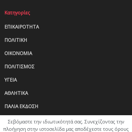
Κατηγορίες
ΕΠΙΚΑΙΡΟΤΗΤΑ
ΠΟΛΙΤΙΚΗ
ΟΙΚΟΝΟΜΙΑ
ΠΟΛΙΤΙΣΜΟΣ
ΥΓΕΙΑ
ΑΘΛΗΤΙΚΑ
ΠΑΛΙΑ ΕΚΔΟΣΗ
Σεβόμαστε την ιδιωτικότητά σας. Συνεχίζοντας την
πλοήγηση στην ιστοσελίδα μας αποδέχεστε τους όρους