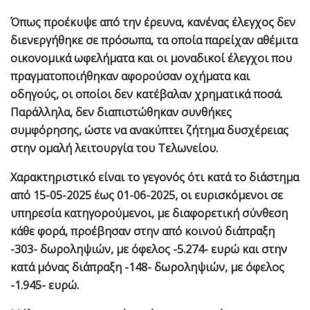
Όπως προέκυψε από την έρευνα, κανένας έλεγχος δεν
διενεργήθηκε σε πρόσωπα, τα οποία παρείχαν αθέμιτα
οικονομικά ωφελήματα και οι μοναδικοί έλεγχοι που
πραγματοποιήθηκαν αφορούσαν οχήματα και
οδηγούς, οι οποίοι δεν κατέβαλαν χρηματικά ποσά.
Παράλληλα, δεν διαπιστώθηκαν συνθήκες
συμφόρησης, ώστε να ανακύπτει ζήτημα δυσχέρειας
στην ομαλή λειτουργία του Τελωνείου.
Χαρακτηριστικό είναι το γεγονός ότι κατά το διάστημα
από 15-05-2025 έως 01-06-2025, οι ευρισκόμενοι σε
υπηρεσία κατηγορούμενοι, με διαφορετική σύνθεση
κάθε φορά, προέβησαν στην από κοινού διάπραξη
-303- δωροληψιών, με όφελος -5.274- ευρώ και στην
κατά μόνας διάπραξη -148- δωροληψιών, με όφελος
-1.945- ευρώ.