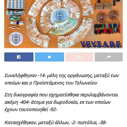
Συνελήφθησαν -14- μέλη της οργάνωσης, μεταξύ των
οποίων και
o
Προϊστάμενος του Τελωνείου
Στη δικογραφία που σχηματίσθηκε περιλαμβάνονται
ακόμη -404- άτομα για δωροδοκία, εκ των οποίων
έχουν ταυτοποιηθεί -92-
Κατασχέθηκαν, μεταξύ άλλων,
-2- πιστόλια, -38-