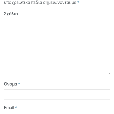
υποχρεωτικά πεδία σημειώνονται με
*
Σχόλιο
Όνομα
*
Email
*