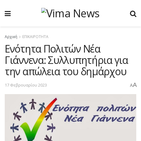
Αρχική
ΕΠΙΚΑΙΡΟΤΗΤΑ
Ενότητα Πολιτών Νέα
Γιάννενα: Συλλυπητήρια για
την απώλεια του δημάρχου
A
17 Φεβρουαρίου 2023
A