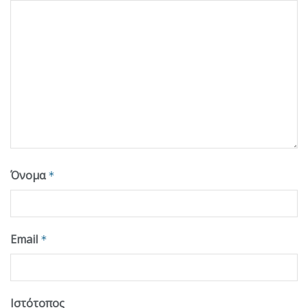
Όνομα
*
Email
*
Ιστότοπος