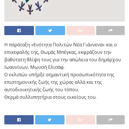
Η παράταξη «Ενότητα Πολιτών Νέα Γιάννενα» και ο
επικεφαλής της, Θωμάς Μπέγκας, εκφράζουν την
βαθύτατη θλίψη τους για την απώλεια του δημάρχου
Ιωαννίνων, Μωυσή Ελισάφ.
Ο εκλιπών υπήρξε σημαντική προσωπικότητα της
επιστημονικής ζωής της χώρας αλλά και της
αυτοδιοικητικής ζωής του τόπου.
Θερμά συλλυπητήρια στους οικείους του.