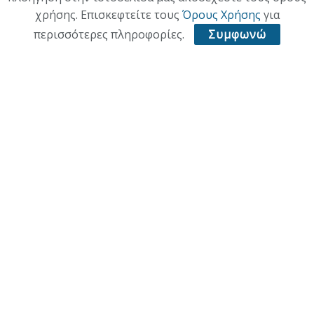
χρήσης. Επισκεφτείτε τους
Όρους Χρήσης
για
ΕΠΙΚΑΙΡΟΤΗΤΑ
περισσότερες πληροφορίες.
Συμφωνώ
ΠΟΛΙΤΙΚΗ
ΟΙΚΟΝΟΜΙΑ
ΠΟΛΙΤΙΣΜΟΣ
ΥΓΕΙΑ
ΑΘΛΗΤΙΚΑ
ΠΑΛΙΑ ΕΚΔΟΣΗ