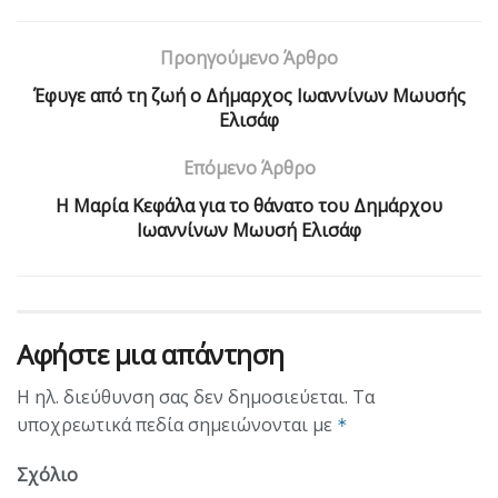
Προηγούμενο Άρθρο
Έφυγε από τη ζωή ο Δήμαρχος Ιωαννίνων Μωυσής
Ελισάφ
Επόμενο Άρθρο
Η Μαρία Κεφάλα για το θάνατο του Δημάρχου
Ιωαννίνων Μωυσή Ελισάφ
Αφήστε μια απάντηση
Η ηλ. διεύθυνση σας δεν δημοσιεύεται.
Τα
υποχρεωτικά πεδία σημειώνονται με
*
Σχόλιο