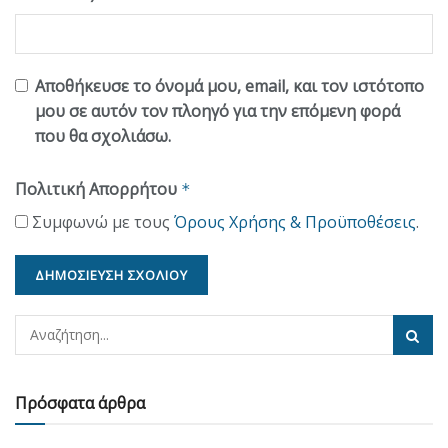
Αποθήκευσε το όνομά μου, email, και τον ιστότοπο
μου σε αυτόν τον πλοηγό για την επόμενη φορά
που θα σχολιάσω.
Πολιτική Απορρήτου
*
Συμφωνώ με τους
Όρους Χρήσης & Προϋποθέσεις
.
Πρόσφατα άρθρα