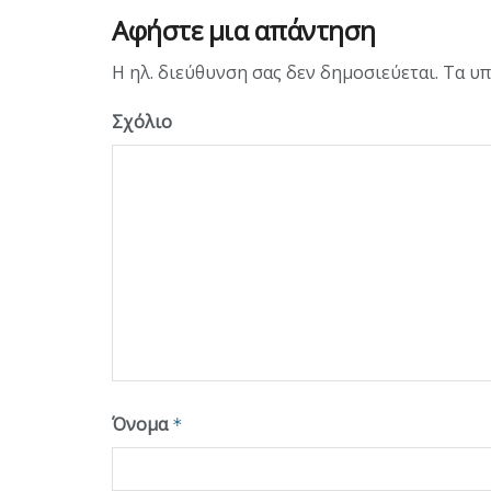
Αφήστε μια απάντηση
Η ηλ. διεύθυνση σας δεν δημοσιεύεται.
Τα υπ
Σχόλιο
Όνομα
*