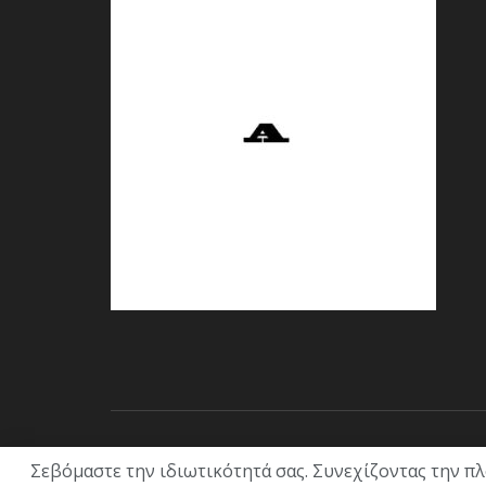
© 2021 ACL + Media
Σεβόμαστε την ιδιωτικότητά σας. Συνεχίζοντας την π