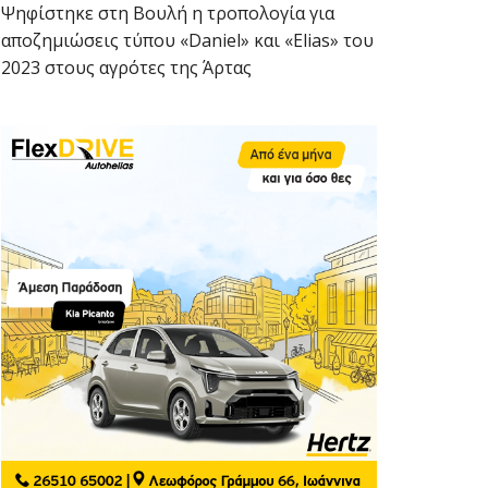
Ψηφίστηκε στη Βουλή η τροπολογία για
αποζημιώσεις τύπου «Daniel» και «Elias» του
2023 στους αγρότες της Άρτας