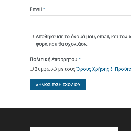
Email
*
Αποθήκευσε το όνομά μου, email, και τον 
φορά που θα σχολιάσω.
Πολιτική Απορρήτου
*
Συμφωνώ με τους
Όρους Χρήσης & Προϋπ