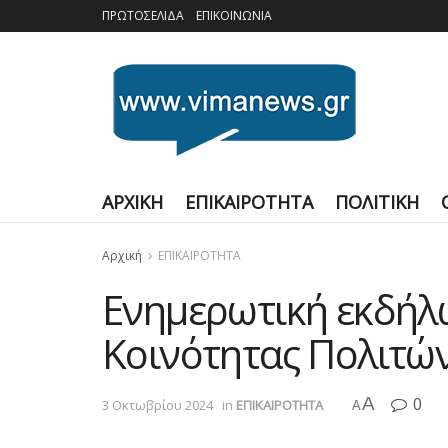
ΠΡΩΤΟΣΕΛΙΔΑ
ΕΠΙΚΟΙΝΩΝΙΑ
ΑΡΧΙΚΗ
ΕΠΙΚΑΙΡΟΤΗΤΑ
ΠΟΛΙΤΙΚΗ
Αρχική
ΕΠΙΚΑΙΡΟΤΗΤΑ
Ενημερωτική εκδήλω
Κοινότητας Πολιτώ
A
0
3 Οκτωβρίου 2024
in
ΕΠΙΚΑΙΡΟΤΗΤΑ
A