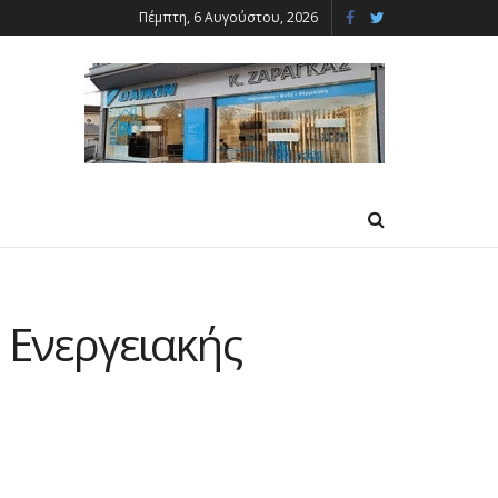
Πέμπτη, 6 Αυγούστου, 2026
 Ενεργειακής