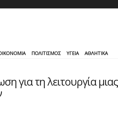
ΟΙΚΟΝΟΜΙΑ
ΠΟΛΙΤΙΣΜΟΣ
ΥΓΕΙΑ
ΑΘΛΗΤΙΚΑ
ση για τη λειτουργία μιας
ν