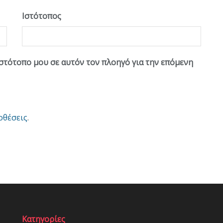
Ιστότοπος
ιστότοπο μου σε αυτόν τον πλοηγό για την επόμενη
οθέσεις
.
Κατηγορίες