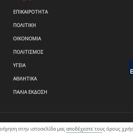
ΕΠΙΚΑΙΡΟΤΗΤΑ
ΠΟΛΙΤΙΚΗ
ΟΙΚΟΝΟΜΙΑ
ΠΟΛΙΤΙΣΜΟΣ
ΥΓΕΙΑ
ΑΘΛΗΤΙΚΑ
ΠΑΛΙΑ ΕΚΔΟΣΗ
ΑΡΧΙΚΗ
ΕΠΙΚΑΙΡΟΤΗΤΑ
ΠΟΛΙ
λοήγηση στην ιστοσελίδα μας αποδέχεστε τους όρους χρήσ