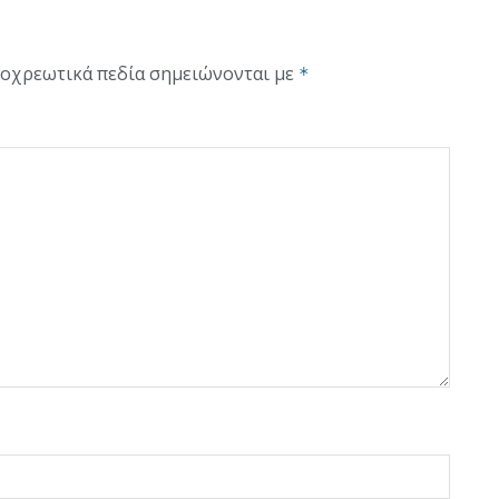
οχρεωτικά πεδία σημειώνονται με
*