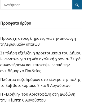
Πρόσφατα άρθρα
Προσοχή στους δημότες για την αποφυγή
τηλεφωνικών απατών
Σε πλήρη εξέλιξη η προετοιμασία του Δήμου
Ιωαννιτών για τη νέα σχολική χρονιά- Σειρά
συναντήσεων και επισκέψεων από την
αντιδήμαρχο Παιδείας
Πλύσιμο πεζοδρόμων στο κέντρο της πόλης
το Σαββατοκύριακο 8 και 9 Αυγούστου
Η «Ειρήνη» του Αριστοφάνη στη Δωδώνη
την Πέμπτη 6 Αυγούστου