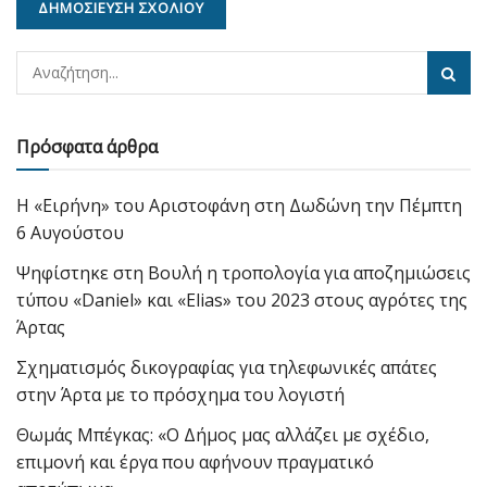
Πρόσφατα άρθρα
Η «Ειρήνη» του Αριστοφάνη στη Δωδώνη την Πέμπτη
6 Αυγούστου
Ψηφίστηκε στη Βουλή η τροπολογία για αποζημιώσεις
τύπου «Daniel» και «Elias» του 2023 στους αγρότες της
Άρτας
Σχηματισμός δικογραφίας για τηλεφωνικές απάτες
στην Άρτα με το πρόσχημα του λογιστή
Θωμάς Μπέγκας: «Ο Δήμος μας αλλάζει με σχέδιο,
επιμονή και έργα που αφήνουν πραγματικό