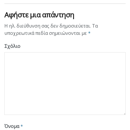
Αφήστε μια απάντηση
Η ηλ. διεύθυνση σας δεν δημοσιεύεται.
Τα
υποχρεωτικά πεδία σημειώνονται με
*
Σχόλιο
Όνομα
*