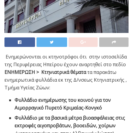
Ενημερώνονται οι κτηνοτρόφοι ότι στην ιστοσελίδα
της Περιφέρειας Ηπείρου έχουν αναρτηθεί στο πεδίο
ΕΝΗΜΕΡΩΣΗ >
Κτηνιατρικά θέματα
τα παρακάτω
ενημερωτικά φυλλάδια εκ της Δ/νσεως Κτηνιατρικής ,
Τμήμα Υγείας Ζώων:
Φυλλάδιο ενημέρωσης του κοινού για τον
Αιμορραγικό Πυρετό Κριμαίας-Κονγκό
Φυλλάδιο με τα βασικά μέτρα βιοασφάλειας στις
εκτροφές αιγοπροβάτων, βοοειδών, χοίρων