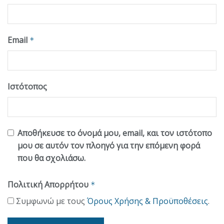
Email
*
Ιστότοπος
Αποθήκευσε το όνομά μου, email, και τον ιστότοπο
μου σε αυτόν τον πλοηγό για την επόμενη φορά
που θα σχολιάσω.
Πολιτική Απορρήτου
*
Συμφωνώ με τους
Όρους Χρήσης & Προϋποθέσεις
.