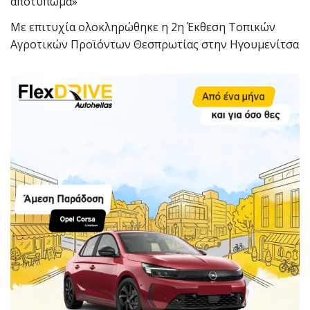
αποτύπωμα»
Με επιτυχία ολοκληρώθηκε η 2η Έκθεση Τοπικών
Αγροτικών Προϊόντων Θεσπρωτίας στην Ηγουμενίτσα