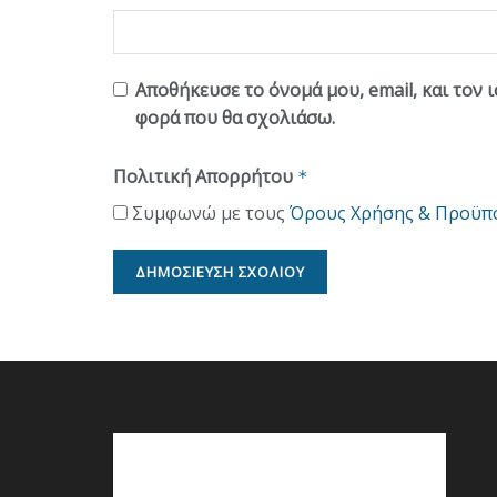
Αποθήκευσε το όνομά μου, email, και τον 
φορά που θα σχολιάσω.
Πολιτική Απορρήτου
*
Συμφωνώ με τους
Όρους Χρήσης & Προϋπ