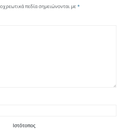
οχρεωτικά πεδία σημειώνονται με
*
Ιστότοπος