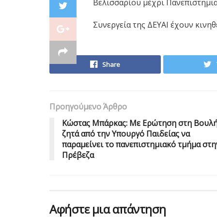
Βελισσαρίου μέχρι Πανεπιστημια
Συνεργεία της ΔΕΥΑΙ έχουν κινηθ
Share
Προηγούμενο Άρθρο
Κώστας Μπάρκας: Με Ερώτηση στη Βουλ
ζητά από την Υπουργό Παιδείας να
παραμείνει το πανεπιστημιακό τμήμα στη
Πρέβεζα
Αφήστε μια απάντηση