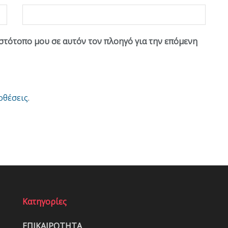
ιστότοπο μου σε αυτόν τον πλοηγό για την επόμενη
οθέσεις
.
Κατηγορίες
ΕΠΙΚΑΙΡΟΤΗΤΑ