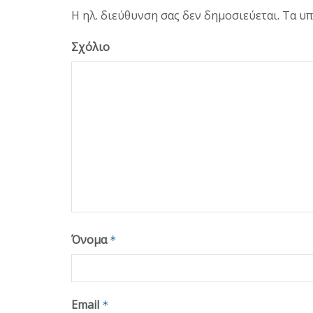
Η ηλ. διεύθυνση σας δεν δημοσιεύεται.
Τα υπ
Σχόλιο
Όνομα
*
Email
*