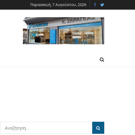
Παρασκευή, 7 Αυγούστου, 2026