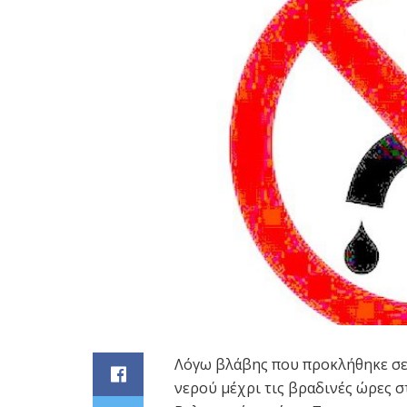
Λόγω βλάβης που προκλήθηκε σε 
νερού μέχρι τις βραδινές ώρες 