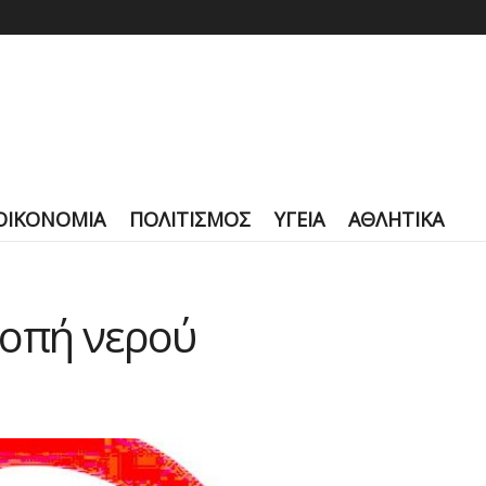
ΟΙΚΟΝΟΜΙΑ
ΠΟΛΙΤΙΣΜΟΣ
ΥΓΕΙΑ
ΑΘΛΗΤΙΚΑ
κοπή νερού