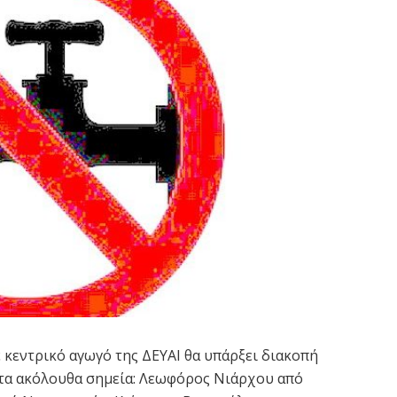
κεντρικό αγωγό της ΔΕΥΑΙ θα υπάρξει διακοπή
στα ακόλουθα σημεία: Λεωφόρος Νιάρχου από