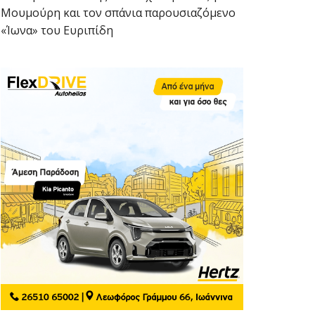
Μουμούρη και τον σπάνια παρουσιαζόμενο
«Ίωνα» του Ευριπίδη