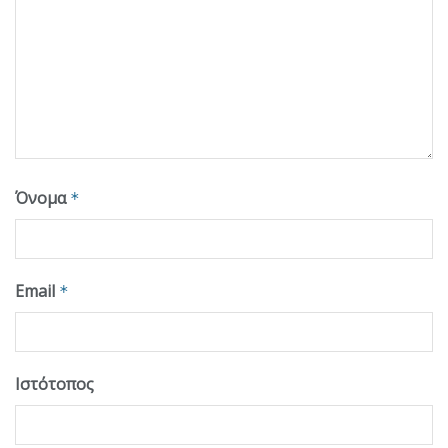
Όνομα
*
Email
*
Ιστότοπος