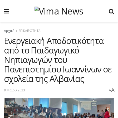
Αρχική
ΕΠΙΚΑΙΡΟΤΗΤΑ
Ενεργειακή Αποδοτικότητα
από το Παιδαγωγικό
Νηπιαγωγών του
Πανεπιστημίου Ιωαννίνων σε
σχολεία της Αλβανίας
A
9 Μαΐου 2023
A