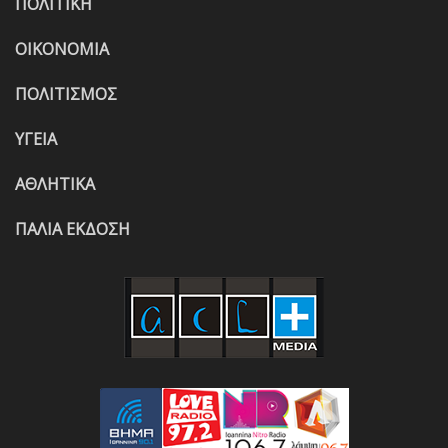
ΠΟΛΙΤΙΚΗ
ΟΙΚΟΝΟΜΙΑ
ΠΟΛΙΤΙΣΜΟΣ
ΥΓΕΙΑ
ΑΘΛΗΤΙΚΑ
ΠΑΛΙΑ ΕΚΔΟΣΗ