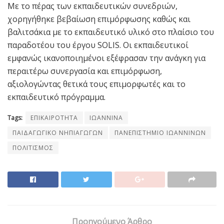
Με το πέρας των εκπαιδευτικών συνεδριών,
χορηγήθηκε βεβαίωση επιμόρφωσης καθώς και
βαλιτσάκια με το εκπαιδευτικό υλικό στο πλαίσιο του
παραδοτέου του έργου SOLIS. Οι εκπαιδευτικοί
εμφανώς ικανοποιημένοι εξέφρασαν την ανάγκη για
περαιτέρω συνεργασία και επιμόρφωση,
αξιολογώντας θετικά τους επιμορφωτές και το
εκπαιδευτικό πρόγραμμα.
Tags:
ΕΠΙΚΑΙΡΟΤΗΤΑ
ΙΩΑΝΝΙΝΑ
ΠΑΙΔΑΓΩΓΙΚΟ ΝΗΠΙΑΓΩΓΩΝ
ΠΑΝΕΠΙΣΤΗΜΙΟ ΙΩΑΝΝΙΝΩΝ
ΠΟΛΙΤΙΣΜΟΣ
Προηγούμενο Άρθρο