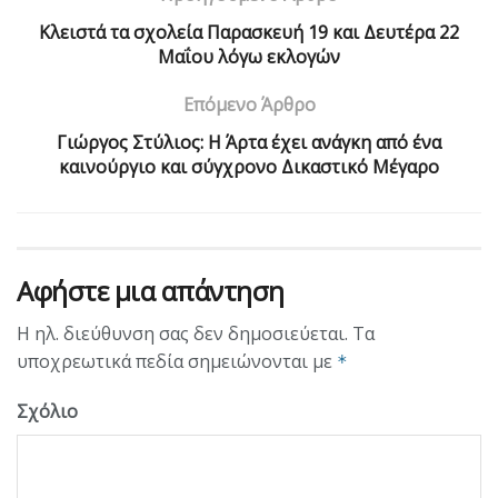
Κλειστά τα σχολεία Παρασκευή 19 και Δευτέρα 22
Μαΐου λόγω εκλογών
Επόμενο Άρθρο
Γιώργος Στύλιος: Η Άρτα έχει ανάγκη από ένα
καινούργιο και σύγχρονο Δικαστικό Μέγαρο
Αφήστε μια απάντηση
Η ηλ. διεύθυνση σας δεν δημοσιεύεται.
Τα
υποχρεωτικά πεδία σημειώνονται με
*
Σχόλιο