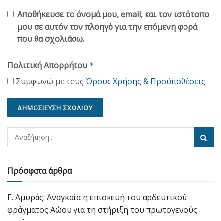
Αποθήκευσε το όνομά μου, email, και τον ιστότοπο
μου σε αυτόν τον πλοηγό για την επόμενη φορά
που θα σχολιάσω.
Πολιτική Απορρήτου
*
Συμφωνώ με τους
Όρους Χρήσης & Προϋποθέσεις
.
Πρόσφατα άρθρα
Γ. Αμυράς: Αναγκαία η επισκευή του αρδευτικού
φράγματος Αώου για τη στήριξη του πρωτογενούς