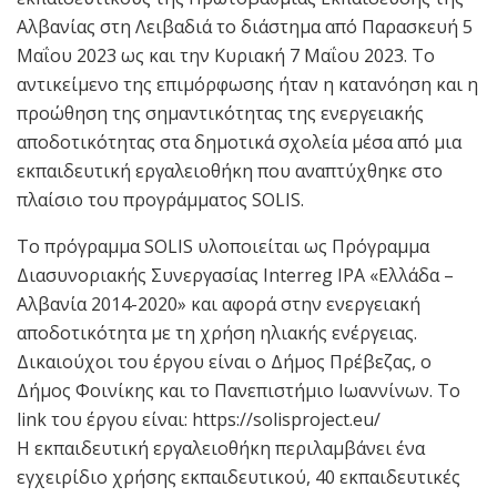
Αλβανίας στη Λειβαδιά το διάστημα από Παρασκευή 5
Μαΐου 2023 ως και την Κυριακή 7 Μαΐου 2023. Το
αντικείμενο της επιμόρφωσης ήταν η κατανόηση και η
προώθηση της σημαντικότητας της ενεργειακής
αποδοτικότητας στα δημοτικά σχολεία μέσα από μια
εκπαιδευτική εργαλειοθήκη που αναπτύχθηκε στο
πλαίσιο του προγράμματος SOLIS.
Το πρόγραμμα SOLIS υλοποιείται ως Πρόγραμμα
Διασυνοριακής Συνεργασίας Interreg IPA «Ελλάδα –
Αλβανία 2014-2020» και αφορά στην ενεργειακή
αποδοτικότητα με τη χρήση ηλιακής ενέργειας.
Δικαιούχοι του έργου είναι ο Δήμος Πρέβεζας, ο
Δήμος Φοινίκης και το Πανεπιστήμιο Ιωαννίνων. Το
link του έργου είναι: https://solisproject.eu/
Η εκπαιδευτική εργαλειοθήκη περιλαμβάνει ένα
εγχειρίδιο χρήσης εκπαιδευτικού, 40 εκπαιδευτικές