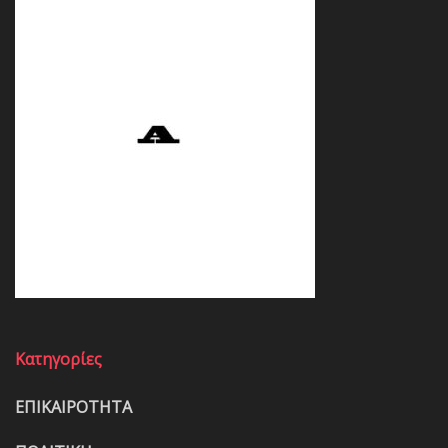
Κατηγορίες
ΕΠΙΚΑΙΡΟΤΗΤΑ