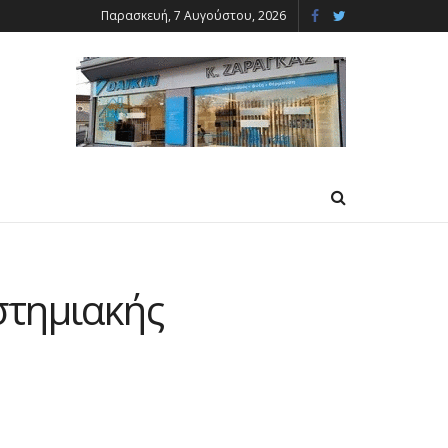
Παρασκευή, 7 Αυγούστου, 2026
στημιακής