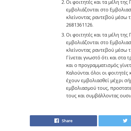
Οι φοιτητές και τα μέλη τη
εμβολιάζονται στο Εμβολιασ
κλείνοντας ραντεβού μέσω τη
2681361126.
Οι φοιτητές και τα μέλη τη
εμβολιάζονται στο Εμβολιασ
κλείνοντας ραντεβού μέσω τη
Γίνεται γνωστό ότι και στα
και ο προγραμματισμός γίνετ
Καλούνται όλοι οι φοιτητές 
έχουν εμβολιασθεί μέχρι σή
εμβολιασμού τους, προστατε
τους και συμβάλλοντας ουσι
Share