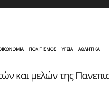
ΟΙΚΟΝΟΜΙΑ
ΠΟΛΙΤΙΣΜΟΣ
ΥΓΕΙΑ
ΑΘΛΗΤΙΚΑ
ών και μελών της Πανεπι