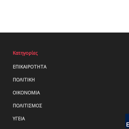
Κατηγορίες
ΕΠΙΚΑΙΡΟΤΗΤΑ
ΠΟΛΙΤΙΚΗ
ΟΙΚΟΝΟΜΙΑ
ΠΟΛΙΤΙΣΜΟΣ
ΥΓΕΙΑ