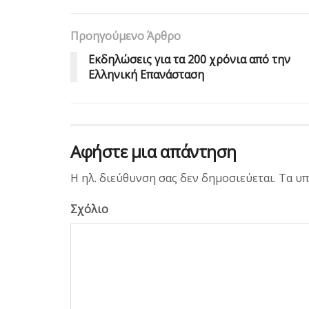
Προηγούμενο Άρθρο
Εκδηλώσεις για τα 200 χρόνια από την
Ελληνική Επανάσταση
Αφήστε μια απάντηση
Η ηλ. διεύθυνση σας δεν δημοσιεύεται.
Τα υπ
Σχόλιο