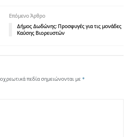
Επόμενο Άρθρο
Δήμος Δωδώνης: Προσφυγές για τις μονάδες
Καύσης Βιορευστών
οχρεωτικά πεδία σημειώνονται με
*