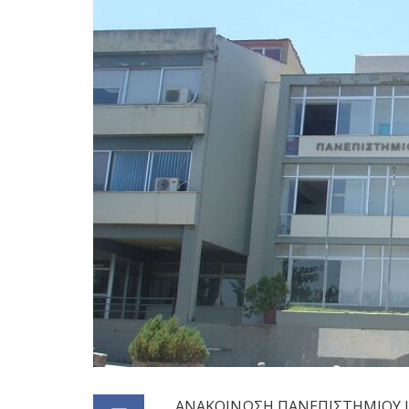
ΑΝΑΚΟΙΝΩΣΗ ΠΑΝΕΠΙΣΤΗΜΙΟΥ 