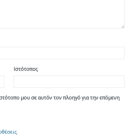
Ιστότοπος
ιστότοπο μου σε αυτόν τον πλοηγό για την επόμενη
οθέσεις
.