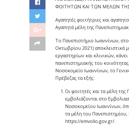
ΦΟΙΤΗΤΩΝ ΚΑΙ ΤΩΝ ΜΕΛΩΝ ΤΗ
Αγαπητές φοιτήτριες και αγαπητο
Αγαπητά μέλη της Πανεπιστημιακ
Το Πανεπιστήμιο Ιωαννίνων, στο 
Οκτωβρίου 2021) αποκλειστικά μ
εργαστηρίων και κλινικών, κάνει
πανεπιστημιακής του κοινότητας
Νοσοκομείο Ιωαννίνων, το Γενικ
Πρέβεζας τα εξής:
Οι φοιτητές και τα μέλη τη
εμβολιάζονται στο Εμβολιασ
Νοσοκομείου Ιωαννίνων, όπο
τα μέλη του Πανεπιστημίου,
https://emvolio.gov.gr/.