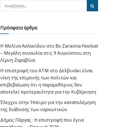
Πρόσφατα άρθρα
Η Μελίνα Ασλανίδου στο 8ο Zaravina Festival
– Μεγάλη συναυλία στις 9 Αυγούστου στη
Λίμνη Ζαραβίνα
Η επιστροφή του ΑΤΜ στο Δελβινάκι είναι
νίκη της επιμονής των πολιτών και
επιβεβαίωση ότι η παραμεθόριος δεν
αποτελεί προτεραιότητα για την Κυβέρνηση
Έλεγχοι στην Ήπειρο για την καταπολέμηση
της διάδοσης των ναρκωτικών
Δήμος Πάργας : Η επιστροφή που έγινε