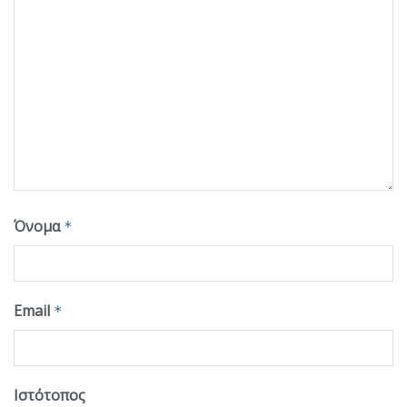
Όνομα
*
Email
*
Ιστότοπος