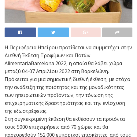
Η Περιφέρεια Ηπείρου προτίθεται να συμμετέχει στην
Διεθνή Έκθεση Tροφίμων και Ποτών
AlimentariaBarcelona 2022, η οποία θα λάβει χώρα
μεταξύ 04-07 Aπριλίου 2022 στη Βαρκελώνη.
Πρόκειται για μια σημαντική διεθνή έκθεση, με στόχο
την ανάδειξη της ποιότητας και της μοναδικότητας
των ηπειρωτικών προϊόντων, την τόνωση της
επιχειρηματικής δραστηριότητας και την ενίσχυση
της εξωστρέφειας.
Στη συγκεκριμένη έκθεση θα εκθέσουν τα προϊόντα
τους 5000 επιχειρήσεις από 70 χώρες και θα
παρευρεθούν 152.000 εμπορικοί επισκέπτες, από τους