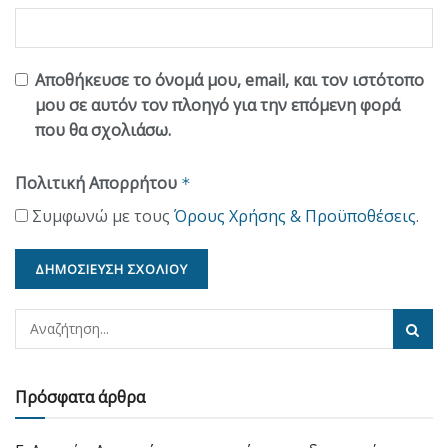
Αποθήκευσε το όνομά μου, email, και τον ιστότοπο
μου σε αυτόν τον πλοηγό για την επόμενη φορά
που θα σχολιάσω.
Πολιτική Απορρήτου
*
Συμφωνώ με τους
Όρους Χρήσης & Προϋποθέσεις
.
Πρόσφατα άρθρα