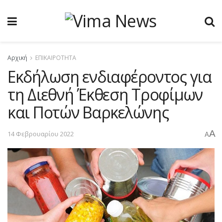
Αρχική
ΕΠΙΚΑΙΡΟΤΗΤΑ
Εκδήλωση ενδιαφέροντος για
τη Διεθνή Έκθεση Τροφίμων
και Ποτών Βαρκελώνης
A
14 Φεβρουαρίου 2022
A