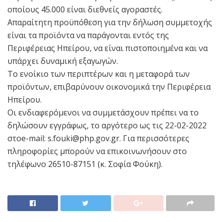
οποίους 45.000 είναι διεθνείς αγοραστές.
Απαραίτητη προϋπόθεση για την δήλωση συμμετοχής
είναι τα προϊόντα να παράγονται εντός της
Περιφέρειας Ηπείρου, να είναι πιστοποιημένα και να
υπάρχει δυναμική εξαγωγών.
Το ενοίκιο των περιπτέρων και η μεταφορά των
προϊόντων, επιβαρύνουν οικονομικά την Περιφέρεια
Ηπείρου.
Οι ενδιαφερόμενοι να συμμετάσχουν πρέπει να το
δηλώσουν εγγράφως, το αργότερο ως τις 22-02-2022
στoe-mail: s.fouki@php.gov.gr. Για περισσότερες
πληροφορίες μπορούν να επικοινωνήσουν στo
τηλέφωνο 26510-87151 (κ. Σοφία Φούκη).