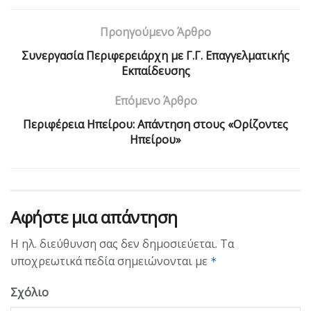
Προηγούμενο Άρθρο
Συνεργασία Περιφερειάρχη με Γ.Γ. Επαγγελματικής
Εκπαίδευσης
Επόμενο Άρθρο
Περιφέρεια Ηπείρου: Απάντηση στους «Ορίζοντες
Ηπείρου»
Αφήστε μια απάντηση
Η ηλ. διεύθυνση σας δεν δημοσιεύεται.
Τα
υποχρεωτικά πεδία σημειώνονται με
*
Σχόλιο