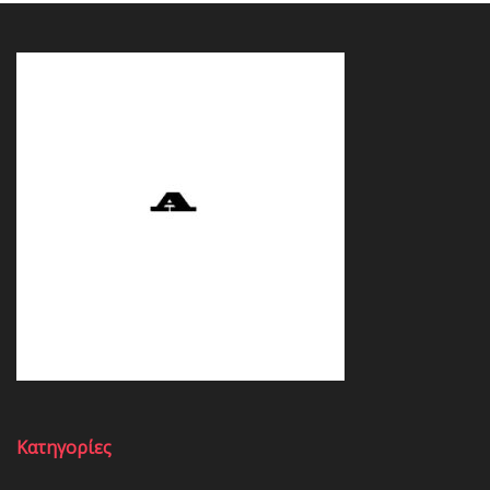
Κατηγορίες