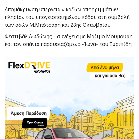
Απομάκρυνση υπέργειων κάδων απορριμμάτων
πλησίον του υπογειοποιημένου κάδου στη συμβολή
των οδών Μ.Μπότσαρη και 28ης Οκτωβρίου
Φεστιβάλ Δωδώνης – συνέχεια με Μάξιμο Μουμούρη
και τον σπάνια παρουσιαζόμενο «Ίωνα» του Ευριπίδη