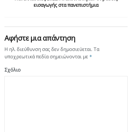
εισαγωγής στα πανεπιστήμια
Αφήστε μια απάντηση
Η ηλ. διεύθυνση σας δεν δημοσιεύεται.
Τα
υποχρεωτικά πεδία σημειώνονται με
*
Σχόλιο