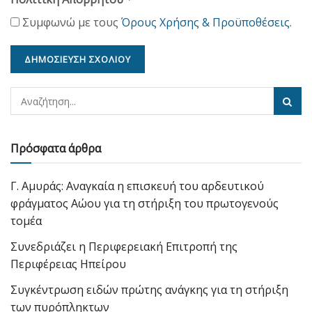
Συμφωνώ με τους
Όρους Χρήσης & Προϋποθέσεις
.
Πρόσφατα άρθρα
Γ. Αμυράς: Αναγκαία η επισκευή του αρδευτικού
φράγματος Αώου για τη στήριξη του πρωτογενούς
τομέα
Συνεδριάζει η Περιφερειακή Επιτροπή της
Περιφέρειας Ηπείρου
Συγκέντρωση ειδών πρώτης ανάγκης για τη στήριξη
των πυρόπληκτων