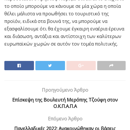
το οποίο μπορούμε να κάνουμε σε μία χώρα η οποία
θέλει μάλιστα να προωθήσει το τουριστικό της
προϊόν, ειδικά στα βουνά της, να μπορούμε να
εξασφαλίσουμε ότι θα έχουμε έγκαιρη εναέρια έρευνα
και διάσωση, αντάξια και αντίστοιχη των καλύτερων
ευρωπαϊκών χωρών σε αυτόν τον τομέα πολιτικής.
Προηγούμενο Άρθρο
Επίσκεψη της Βουλευτή Μερόπης Τζούφη στον
Ο.Κ.Π.Α.Π.Α
Επόμενο Άρθρο
Πανελλαδικές 2022: Ανακοινώθηκαν οι βάσεις