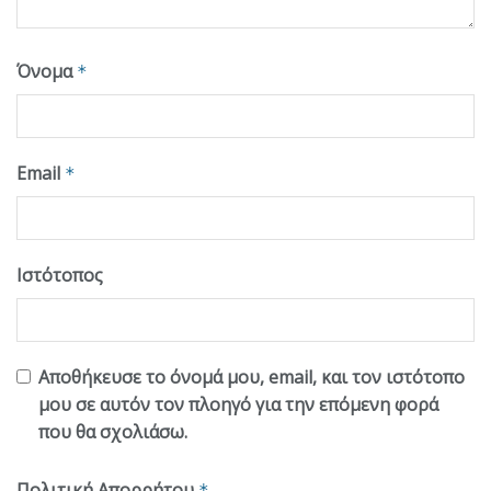
Όνομα
*
Email
*
Ιστότοπος
Αποθήκευσε το όνομά μου, email, και τον ιστότοπο
μου σε αυτόν τον πλοηγό για την επόμενη φορά
που θα σχολιάσω.
Πολιτική Απορρήτου
*