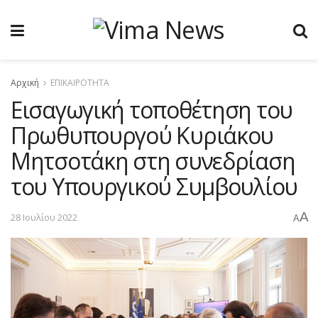
Αρχική
ΕΠΙΚΑΙΡΟΤΗΤΑ
Εισαγωγική τοποθέτηση του
Πρωθυπουργού Κυριάκου
Μητσοτάκη στη συνεδρίαση
του Υπουργικού Συμβουλίου
A
28 Ιουλίου 2022
A