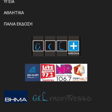
ΥΓΕΙΑ
ΑΘΛΗΤΙΚΑ
ΠΑΛΙΑ ΕΚΔΟΣΗ