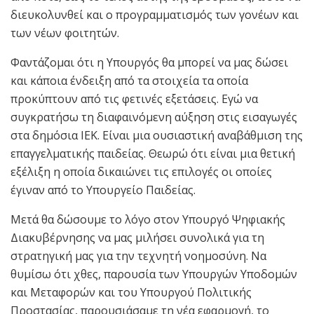
διευκολυνθεί και ο προγραμματισμός των γονέων και
των νέων φοιτητών.
Φαντάζομαι ότι η Υπουργός θα μπορεί να μας δώσει
και κάποια ένδειξη από τα στοιχεία τα οποία
προκύπτουν από τις φετινές εξετάσεις. Εγώ να
συγκρατήσω τη διαφαινόμενη αύξηση στις εισαγωγές
στα δημόσια ΙΕΚ. Είναι μια ουσιαστική αναβάθμιση της
επαγγελματικής παιδείας. Θεωρώ ότι είναι μια θετική
εξέλιξη η οποία δικαιώνει τις επιλογές οι οποίες
έγιναν από το Υπουργείο Παιδείας.
Μετά θα δώσουμε το λόγο στον Υπουργό Ψηφιακής
Διακυβέρνησης να μας μιλήσει συνολικά για τη
στρατηγική μας για την τεχνητή νοημοσύνη. Να
θυμίσω ότι χθες, παρουσία των Υπουργών Υποδομών
και Μεταφορών και του Υπουργού Πολιτικής
Προστασίας, παρουσιάσαμε τη νέα εφαρμογή, το