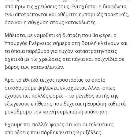
από πριν τις χρεώσεις τους. Ενισχύεται η διαφάνεια,
ενώ αποτρέπονται και αθέμιτες εμπορικές πρακτικές,
όσο και η σύγχυση στους καταναλωτές.
Μάλιστα, με νομοθετική διάταξη που θα φέρει ο
Υπουργός Ενέργειας σήμερα στη Βουλή κλείνουν και
τα όποια παράθυρα για τυχόν καταστρατηγήσεις
σχετικά με τις χρεώσεις στα πάγια και παιχνίδια σε
βάρος των καταναλωτών.
Άρα, το εθνικό τείχος προστασίας το οποίο
οικοδομούμε ψηλώνει, ενισχύεται. Αλλά -όπως
έχουμε πει πολλές φορές – το μέγεθος αυτής της
εξωγενούς επίθεσης που δέχεται η Ευρώπη καθιστά
μονόδρομο την κοινή ευρωπαϊκή απάντηση.
Έχουμε πει πολλές φορές ότι και οι τελευταίες
αποφάσεις που πάρθηκαν στις Βρυξέλλες