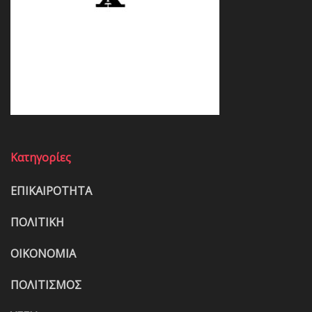
Κατηγορίες
ΕΠΙΚΑΙΡΟΤΗΤΑ
ΠΟΛΙΤΙΚΗ
ΟΙΚΟΝΟΜΙΑ
ΠΟΛΙΤΙΣΜΟΣ