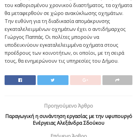
του καθορισμένου χρονικού διαστήματος, τα οχήματα
θα μεταφερθούν σε χώρο ανακύκλωσης οχημάτων.
Την ευθύνη για τη διαδικασία απομάκρυνσης
εγκαταλελειμμένων οχημάτων έχει ο αντιδήμαρχος
Γιώργος Παππάς. Οι πολίτες μπορούν να
υποδεικνύουν εγκαταλελειμμένα οχήματα στους
προέδρους των κοινοτήτων, οι οποίοι, με τη σειρά
τους, θα ενημερώνουν τις υπηρεσίες του Δήμου.
Προηγούμενο Άρθρο
Παραγωγική η συνάντηση εργασίας με την υφυπουργό
Ενέργειας Αλεξάνδρα Σδούκου
Επόμενο Άρθρο