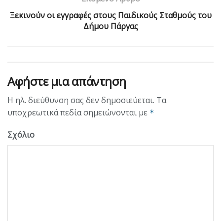
Ξεκινούν οι εγγραφές στους Παιδικούς Σταθμούς του
Δήμου Πάργας
Αφήστε μια απάντηση
Η ηλ. διεύθυνση σας δεν δημοσιεύεται.
Τα
υποχρεωτικά πεδία σημειώνονται με
*
Σχόλιο