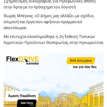
Σχηματισμός δικογραφίας για τηλεφωνικές απάτες
στην Άρτα με το πρόσχημα του λογιστή
Θωμάς Μπέγκας: «Ο Δήμος μας αλλάζει με σχέδιο,
επιμονή και έργα που αφήνουν πραγματικό
αποτύπωμα»
Με επιτυχία ολοκληρώθηκε η 2η Έκθεση Τοπικών
Αγροτικών Προϊόντων Θεσπρωτίας στην Ηγουμενίτσα