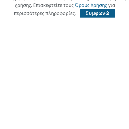
χρήσης. Επισκεφτείτε τους
Όρους Χρήσης
για
ΥΓΕΙΑ
περισσότερες πληροφορίες.
Συμφωνώ
ΑΘΛΗΤΙΚΑ
ΠΑΛΙΑ ΕΚΔΟΣΗ