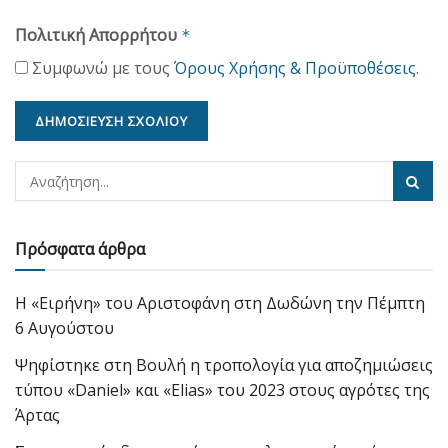
Πολιτική Απορρήτου
*
Συμφωνώ με τους
Όρους Χρήσης & Προϋποθέσεις
.
Πρόσφατα άρθρα
Η «Ειρήνη» του Αριστοφάνη στη Δωδώνη την Πέμπτη
6 Αυγούστου
Ψηφίστηκε στη Βουλή η τροπολογία για αποζημιώσεις
τύπου «Daniel» και «Elias» του 2023 στους αγρότες της
Άρτας