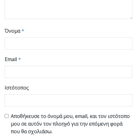
Όνομα
*
Email
*
Ιστότοπος
Αποθήκευσε το όνομά μου, email, και τον ιστότοπο
μου σε αυτόν τον πλοηγό για την επόμενη φορά
που θα σχολιάσω.