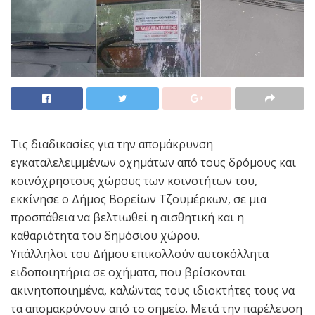
Τις διαδικασίες για την απομάκρυνση
εγκαταλελειμμένων οχημάτων από τους δρόμους και
κοινόχρηστους χώρους των κοινοτήτων του,
εκκίνησε ο Δήμος Βορείων Τζουμέρκων, σε μια
προσπάθεια να βελτιωθεί η αισθητική και η
καθαριότητα του δημόσιου χώρου.
Υπάλληλοι του Δήμου επικολλούν αυτοκόλλητα
ειδοποιητήρια σε οχήματα, που βρίσκονται
ακινητοποιημένα, καλώντας τους ιδιοκτήτες τους να
τα απομακρύνουν από το σημείο. Μετά την παρέλευση