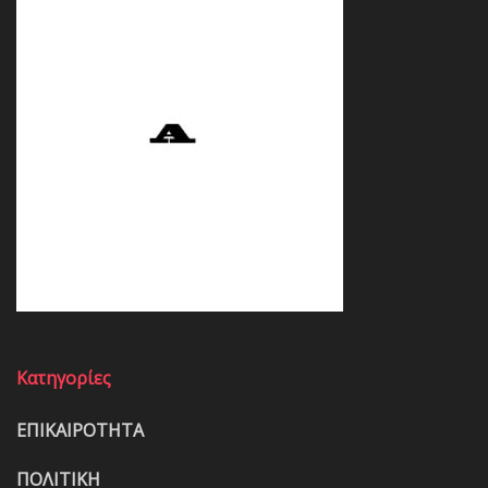
Κατηγορίες
ΕΠΙΚΑΙΡΟΤΗΤΑ
ΠΟΛΙΤΙΚΗ