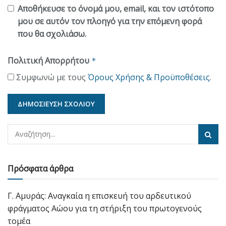
Αποθήκευσε το όνομά μου, email, και τον ιστότοπο
μου σε αυτόν τον πλοηγό για την επόμενη φορά
που θα σχολιάσω.
Πολιτική Απορρήτου
*
Συμφωνώ με τους
Όρους Χρήσης & Προϋποθέσεις
.
Πρόσφατα άρθρα
Γ. Αμυράς: Αναγκαία η επισκευή του αρδευτικού
φράγματος Αώου για τη στήριξη του πρωτογενούς
τομέα