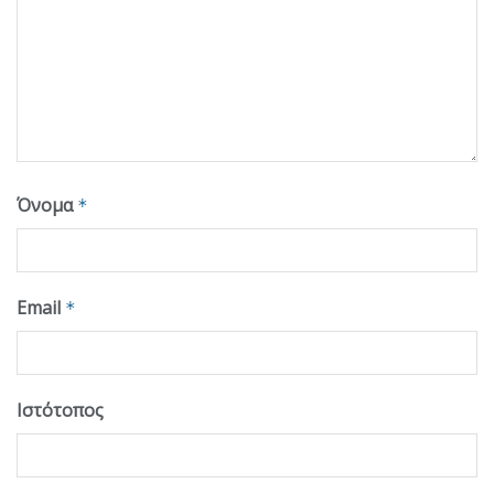
Όνομα
*
Email
*
Ιστότοπος