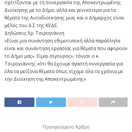
σχετίζονται με τη συνεργασία της Αποκεντρωμένης
Διοίκησης με το Δήμο, αλλά και γενικότερα για τα
θέματα της Αυτοδιοίκησης μιας και ο Δήμαρχος είναι
μέλος του Δ.Σ της ΚΕΔΕ.
Δηλώσεις Χρ. Τσιρογιάννη
«Είναι μια συνάντηση εθιμοτυπική αλλά παράλληλα
είναι και συνάντηση εργασίας για θέματα που αφορούν
το Δήμο μας». Είμαι σίγουρος», τόνισε ο κ.
Τσιρογιάννης «ότι θα έχουμε αγαστή συνεργασία για
όλα τα μείζονα θέματα όπως είχαμε όλα τα χρόνια με
την Διοίκηση της Αποκεντρωμένης».
Προηγούμενο Άρθρο