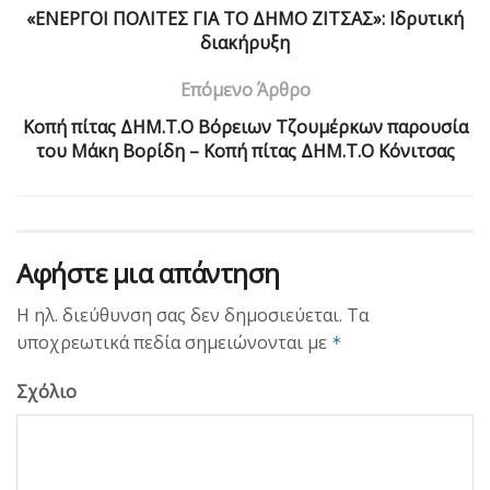
«ΕΝΕΡΓΟΙ ΠΟΛΙΤΕΣ ΓΙΑ ΤΟ ΔΗΜΟ ΖΙΤΣΑΣ»: Ιδρυτική
διακήρυξη
Επόμενο Άρθρο
Κοπή πίτας ΔΗΜ.Τ.Ο Βόρειων Τζουμέρκων παρουσία
του Μάκη Βορίδη – Κοπή πίτας ΔΗΜ.Τ.Ο Κόνιτσας
Αφήστε μια απάντηση
Η ηλ. διεύθυνση σας δεν δημοσιεύεται.
Τα
υποχρεωτικά πεδία σημειώνονται με
*
Σχόλιο