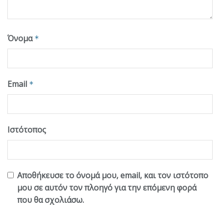
Όνομα
*
Email
*
Ιστότοπος
Αποθήκευσε το όνομά μου, email, και τον ιστότοπο
μου σε αυτόν τον πλοηγό για την επόμενη φορά
που θα σχολιάσω.