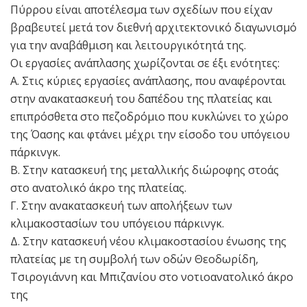
Πύρρου είναι αποτέλεσμα των σχεδίων που είχαν
βραβευτεί μετά τον διεθνή αρχιτεκτονικό διαγωνισμό
για την αναβάθμιση και λειτουργικότητά της.
Οι εργασίες ανάπλασης χωρίζονται σε έξι ενότητες:
Α. Στις κύριες εργασίες ανάπλασης, που αναφέρονται
στην ανακατασκευή του δαπέδου της πλατείας και
επιπρόσθετα στο πεζοδρόμιο που κυκλώνει το χώρο
της Όασης και φτάνει μέχρι την είσοδο του υπόγειου
πάρκινγκ.
Β. Στην κατασκευή της μεταλλικής διώροφης στοάς
στο ανατολικό άκρο της πλατείας.
Γ. Στην ανακατασκευή των απολήξεων των
κλιμακοστασίων του υπόγειου πάρκινγκ.
Δ. Στην κατασκευή νέου κλιμακοστασίου ένωσης της
πλατείας με τη συμβολή των οδών Θεοδωρίδη,
Τσιρογιάννη και Μπιζανίου στο νοτιοανατολικό άκρο
της