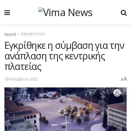
Αρχική
ΕΠΙΚΑΙΡΟΤΗΤΑ
Εγκρίθηκε η σύμβαση για την
ανάπλαση της κεντρικής
πλατείας
A
30 Νοεμβρίου 2022
A