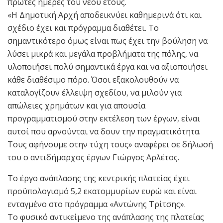
πρώτες ημέρες του νέου έτους.
«Η Δημοτική Αρχή αποδεικνύει καθημερινά ότι και
σχέδιο έχει και πρόγραμμα διαθέτει. Το
σημαντικότερο όμως είναι πως έχει την βούληση να
λύσει μικρά και μεγάλα προβλήματα της πόλης, να
υλοποιήσει πολύ σημαντικά έργα και να αξιοποιήσει
κάθε διαθέσιμο πόρο. Όσοι εξακολουθούν να
καταλογίζουν έλλειψη σχεδίου, να μιλούν για
απώλειες χρημάτων και για απουσία
προγραμματισμού στην εκτέλεση των έργων, είναι
αυτοί που αρνούνται να δουν την πραγματικότητα.
Τους αφήνουμε στην τύχη τους» αναφέρει σε δήλωσή
του ο αντιδήμαρχος έργων Γιώργος Αρλέτος.
Το έργο ανάπλασης της κεντρικής πλατείας έχει
προϋπολογισμό 5,2 εκατομμυρίων ευρώ και είναι
ενταγμένο στο πρόγραμμα «Αντώνης Τρίτσης».
Το φυσικό αντικείμενο της ανάπλασης της πλατείας