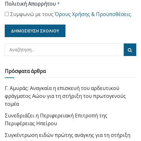
Πολιτική Απορρήτου
*
Συμφωνώ με τους
Όρους Χρήσης & Προϋποθέσεις
.
Πρόσφατα άρθρα
Γ. Αμυράς: Αναγκαία η επισκευή του αρδευτικού
φράγματος Αώου για τη στήριξη του πρωτογενούς
τομέα
Συνεδριάζει η Περιφερειακή Επιτροπή της
Περιφέρειας Ηπείρου
Συγκέντρωση ειδών πρώτης ανάγκης για τη στήριξη