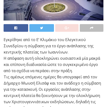
Εγκρίθηκε από το Ε’ Κλιμάκιο του Ελεγκτικού
Συνεδρίου η σύμβαση για το έργο ανάπλασης της
κεντρικής πλατείας των Ιωαννίνων.
Η απόφαση αυτή ολοκληρώνει ουσιαστικά μία μακρά
και επίπονη διαδικασία ώστε το συγκεκριμένο έργο
από τα σχέδια να περάσει στην πράξη.
Τις αμέσως επόμενες ημέρες θα υπογραφεί από τον
Δήμαρχο Μωυσή Ελισάφ και τον ανάδοχο η σύμβαση
για την κατασκευή. Οι εργασίες ανάπλασης στην
κεντρική πλατεία θα ξεκινήσουν με την ολοκλήρωση
των Χριστουγεννιάτικων εκδηλώσεων, δηλαδή τις