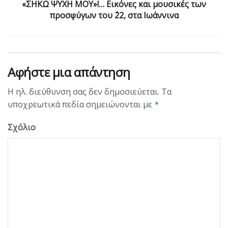
«ΣΗΚΩ ΨΥΧΗ ΜΟΥ»!… Εικόνες και μουσικές των
προσφύγων του ΄22, στα Ιωάννινα
Αφήστε μια απάντηση
Η ηλ. διεύθυνση σας δεν δημοσιεύεται.
Τα
υποχρεωτικά πεδία σημειώνονται με
*
Σχόλιο