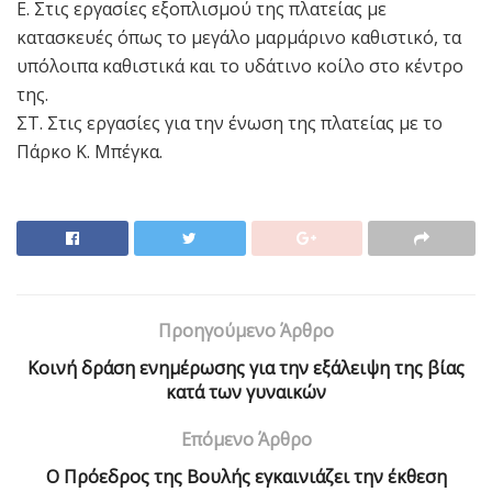
Ε. Στις εργασίες εξοπλισμού της πλατείας με
κατασκευές όπως το μεγάλο μαρμάρινο καθιστικό, τα
υπόλοιπα καθιστικά και το υδάτινο κοίλο στο κέντρο
της.
ΣΤ. Στις εργασίες για την ένωση της πλατείας με το
Πάρκο Κ. Μπέγκα.
Προηγούμενο Άρθρο
Kοινή δράση ενημέρωσης για την εξάλειψη της βίας
κατά των γυναικών
Επόμενο Άρθρο
Ο Πρόεδρος της Βουλής εγκαινιάζει την έκθεση