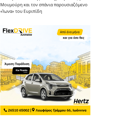
Μουμούρη και τον σπάνια παρουσιαζόμενο
«Ίωνα» του Ευριπίδη