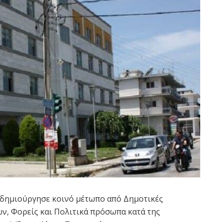
 δημιούργησε κοινό μέτωπο από Δημοτικές
ών, Φορείς και Πολιτικά πρόσωπα κατά της