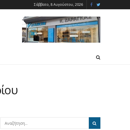
Σάββατο, 8 Αυγούστου, 2026
ρίου