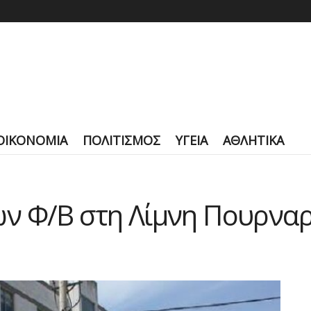
ΟΙΚΟΝΟΜΙΑ
ΠΟΛΙΤΙΣΜΟΣ
ΥΓΕΙΑ
ΑΘΛΗΤΙΚΑ
ν Φ/Β στη Λίμνη Πουρνα