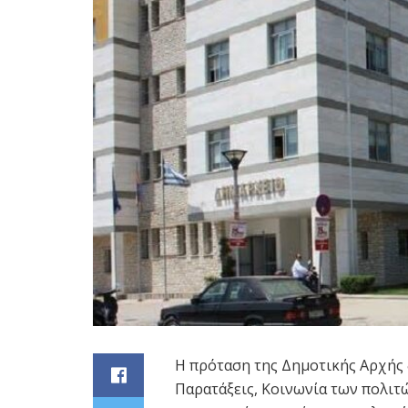
Η πρόταση της Δημοτικής Αρχής
Παρατάξεις, Κοινωνία των πολιτ