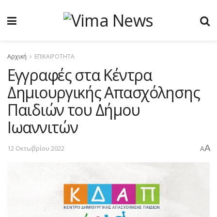
Αρχική
ΕΠΙΚΑΙΡΟΤΗΤΑ
Εγγραφές στα Κέντρα
Δημιουργικής Απασχόλησης
Παιδιών του Δήμου
Ιωαννιτών
A
12 Οκτωβρίου 2022
A