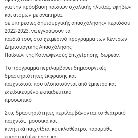
για την πρόσβαση παιδιών σχολικής ηλικίας, εφήβων
και ατόμων με αναπηρία,
σε υπηρεσίες δημιουργικής απασχόλησης» περιόδου
2022-2023, να εγγράψουν τα
παιδιά τους στο χειμερινό πρόγραμμα των Κέντρων
Δημιουργικής Απασχόλησης
Παιδιών της Κοινωφελούς Επιχείρησης δωρεάν.
Το πρόγραμμα περιλαμβάνει δημιουργικές
δραστηριότητες έκφρασης και
παιχνιδιού, που υλοποιούνται από έμπειρο και
εξειδικευμένο εκπαιδευτικό
προσωπικό.
Στις δραστηριότητες περιλαμβάνονται το θεατρικό
παιχνίδι, μουσικά και
κινητικά παιχνίδια, κουκλοθέατρο, παραμύθι,
εικαστική έκφραση και