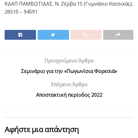
ΚΔΑΠ ΠΑΜΒΩΤΙΔΑΣ, Ν. Ζέρβα 15 (Γυμνάσιο Κατσικάς),
26510 – 94591
Προηγούμενο Άρθρο
Σεμινάριο για την «Πωγωνίσια Φορεσιά»
Επόμενο Άρθρο
Aποστακτική περίοδος 2022
Αφήστε μια απάντηση