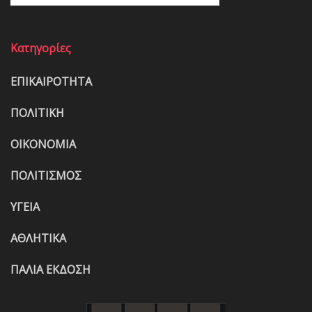
Κατηγορίες
ΕΠΙΚΑΙΡΟΤΗΤΑ
ΠΟΛΙΤΙΚΗ
ΟΙΚΟΝΟΜΙΑ
ΠΟΛΙΤΙΣΜΟΣ
ΥΓΕΙΑ
ΑΘΛΗΤΙΚΑ
ΠΑΛΙΑ ΕΚΔΟΣΗ