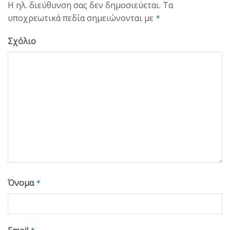
Η ηλ. διεύθυνση σας δεν δημοσιεύεται.
Τα
υποχρεωτικά πεδία σημειώνονται με
*
Σχόλιο
Όνομα
*