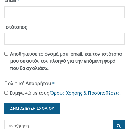
Email
*
Ιστότοπος
Αποθήκευσε το όνομά μου, email, και τον ιστότοπο
μου σε αυτόν τον πλοηγό για την επόμενη φορά
που θα σχολιάσω.
Πολιτική Απορρήτου
*
Συμφωνώ με τους
Όρους Χρήσης & Προϋποθέσεις
.