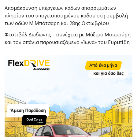
Απομάκρυνση υπέργειων κάδων απορριμμάτων
πλησίον του υπογειοποιημένου κάδου στη συμβολή
των οδών Μ.Μπότσαρη και 28ης Οκτωβρίου
Φεστιβάλ Δωδώνης – συνέχεια με Μάξιμο Μουμούρη
και τον σπάνια παρουσιαζόμενο «Ίωνα» του Ευριπίδη