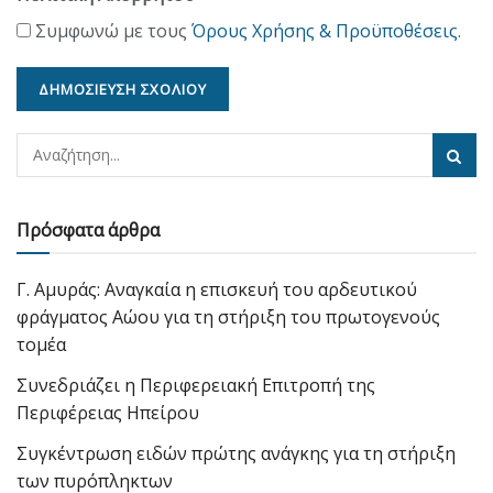
Συμφωνώ με τους
Όρους Χρήσης & Προϋποθέσεις
.
Πρόσφατα άρθρα
Γ. Αμυράς: Αναγκαία η επισκευή του αρδευτικού
φράγματος Αώου για τη στήριξη του πρωτογενούς
τομέα
Συνεδριάζει η Περιφερειακή Επιτροπή της
Περιφέρειας Ηπείρου
Συγκέντρωση ειδών πρώτης ανάγκης για τη στήριξη
των πυρόπληκτων