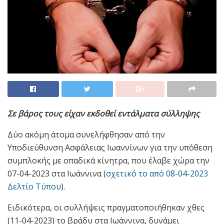
Σε βάρος τους είχαν εκδοθεί εντάλματα σύλληψης
Δύο ακόμη άτομα συνελήφθησαν από την
Υποδιεύθυνση Ασφάλειας Ιωαννίνων για την υπόθεση
συμπλοκής με οπαδικά κίνητρα, που έλαβε χώρα την
07-04-2023 στα Ιωάννινα (
σχετικό το από 08-04-2023
Δελτίο Τύπου
).
Ειδικότερα, οι συλλήψεις πραγματοποιήθηκαν χθες
(11-04-2023) το βράδυ στα Ιωάννινα, δυνάμει