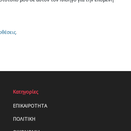
οθέσεις
.
Κατηγορίες
ΕΠΙΚΑΙΡΟΤΗΤΑ
ΠΟΛΙΤΙΚΗ