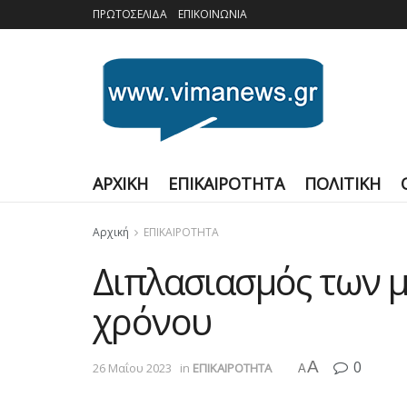
ΠΡΩΤΟΣΕΛΙΔΑ
ΕΠΙΚΟΙΝΩΝΙΑ
ΑΡΧΙΚΗ
ΕΠΙΚΑΙΡΟΤΗΤΑ
ΠΟΛΙΤΙΚΗ
Αρχική
ΕΠΙΚΑΙΡΟΤΗΤΑ
Διπλασιασμός των μ
χρόνου
A
0
26 Μαΐου 2023
in
ΕΠΙΚΑΙΡΟΤΗΤΑ
A