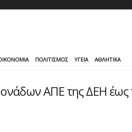
ΟΙΚΟΝΟΜΙΑ
ΠΟΛΙΤΙΣΜΟΣ
ΥΓΕΙΑ
ΑΘΛΗΤΙΚΑ
ονάδων ΑΠΕ της ΔΕΗ έως 