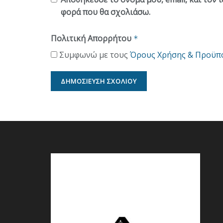
φορά που θα σχολιάσω.
Πολιτική Απορρήτου
*
Συμφωνώ με τους
Όρους Χρήσης & Προϋπ