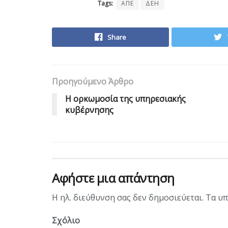
Tags:
ΑΠΕ
ΔΕΗ
Share
Προηγούμενο Άρθρο
Η ορκωμοσία της υπηρεσιακής
κυβέρνησης
Αφήστε μια απάντηση
Η ηλ. διεύθυνση σας δεν δημοσιεύεται.
Τα υπ
Σχόλιο