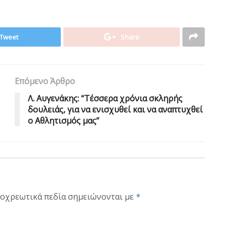
Tweet
Share
Επόμενο Άρθρο
Λ. Αυγενάκης: “Τέσσερα χρόνια σκληρής
δουλειάς, για να ενισχυθεί και να αναπτυχθεί
ο Αθλητισμός μας”
οχρεωτικά πεδία σημειώνονται με
*