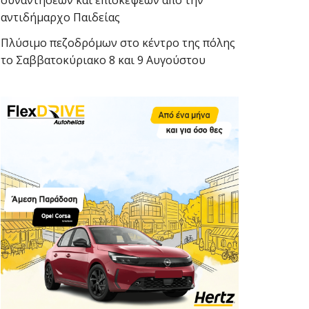
συναντήσεων και επισκέψεων από την
αντιδήμαρχο Παιδείας
Πλύσιμο πεζοδρόμων στο κέντρο της πόλης
το Σαββατοκύριακο 8 και 9 Αυγούστου