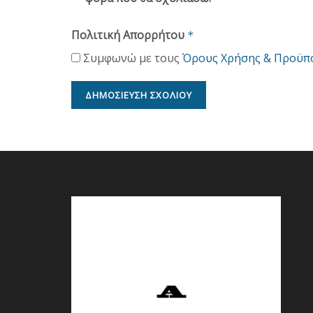
Πολιτική Απορρήτου
*
Συμφωνώ με τους
Όρους Χρήσης & Προϋπ