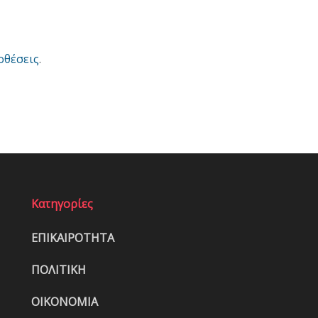
οθέσεις
.
Κατηγορίες
ΕΠΙΚΑΙΡΟΤΗΤΑ
ΠΟΛΙΤΙΚΗ
ΟΙΚΟΝΟΜΙΑ