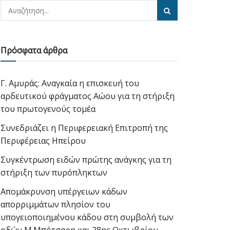
Πρόσφατα άρθρα
Γ. Αμυράς: Αναγκαία η επισκευή του
αρδευτικού φράγματος Αώου για τη στήριξη
του πρωτογενούς τομέα
Συνεδριάζει η Περιφερειακή Επιτροπή της
Περιφέρειας Ηπείρου
Συγκέντρωση ειδών πρώτης ανάγκης για τη
στήριξη των πυρόπληκτων
Απομάκρυνση υπέργειων κάδων
απορριμμάτων πλησίον του
υπογειοποιημένου κάδου στη συμβολή των