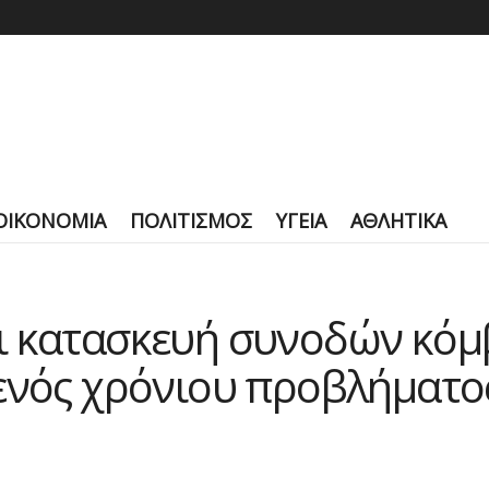
ΟΙΚΟΝΟΜΙΑ
ΠΟΛΙΤΙΣΜΟΣ
ΥΓΕΙΑ
ΑΘΛΗΤΙΚΑ
ι κατασκευή συνοδών κόμ
ενός χρόνιου προβλήματος