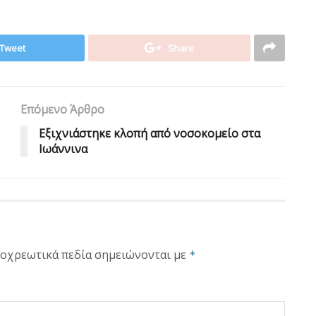
Tweet
Share
Επόμενο Άρθρο
Εξιχνιάστηκε κλοπή από νοσοκομείο στα
Ιωάννινα
οχρεωτικά πεδία σημειώνονται με
*