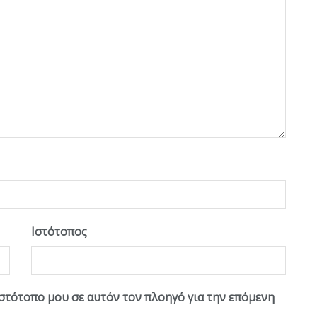
Ιστότοπος
ιστότοπο μου σε αυτόν τον πλοηγό για την επόμενη