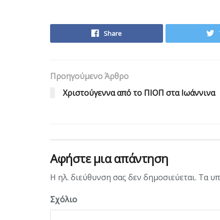
Share
Προηγούμενο Άρθρο
Χριστούγεννα από το ΠΙΟΠ στα Ιωάννινα
Αφήστε μια απάντηση
Η ηλ. διεύθυνση σας δεν δημοσιεύεται.
Τα υπ
Σχόλιο