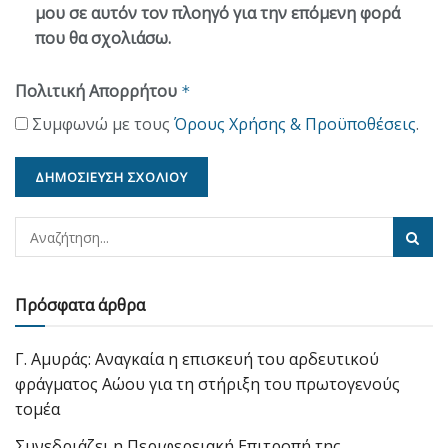
μου σε αυτόν τον πλοηγό για την επόμενη φορά
που θα σχολιάσω.
Πολιτική Απορρήτου
*
Συμφωνώ με τους
Όρους Χρήσης & Προϋποθέσεις
.
Πρόσφατα άρθρα
Γ. Αμυράς: Αναγκαία η επισκευή του αρδευτικού
φράγματος Αώου για τη στήριξη του πρωτογενούς
τομέα
Συνεδριάζει η Περιφερειακή Επιτροπή της