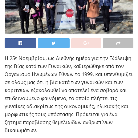
Η 25
Νοεμβρίου, ως Διεθνής ημέρα για την Εξάλειψη
η
της Βίας κατά των Γυναικών, καθιερώθηκε από τον
Οργανισμό Ηνωμένων Εθνών το 1999, και υπενθυμίζει
σε όλους μας ότι η βία κατά των γυναικών και των
κοριτσιών εξακολουθεί να αποτελεί ένα σοβαρό και
επιδεινούμενο φαινόμενο, το οποίο πλήττει τις
γυναίκες αδιακρίτως της οικονομικής, ηλικιακής και
μορφωτικής τους υπόστασης. Πρόκειται για ένα
ζήτημα παραβίασης θεμελιωδών ανθρωπίνων
δικαιωμάτων.