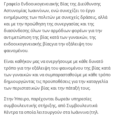
Γραφείο Ενδοοικογενειακής Βίας της Διεύθυνσης
Αστυνομίας Ιωαννίνων, ενώ συνεχίζει το έργο
ενημέρωσης των πολιτών με συνεχείς δράσεις, αλλά
και με την προώθηση της συνεργασίας και της
διασύνδεσης όλων των αρμόδιων φορέων για την
αντιμετώπιση της βίας κατά των γυναικών, της
ενδοοικογενειακής βίαςγια την εξάλειψη του
φαινομένου.
Είναι καθήκον μας να ενεργήσουμε με κάθε δυνατό
τρόπο για την εξάλειψη του φαινομένου της βίας κατά
των γυναικών και να συμπαρασταθούμε με κάθε τρόπο
δημιουργώντας τις προϋποθέσεις για την καταγγελία
των περιστατικών βίας και την πάταξή τους.
Στην Ήπειρο, παρέχονται δωρεάν υπηρεσίες
συμβουλευτικής στήριξης, από Συμβουλευτικά
Κέντρα τα οποία λειτουργούν στα Ιωάννινα (τηλ.