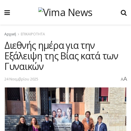
Αρχική
ΕΠΙΚΑΙΡΟΤΗΤΑ
Διεθνής ημέρα για την
Εξάλειψη της Βίας κατά των
Γυναικών
A
24 Νοεμβρίου 2025
A