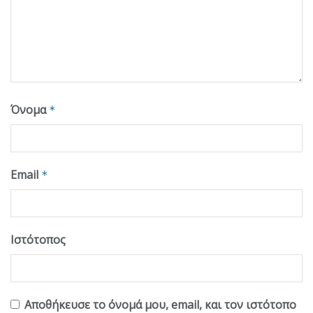
Όνομα
*
Email
*
Ιστότοπος
Αποθήκευσε το όνομά μου, email, και τον ιστότοπο