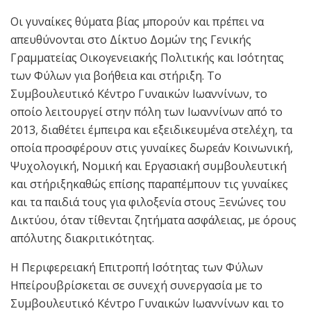
Οι γυναίκες θύματα βίας μπορούν και πρέπει να
απευθύνονται στο Δίκτυο Δομών της Γενικής
Γραμματείας Οικογενειακής Πολιτικής και Ισότητας
των Φύλων για βοήθεια και στήριξη. Το
Συμβουλευτικό Κέντρο Γυναικών Ιωαννίνων, το
οποίο λειτουργεί στην πόλη των Ιωαννίνων από το
2013, διαθέτει έμπειρα και εξειδικευμένα στελέχη, τα
οποία προσφέρουν στις γυναίκες δωρεάν Κοινωνική,
Ψυχολογική, Νομική και Εργασιακή συμβουλευτική
και στήριξηκαθώς επίσης παραπέμπουν τις γυναίκες
και τα παιδιά τους για φιλοξενία στους Ξενώνες του
Δικτύου, όταν τίθενται ζητήματα ασφάλειας, με όρους
απόλυτης διακριτικότητας.
Η Περιφερειακή Επιτροπή Ισότητας των Φύλων
Ηπείρουβρίσκεται σε συνεχή συνεργασία με το
Συμβουλευτικό Κέντρο Γυναικών Ιωαννίνων και το