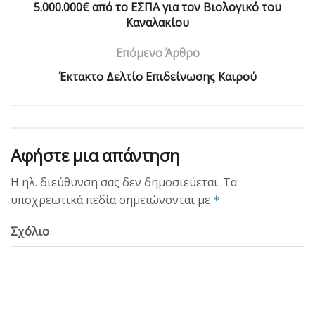
5.000.000€ από το ΕΣΠΑ για τον Βιολογικό του
Καναλακίου
Επόμενο Άρθρο
Έκτακτο Δελτίο Επιδείνωσης Καιρού
Αφήστε μια απάντηση
Η ηλ. διεύθυνση σας δεν δημοσιεύεται.
Τα
υποχρεωτικά πεδία σημειώνονται με
*
Σχόλιο