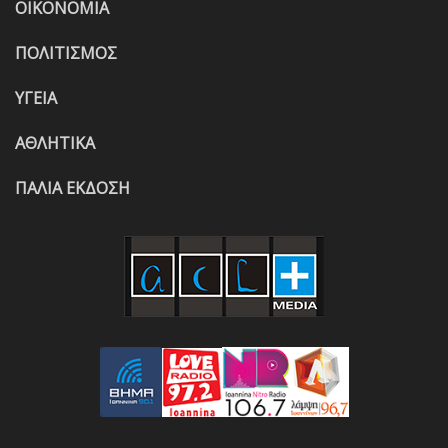
ΟΙΚΟΝΟΜΙΑ
ΠΟΛΙΤΙΣΜΟΣ
ΥΓΕΙΑ
ΑΘΛΗΤΙΚΑ
ΠΑΛΙΑ ΕΚΔΟΣΗ