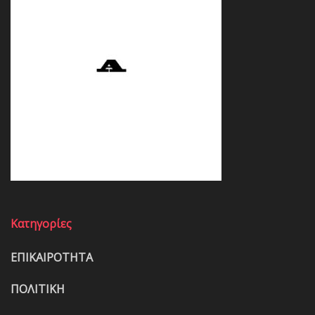
Κατηγορίες
ΕΠΙΚΑΙΡΟΤΗΤΑ
ΠΟΛΙΤΙΚΗ