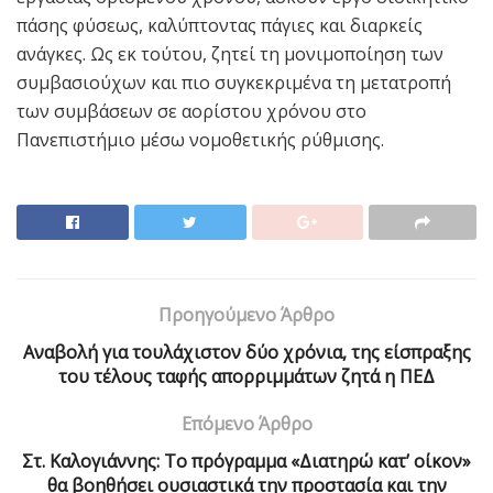
πάσης φύσεως, καλύπτοντας πάγιες και διαρκείς
ανάγκες. Ως εκ τούτου, ζητεί τη μονιμοποίηση των
συμβασιούχων και πιο συγκεκριμένα τη μετατροπή
των συμβάσεων σε αορίστου χρόνου στο
Πανεπιστήμιο μέσω νομοθετικής ρύθμισης.
Προηγούμενο Άρθρο
Aναβολή για τουλάχιστον δύο χρόνια, της είσπραξης
του τέλους ταφής απορριμμάτων ζητά η ΠΕΔ
Επόμενο Άρθρο
Στ. Καλογιάννης: Το πρόγραμμα «Διατηρώ κατ’ οίκον»
θα βοηθήσει ουσιαστικά την προστασία και την