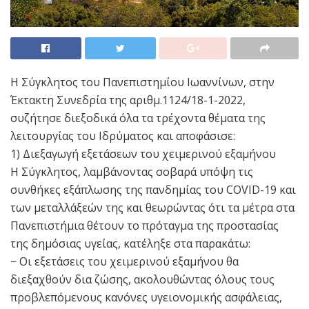
Η Σύγκλητος του Πανεπιστημίου Ιωαννίνων, στην
Έκτακτη Συνεδρία της αριθμ.1124/18-1-2022,
συζήτησε διεξοδικά όλα τα τρέχοντα θέματα της
λειτουργίας του Ιδρύματος και αποφάσισε:
1) Διεξαγωγή εξετάσεων του χειμερινού εξαμήνου
Η Σύγκλητος, λαμβάνοντας σοβαρά υπόψη τις
συνθήκες εξάπλωσης της πανδημίας του COVID-19 και
των μεταλλάξεών της και θεωρώντας ότι τα μέτρα στα
Πανεπιστήμια θέτουν το πρόταγμα της προστασίας
της δημόσιας υγείας, κατέληξε στα παρακάτω:
− Οι εξετάσεις του χειμερινού εξαμήνου θα
διεξαχθούν δια ζώσης, ακολουθώντας όλους τους
προβλεπόμενους κανόνες υγειονομικής ασφάλειας,