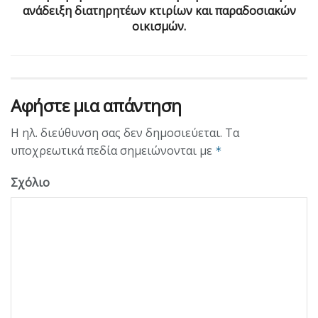
ανάδειξη διατηρητέων κτιρίων και παραδοσιακών
οικισμών.
Αφήστε μια απάντηση
Η ηλ. διεύθυνση σας δεν δημοσιεύεται.
Τα
υποχρεωτικά πεδία σημειώνονται με
*
Σχόλιο