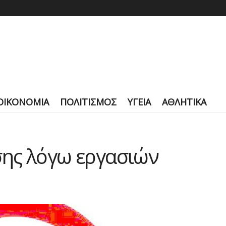
ΟΙΚΟΝΟΜΙΑ
ΠΟΛΙΤΙΣΜΟΣ
ΥΓΕΙΑ
ΑΘΛΗΤΙΚΑ
ης λόγω εργασιών