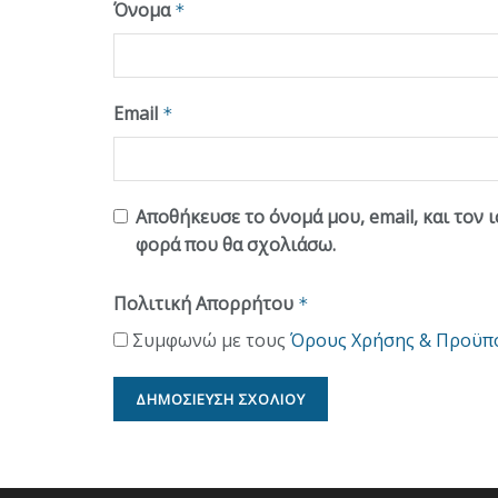
Όνομα
*
Email
*
Αποθήκευσε το όνομά μου, email, και τον 
φορά που θα σχολιάσω.
Πολιτική Απορρήτου
*
Συμφωνώ με τους
Όρους Χρήσης & Προϋπ