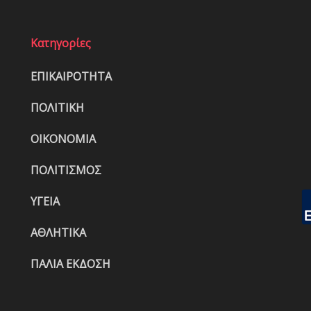
Κατηγορίες
ΕΠΙΚΑΙΡΟΤΗΤΑ
ΠΟΛΙΤΙΚΗ
ΟΙΚΟΝΟΜΙΑ
ΠΟΛΙΤΙΣΜΟΣ
ΥΓΕΙΑ
ΑΘΛΗΤΙΚΑ
ΠΑΛΙΑ ΕΚΔΟΣΗ