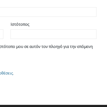
Ιστότοπος
ιστότοπο μου σε αυτόν τον πλοηγό για την επόμενη
οθέσεις
.