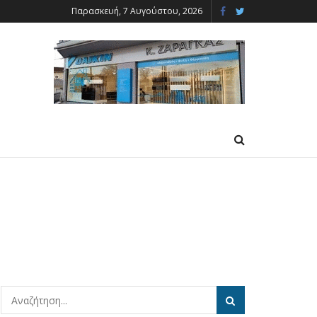
Παρασκευή, 7 Αυγούστου, 2026