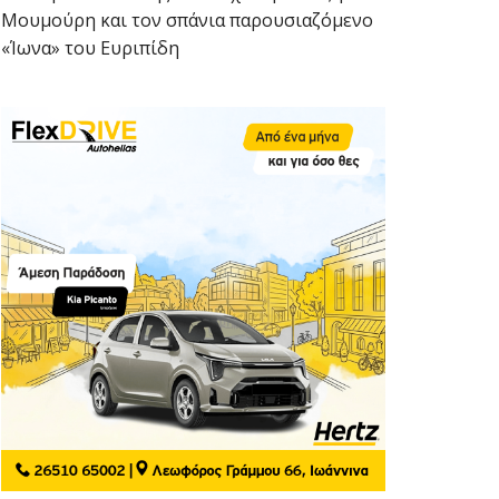
Μουμούρη και τον σπάνια παρουσιαζόμενο
«Ίωνα» του Ευριπίδη