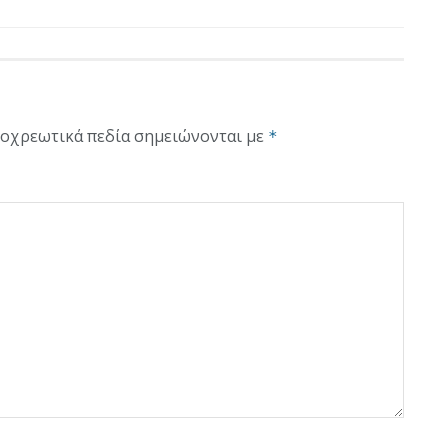
οχρεωτικά πεδία σημειώνονται με
*