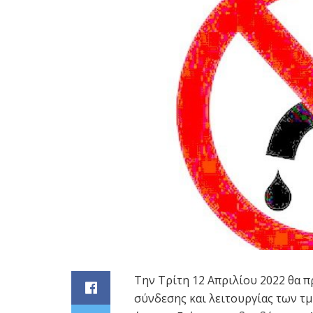
Την Τρίτη 12 Απριλίου 2022 θα π
σύνδεσης και λειτουργίας των τ