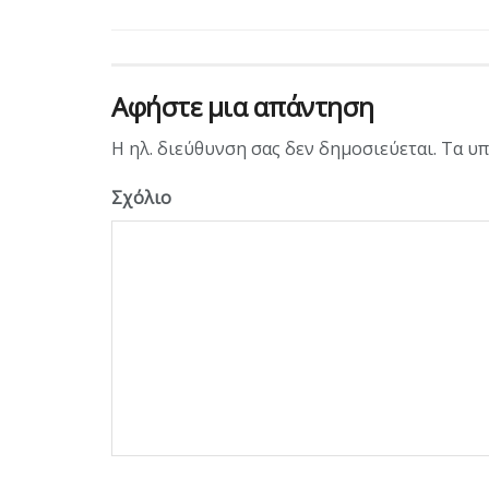
Αφήστε μια απάντηση
Η ηλ. διεύθυνση σας δεν δημοσιεύεται.
Τα υπ
Σχόλιο