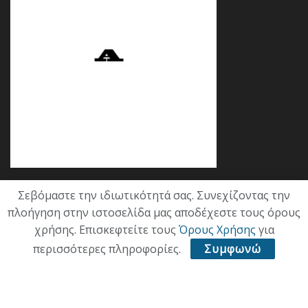
Σεβόμαστε την ιδιωτικότητά σας. Συνεχίζοντας την
Κατηγορίες
πλοήγηση στην ιστοσελίδα μας αποδέχεστε τους όρους
χρήσης. Επισκεφτείτε τους
Όρους Χρήσης
για
ΕΠΙΚΑΙΡΟΤΗΤΑ
περισσότερες πληροφορίες.
Συμφωνώ
ΠΟΛΙΤΙΚΗ
ΟΙΚΟΝΟΜΙΑ