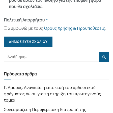
μου σε αυτόν τον πλοηγό για την επόμενη φορά
που θα σχολιάσω.
Πολιτική Απορρήτου
*
Συμφωνώ με τους
Όρους Χρήσης & Προϋποθέσεις
.
Πρόσφατα άρθρα
Γ. Αμυράς: Αναγκαία η επισκευή του αρδευτικού
φράγματος Αώου για τη στήριξη του πρωτογενούς
τομέα
Συνεδριάζει η Περιφερειακή Επιτροπή της