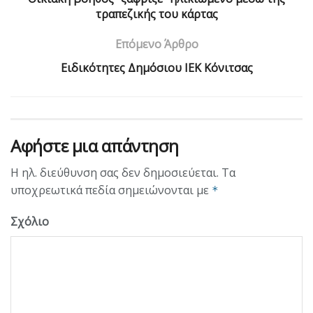
τραπεζικής του κάρτας
Επόμενο Άρθρο
Eιδικότητες Δημόσιου ΙΕΚ Κόνιτσας
Αφήστε μια απάντηση
Η ηλ. διεύθυνση σας δεν δημοσιεύεται.
Τα
υποχρεωτικά πεδία σημειώνονται με
*
Σχόλιο