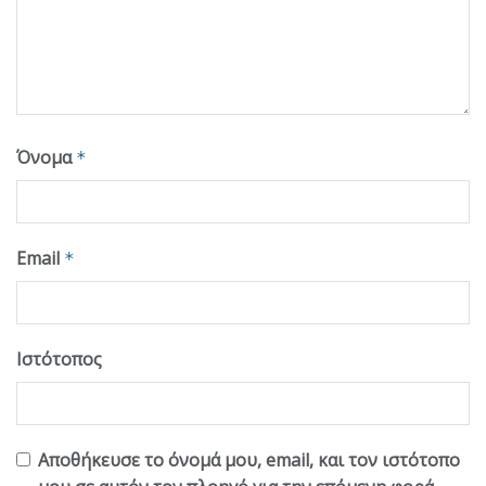
Όνομα
*
Email
*
Ιστότοπος
Αποθήκευσε το όνομά μου, email, και τον ιστότοπο