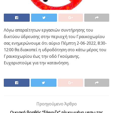
Λόγω απαραίτητων εργασιών συντήρησης του
δικτύου ύδρευσης στην περιοχή του Γραικοχωρίου
σας ενημερώνουμε ότι αύριο Πέμπτη 2-06-2022, 8:30-
12:00 θα διακοπεί η υδροδότηση στο κάτω μέρος του
Γραικοχωρίου έως την οδό Γκούμανης.
Ευχαριστούμε για την κατανόηση.
Προηγούμενο Άρθρο
Οικιακή βοηθός “ξάφριζε” ηλικιωμένο μεσω της