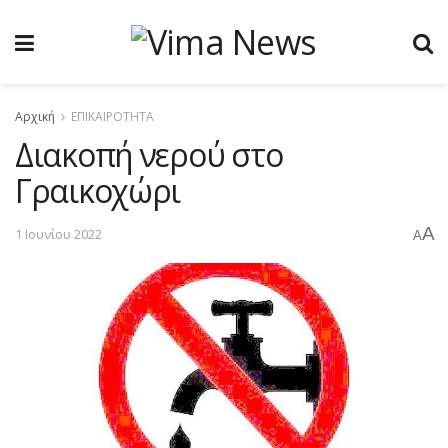
Αρχική
ΕΠΙΚΑΙΡΟΤΗΤΑ
Διακοπή νερού στο
Γραικοχώρι
A
1 Ιουνίου 2022
A