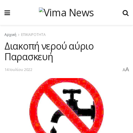
Αρχική
ΕΠΙΚΑΙΡΟΤΗΤΑ
Διακοπή νερού αύριο
Παρασκευή
A
14 Ιουλίου 2022
A