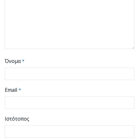
Όνομα
*
Email
*
Ιστότοπος