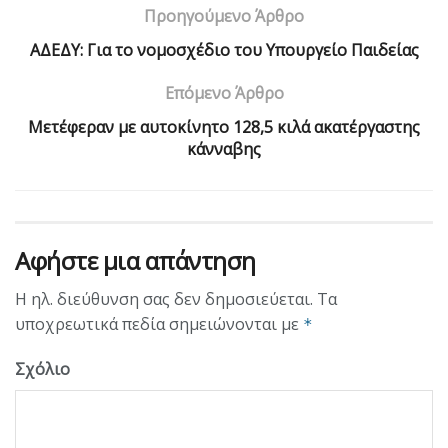
Προηγούμενο Άρθρο
ΑΔΕΔΥ: Για το νομοσχέδιο του Υπουργείο Παιδείας
Επόμενο Άρθρο
Μετέφεραν με αυτοκίνητο 128,5 κιλά ακατέργαστης
κάνναβης
Αφήστε μια απάντηση
Η ηλ. διεύθυνση σας δεν δημοσιεύεται.
Τα
υποχρεωτικά πεδία σημειώνονται με
*
Σχόλιο