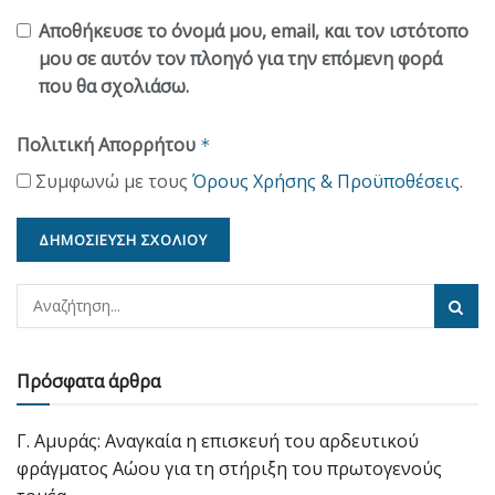
Αποθήκευσε το όνομά μου, email, και τον ιστότοπο
μου σε αυτόν τον πλοηγό για την επόμενη φορά
που θα σχολιάσω.
Πολιτική Απορρήτου
*
Συμφωνώ με τους
Όρους Χρήσης & Προϋποθέσεις
.
Πρόσφατα άρθρα
Γ. Αμυράς: Αναγκαία η επισκευή του αρδευτικού
φράγματος Αώου για τη στήριξη του πρωτογενούς