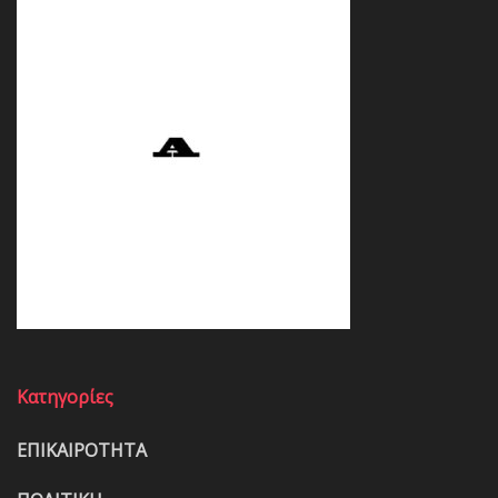
Κατηγορίες
ΕΠΙΚΑΙΡΟΤΗΤΑ