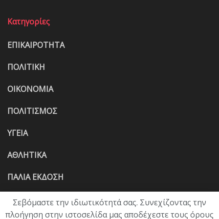
Κατηγορίες
ΕΠΙΚΑΙΡΟΤΗΤΑ
ΠΟΛΙΤΙΚΗ
ΟΙΚΟΝΟΜΙΑ
ΠΟΛΙΤΙΣΜΟΣ
ΥΓΕΙΑ
ΑΘΛΗΤΙΚΑ
ΠΑΛΙΑ ΕΚΔΟΣΗ
Σεβόμαστε την ιδιωτικότητά σας. Συνεχίζοντας την
πλοήγηση στην ιστοσελίδα μας αποδέχεστε τους όρους