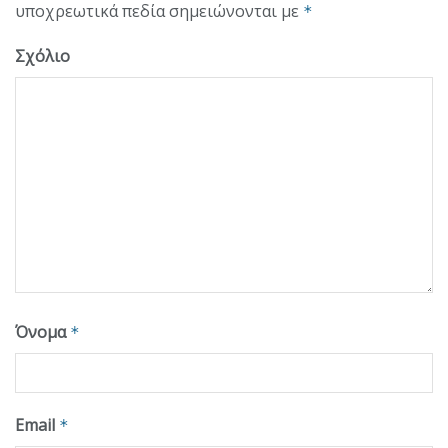
υποχρεωτικά πεδία σημειώνονται με
*
Σχόλιο
Όνομα
*
Email
*