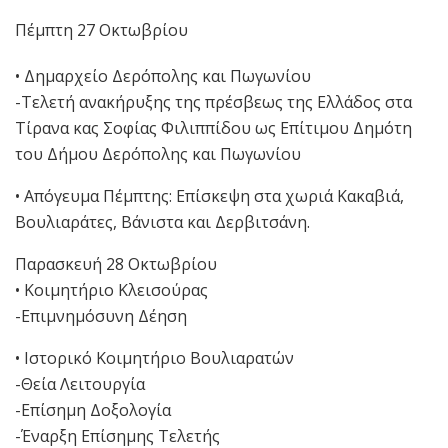
Πέμπτη 27 Οκτωβρίου
• Δημαρχείο Δερόπολης και Πωγωνίου
-Τελετή ανακήρυξης της πρέσβεως της Ελλάδος στα
Τίρανα κας Σοφίας Φιλιππίδου ως Επίτιμου Δημότη
του Δήμου Δερόπολης και Πωγωνίου
• Απόγευμα Πέμπτης: Επίσκεψη στα χωριά Κακαβιά,
Βουλιαράτες, Βάνιστα και Δερβιτσάνη.
Παρασκευή 28 Οκτωβρίου
• Κοιμητήριο Κλεισούρας
-Επιμνημόσυνη Δέηση
• Ιστορικό Κοιμητήριο Βουλιαρατών
-Θεία Λειτουργία
-Επίσημη Δοξολογία
-Έναρξη Επίσημης Τελετής