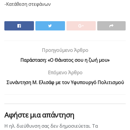
-Κατάθεση στεφάνων
Προηγούμενο Άρθρο
Παράσταση: «Ο Θάνατος σου η ζωή μου»
Επόμενο Άρθρο
Συνάντηση M. Eλισάφ με τον Υφυπουργό Πολιτισμού
Αφήστε μια απάντηση
Η ηλ. διεύθυνση σας δεν δημοσιεύεται.
Τα