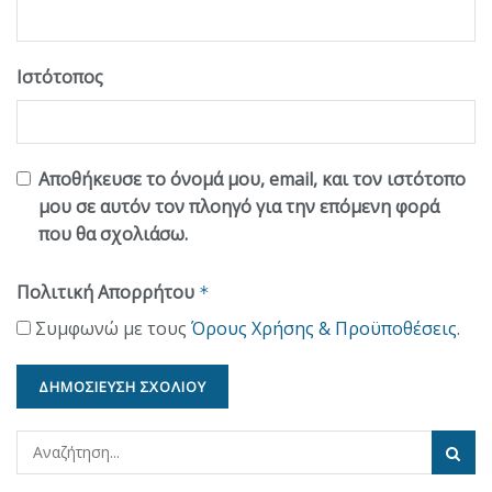
Ιστότοπος
Αποθήκευσε το όνομά μου, email, και τον ιστότοπο
μου σε αυτόν τον πλοηγό για την επόμενη φορά
που θα σχολιάσω.
Πολιτική Απορρήτου
*
Συμφωνώ με τους
Όρους Χρήσης & Προϋποθέσεις
.