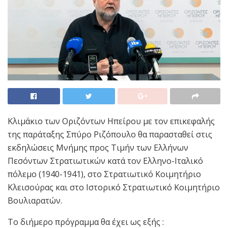
Κλιμάκιο των Οριζόντων Ηπείρου με τον επικεφαλής
της παράταξης Σπύρο Ριζόπουλο θα παρασταθεί στις
εκδηλώσεις Μνήμης προς Τιμήν των Ελλήνων
Πεσόντων Στρατιωτικών κατά τον Ελληνο-Ιταλικό
πόλεμο (1940-1941), στο Στρατιωτικό Κοιμητήριο
Κλεισούρας και στο Ιστορικό Στρατιωτικό Κοιμητήριο
Βουλιαρατών.
Το διήμερο πρόγραμμα θα έχει ως εξής :