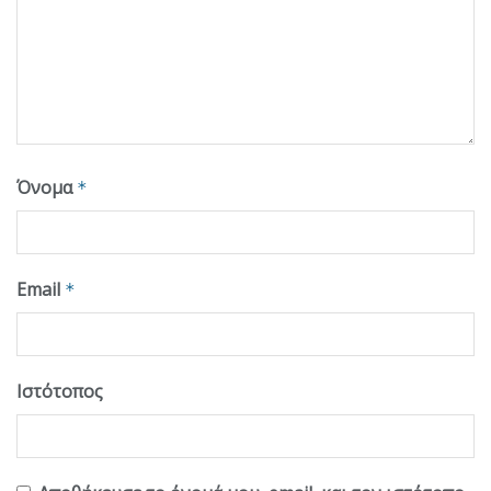
Όνομα
*
Email
*
Ιστότοπος