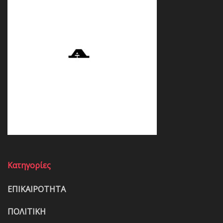
Κατηγορίες
ΕΠΙΚΑΙΡΟΤΗΤΑ
ΠΟΛΙΤΙΚΗ