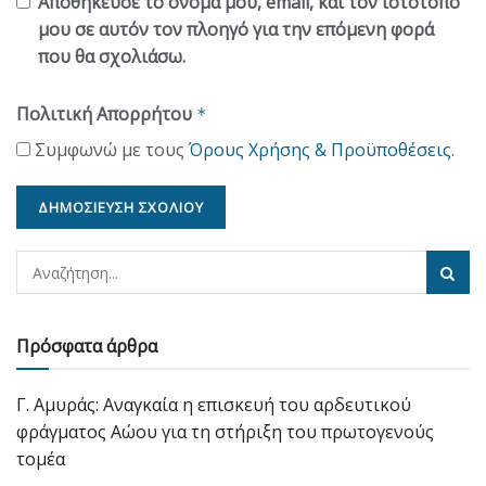
Αποθήκευσε το όνομά μου, email, και τον ιστότοπο
μου σε αυτόν τον πλοηγό για την επόμενη φορά
που θα σχολιάσω.
Πολιτική Απορρήτου
*
Συμφωνώ με τους
Όρους Χρήσης & Προϋποθέσεις
.
Πρόσφατα άρθρα
Γ. Αμυράς: Αναγκαία η επισκευή του αρδευτικού
φράγματος Αώου για τη στήριξη του πρωτογενούς
τομέα