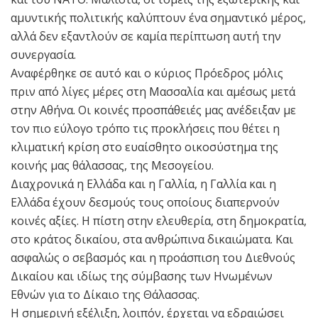
αμυντικής πολιτικής καλύπτουν ένα σημαντικό μέρος,
αλλά δεν εξαντλούν σε καμία περίπτωση αυτή την
συνεργασία.
Αναφέρθηκε σε αυτό και ο κύριος Πρόεδρος μόλις
πριν από λίγες μέρες στη Μασσαλία και αμέσως μετά
στην Αθήνα. Οι κοινές προσπάθειές μας ανέδειξαν με
τον πιο εύλογο τρόπο τις προκλήσεις που θέτει η
κλιματική κρίση στο ευαίσθητο οικοσύστημα της
κοινής μας θάλασσας, της Μεσογείου.
Διαχρονικά η Ελλάδα και η Γαλλία, η Γαλλία και η
Ελλάδα έχουν δεσμούς τους οποίους διαπερνούν
κοινές αξίες. Η πίστη στην ελευθερία, στη δημοκρατία,
στο κράτος δικαίου, στα ανθρώπινα δικαιώματα. Και
ασφαλώς ο σεβασμός και η προάσπιση του Διεθνούς
Δικαίου και ιδίως της σύμβασης των Ηνωμένων
Εθνών για το Δίκαιο της Θάλασσας.
Η σημερινή εξέλιξη, λοιπόν, έρχεται να εδραιώσει