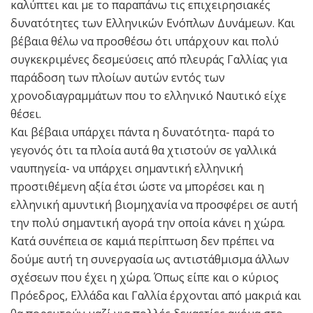
καλύπτει και με το παραπάνω τις επιχειρησιακές
δυνατότητες των Ελληνικών Ενόπλων Δυνάμεων. Και
βέβαια θέλω να προσθέσω ότι υπάρχουν και πολύ
συγκεκριμένες δεσμεύσεις από πλευράς Γαλλίας για
παράδοση των πλοίων αυτών εντός των
χρονοδιαγραμμάτων που το ελληνικό Ναυτικό είχε
θέσει.
Και βέβαια υπάρχει πάντα η δυνατότητα- παρά το
γεγονός ότι τα πλοία αυτά θα χτιστούν σε γαλλικά
ναυπηγεία- να υπάρχει σημαντική ελληνική
προστιθέμενη αξία έτσι ώστε να μπορέσει και η
ελληνική αμυντική βιομηχανία να προσφέρει σε αυτή
την πολύ σημαντική αγορά την οποία κάνει η χώρα.
Κατά συνέπεια σε καμιά περίπτωση δεν πρέπει να
δούμε αυτή τη συνεργασία ως αντιστάθμισμα άλλων
σχέσεων που έχει η χώρα. Όπως είπε και ο κύριος
Πρόεδρος, Ελλάδα και Γαλλία έρχονται από μακριά και