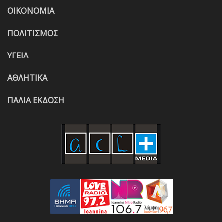
ΟΙΚΟΝΟΜΙΑ
ΠΟΛΙΤΙΣΜΟΣ
ΥΓΕΙΑ
ΑΘΛΗΤΙΚΑ
ΠΑΛΙΑ ΕΚΔΟΣΗ