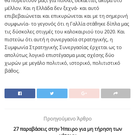
θα πορευτούν μαζί για πολλές δεκαετίες ακόμα στο
μέλλον. Και η Ελλάδα δεν ξεχνά- και αυτό
επιβεβαιώνεται και επικυρώνεται και με τη σημερινή
συμφωνία- το γεγονός ότι η Γαλλία στάθηκε δίπλα μας
τις δύσκολες στιγμές του καλοκαιριού του 2020. Και
πιστεύω ότι αυτή η συνεργασία στρατηγικής, η
Συμφωνία Στρατηγικής Συνεργασίας έρχεται ως το
απολύτως λογικό επιστέγασμα μιας σχέσης δύο
χωρών με μεγάλο πολιτικό, ιστορικό, πολιτιστικό
βάθος.
Προηγούμενο Άρθρο
27 παραβάσεις στην Ήπειρο για μη τήρηση των