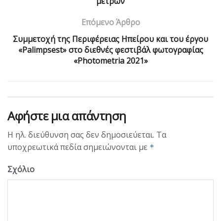
μέτρων
Επόμενο Άρθρο
Συμμετοχή της Περιφέρειας Ηπείρου και του έργου
«Palimpsest» στο διεθνές φεστιβάλ φωτογραφίας
«Photometria 2021»
Αφήστε μια απάντηση
Η ηλ. διεύθυνση σας δεν δημοσιεύεται.
Τα
υποχρεωτικά πεδία σημειώνονται με
*
Σχόλιο