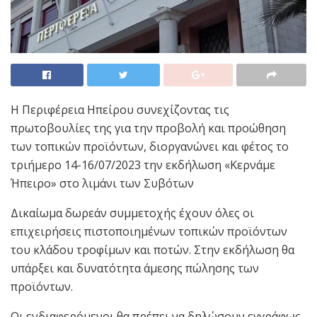
Η Περιφέρεια Ηπείρου συνεχίζοντας τις
πρωτοβουλίες της για την προβολή και προώθηση
των τοπικών προϊόντων, διοργανώνει και φέτος το
τριήμερο 14-16/07/2023 την εκδήλωση «Κερνάμε
Ήπειρο» στο λιμάνι των Συβότων
Δικαίωμα δωρεάν συμμετοχής έχουν όλες οι
επιχειρήσεις πιστοποιημένων τοπικών προϊόντων
του κλάδου τροφίμων και ποτών. Στην εκδήλωση θα
υπάρξει και δυνατότητα άμεσης πώλησης των
προϊόντων.
Οι ενδιαφερόμενοι θα πρέπει να δηλώσουν εγγράφως