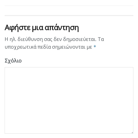
Αφήστε μια απάντηση
Η ηλ. διεύθυνση σας δεν δημοσιεύεται.
Τα
υποχρεωτικά πεδία σημειώνονται με
*
Σχόλιο