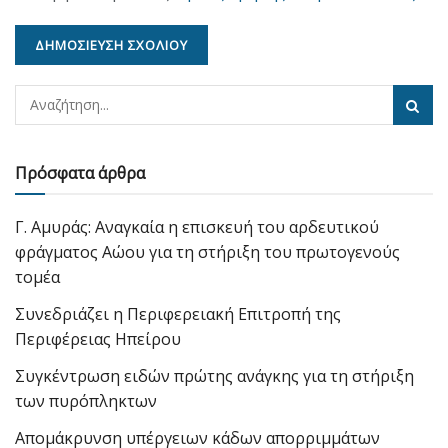
Πρόσφατα άρθρα
Γ. Αμυράς: Αναγκαία η επισκευή του αρδευτικού
φράγματος Αώου για τη στήριξη του πρωτογενούς
τομέα
Συνεδριάζει η Περιφερειακή Επιτροπή της
Περιφέρειας Ηπείρου
Συγκέντρωση ειδών πρώτης ανάγκης για τη στήριξη
των πυρόπληκτων
Απομάκρυνση υπέργειων κάδων απορριμμάτων