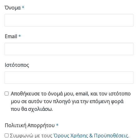
Όνομα
*
Email
*
Ιστότοπος
Αποθήκευσε το όνομά μου, email, και τον ιστότοπο
μου σε αυτόν τον πλοηγό για την επόμενη φορά
που θα σχολιάσω.
Πολιτική Απορρήτου
*
Συμφωνώ με τους
Όρους Χρήσης & Προϋποθέσεις
.