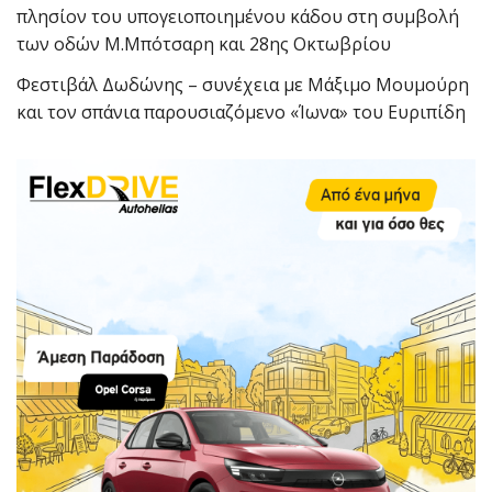
πλησίον του υπογειοποιημένου κάδου στη συμβολή
των οδών Μ.Μπότσαρη και 28ης Οκτωβρίου
Φεστιβάλ Δωδώνης – συνέχεια με Μάξιμο Μουμούρη
και τον σπάνια παρουσιαζόμενο «Ίωνα» του Ευριπίδη