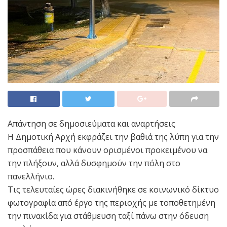
Απάντηση σε δημοσιεύματα και αναρτήσεις
Η Δημοτική Αρχή εκφράζει την βαθιά της λύπη για την
προσπάθεια που κάνουν ορισμένοι προκειμένου να
την πλήξουν, αλλά δυσφημούν την πόλη στο
πανελλήνιο.
Τις τελευταίες ώρες διακινήθηκε σε κοινωνικό δίκτυο
φωτογραφία από έργο της περιοχής με τοποθετημένη
την πινακίδα για στάθμευση ταξί πάνω στην όδευση