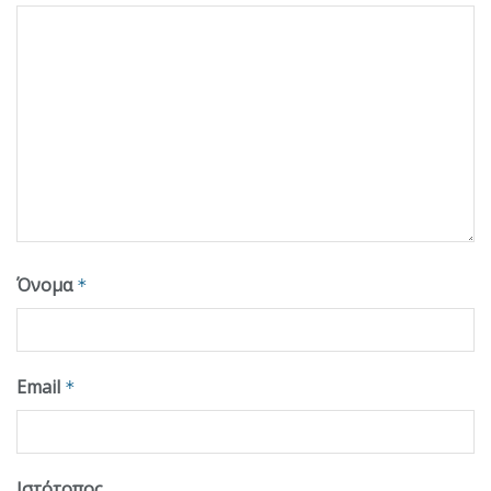
Όνομα
*
Email
*
Ιστότοπος