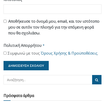
Αποθήκευσε το όνομά μου, email, και τον ιστότοπο
μου σε αυτόν τον πλοηγό για την επόμενη φορά
που θα σχολιάσω.
Πολιτική Απορρήτου
*
Συμφωνώ με τους
Όρους Χρήσης & Προϋποθέσεις
.
Πρόσφατα άρθρα