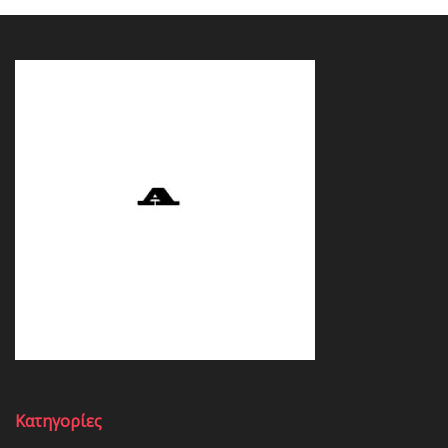
Κατηγορίες