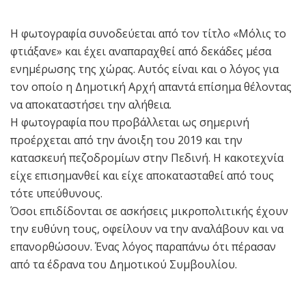
Η φωτογραφία συνοδεύεται από τον τίτλο «Μόλις το
φτιάξανε» και έχει αναπαραχθεί από δεκάδες μέσα
ενημέρωσης της χώρας. Αυτός είναι και ο λόγος για
τον οποίο η Δημοτική Αρχή απαντά επίσημα θέλοντας
να αποκαταστήσει την αλήθεια.
Η φωτογραφία που προβάλλεται ως σημερινή
προέρχεται από την άνοιξη του 2019 και την
κατασκευή πεζοδρομίων στην Πεδινή. Η κακοτεχνία
είχε επισημανθεί και είχε αποκατασταθεί από τους
τότε υπεύθυνους.
Όσοι επιδίδονται σε ασκήσεις μικροπολιτικής έχουν
την ευθύνη τους, οφείλουν να την αναλάβουν και να
επανορθώσουν. Ένας λόγος παραπάνω ότι πέρασαν
από τα έδρανα του Δημοτικού Συμβουλίου.