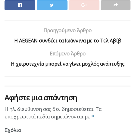
Προηγούμενο Άρθρο
Η AEGEAN συνδέει τα Ιωάννινα με το Τελ Αβίβ
Επόμενο Άρθρο
Η χειροτεχνία μπορεί να γίνει μοχλός ανάπτυξης
Αφήστε μια απάντηση
Η ηλ. διεύθυνση σας δεν δημοσιεύεται.
Τα
υποχρεωτικά πεδία σημειώνονται με
*
Σχόλιο