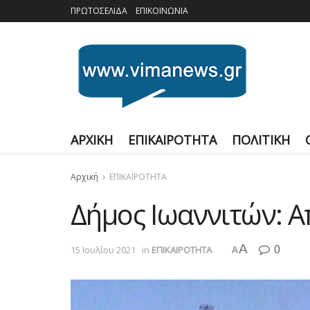
ΠΡΩΤΟΣΕΛΙΔΑ
ΕΠΙΚΟΙΝΩΝΙΑ
ΑΡΧΙΚΗ
ΕΠΙΚΑΙΡΟΤΗΤΑ
ΠΟΛΙΤΙΚΗ
Αρχική
ΕΠΙΚΑΙΡΟΤΗΤΑ
Δήμος Ιωαννιτών: Απ
A
0
15 Ιουλίου 2021
in
ΕΠΙΚΑΙΡΟΤΗΤΑ
A