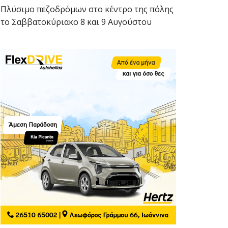
Πλύσιμο πεζοδρόμων στο κέντρο της πόλης
το Σαββατοκύριακο 8 και 9 Αυγούστου