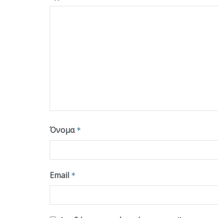
Όνομα
*
Email
*