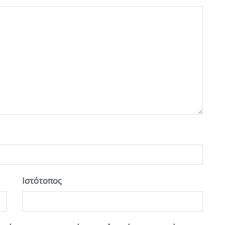
Ιστότοπος