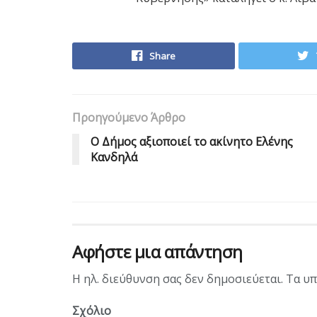
Share
Προηγούμενο Άρθρο
Ο Δήμος αξιοποιεί το ακίνητο Ελένης
Κανδηλά
Αφήστε μια απάντηση
Η ηλ. διεύθυνση σας δεν δημοσιεύεται.
Τα υπ
Σχόλιο