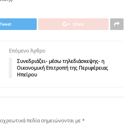
Tweet
Share
Επόμενο Άρθρο
Συνεδριάζει- μέσω τηλεδιάσκεψης- η
Οικονομική Επιτροπή της Περιφέρειας
Ηπείρου
οχρεωτικά πεδία σημειώνονται με
*