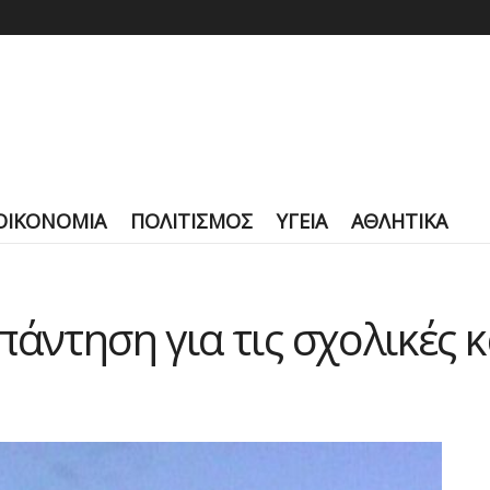
ΟΙΚΟΝΟΜΙΑ
ΠΟΛΙΤΙΣΜΟΣ
ΥΓΕΙΑ
ΑΘΛΗΤΙΚΑ
άντηση για τις σχολικές 