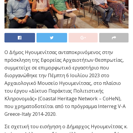
Ο Δήμος Ηγουμενίτσας ανταποκρινόμενος στην
πρόσκληση της Εφορείας Αρχαιοτήτων Θεσπρωτίας,
συμμετείχε σε επιμορφωτικό εργαστήριο που
διοργανώθηκε την Πέμπτη 6 Ιουλίου 2023 στο
Αρχαιολογικό Μουσείο Ηγουμενίτσας, στο πλαίσιο
του έργου «Δίκτυο Παράκτιας Πολιτιστικής
Κληρονομιάς» (Coastal Heritage Network – CoHeN),
που χρηματοδοτείται από το πρόγραμμα Interreg V-A
Greece-Italy 2014-2020.
Σε σχετική του εισήγηση ο Δήμαρχος Ηγουμενίτσας κ.