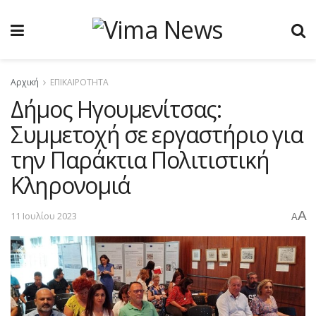
Αρχική
ΕΠΙΚΑΙΡΟΤΗΤΑ
Δήμος Ηγουμενίτσας:
Συμμετοχή σε εργαστήριο για
την Παράκτια Πολιτιστική
Κληρονομιά
A
11 Ιουλίου 2023
A