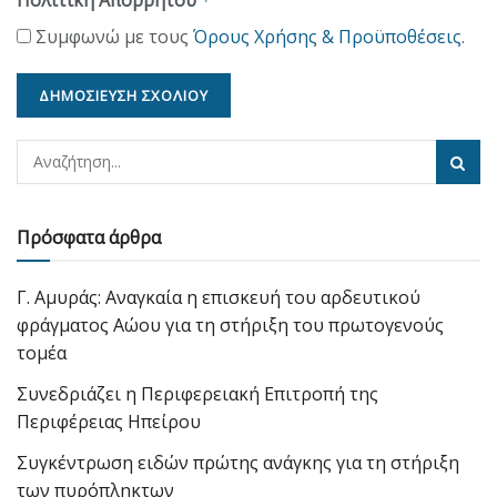
*
Συμφωνώ με τους
Όρους Χρήσης & Προϋποθέσεις
.
Πρόσφατα άρθρα
Γ. Αμυράς: Αναγκαία η επισκευή του αρδευτικού
φράγματος Αώου για τη στήριξη του πρωτογενούς
τομέα
Συνεδριάζει η Περιφερειακή Επιτροπή της
Περιφέρειας Ηπείρου
Συγκέντρωση ειδών πρώτης ανάγκης για τη στήριξη
των πυρόπληκτων