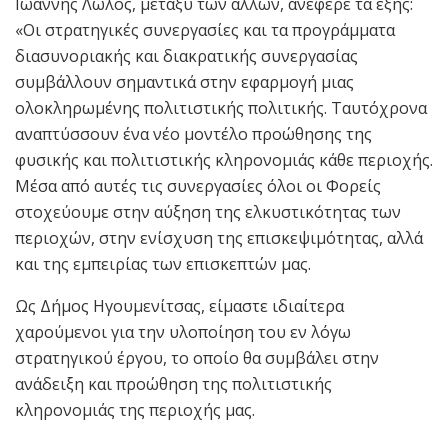
Ιωάννης Λώλος, μεταξύ των άλλων, ανέφερε τα εξής:
«Οι στρατηγικές συνεργασίες και τα προγράμματα
διασυνοριακής και διακρατικής συνεργασίας
συμβάλλουν σημαντικά στην εφαρμογή μιας
ολοκληρωμένης πολιτιστικής πολιτικής. Ταυτόχρονα
αναπτύσσουν ένα νέο μοντέλο προώθησης της
φυσικής και πολιτιστικής κληρονομιάς κάθε περιοχής.
Μέσα από αυτές τις συνεργασίες όλοι οι Φορείς
στοχεύουμε στην αύξηση της ελκυστικότητας των
περιοχών, στην ενίσχυση της επισκεψιμότητας, αλλά
και της εμπειρίας των επισκεπτών μας.
Ως Δήμος Ηγουμενίτσας, είμαστε ιδιαίτερα
χαρούμενοι για την υλοποίηση του εν λόγω
στρατηγικού έργου, το οποίο θα συμβάλει στην
ανάδειξη και προώθηση της πολιτιστικής
κληρονομιάς της περιοχής μας.