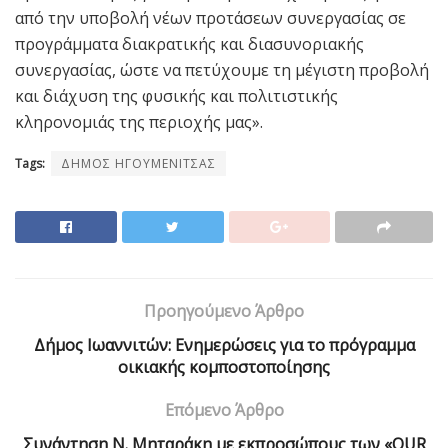
από την υποβολή νέων προτάσεων συνεργασίας σε
προγράμματα διακρατικής και διασυνοριακής
συνεργασίας, ώστε να πετύχουμε τη μέγιστη προβολή
και διάχυση της φυσικής και πολιτιστικής
κληρονομιάς της περιοχής μας».
Tags:
ΔΗΜΟΣ ΗΓΟΥΜΕΝΙΤΣΑΣ
Προηγούμενο Άρθρο
Δήμος Ιωαννιτών: Ενημερώσεις για το πρόγραμμα
οικιακής κομποστοποίησης
Επόμενο Άρθρο
Συνάντηση Ν. Μηταράκη με εκπροσώπους των «OUR