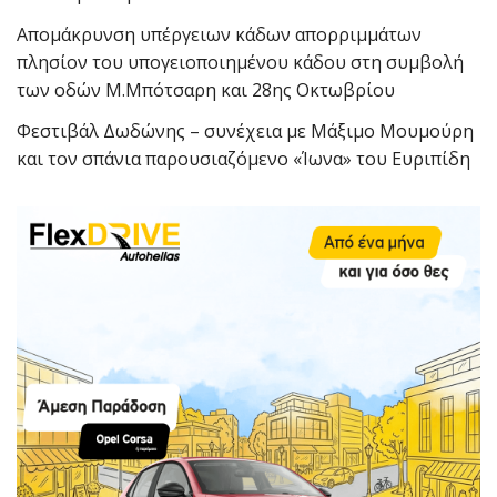
Απομάκρυνση υπέργειων κάδων απορριμμάτων
πλησίον του υπογειοποιημένου κάδου στη συμβολή
των οδών Μ.Μπότσαρη και 28ης Οκτωβρίου
Φεστιβάλ Δωδώνης – συνέχεια με Μάξιμο Μουμούρη
και τον σπάνια παρουσιαζόμενο «Ίωνα» του Ευριπίδη