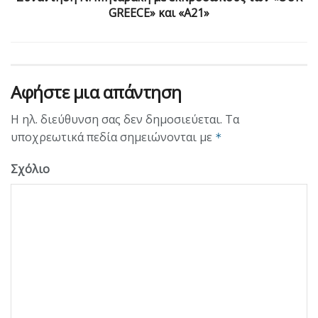
GREECE» και «Α21»
Αφήστε μια απάντηση
Η ηλ. διεύθυνση σας δεν δημοσιεύεται.
Τα
υποχρεωτικά πεδία σημειώνονται με
*
Σχόλιο