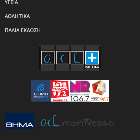
ΥΓΕΙΑ
ΑΘΛΗΤΙΚΑ
ΠΑΛΙΑ ΕΚΔΟΣΗ