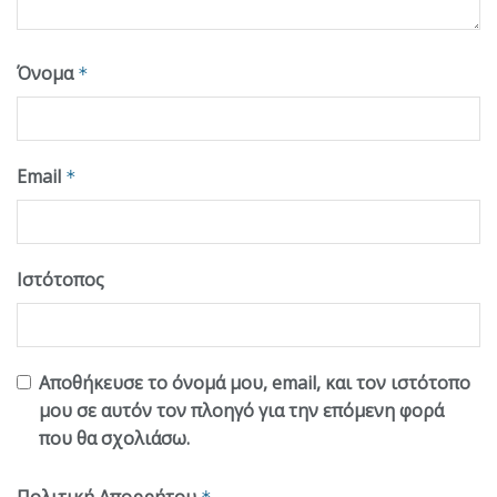
Όνομα
*
Email
*
Ιστότοπος
Αποθήκευσε το όνομά μου, email, και τον ιστότοπο
μου σε αυτόν τον πλοηγό για την επόμενη φορά
που θα σχολιάσω.
Πολιτική Απορρήτου