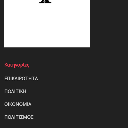
Κατηγορίες
ΕΠΙΚΑΙΡΟΤΗΤΑ
ΠΟΛΙΤΙΚΗ
ΟΙΚΟΝΟΜΙΑ
ΠΟΛΙΤΙΣΜΟΣ