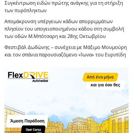
Συγκέντρωση ειδών πρώτης ανάγκης για τη στήριξη
των πυρόπληκτων
Απομάκρυνση υπέργειων κάδων απορριμμάτων
πλησίον του υπογειοποιημένου κάδου στη συμβολή
των οδών Μ.Μπότσαρη και 28ης Οκτωβρίου
Φεστιβάλ Δωδώνης – συνέχεια με Μάξιμο Μουμούρη
και τον σπάνια παρουσιαζόμενο «Ίωνα» του Ευριπίδη