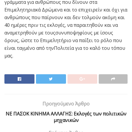
γράμματα για ανθρώπους που δίνουν στα
Επιμελητηριακά Δρώμενα και το επιχειρείν και όχι για
ανθρώπους που παίρνουν και δεν τολμούν ακόμη και
40 ημέρες πριν τις εκλογές, να παραιτηθούν και να
αναμετρηθούν με τουςσυνυποψηφίους με ίσους
όρους, ώστε το Επιμελητήριο να παίξει το ρόλο που
είναι ταγμένο από τηνΠολιτεία για το καλό του τόπου
μας.
Προηγούμενο Άρθρο
ΝΕ ΠΑΣΟΚ ΚΙΝΗΜΑ ΑΛΛΑΓΗΣ: Eκλογές των πολιτικών
μηχανικών