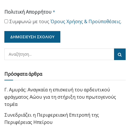
Πολιτική Απορρήτου
*
Συμφωνώ με τους
Όρους Χρήσης & Προϋποθέσεις
.
Πρόσφατα άρθρα
Γ. Αμυράς: Αναγκαία η επισκευή του αρδευτικού
φράγματος Αώου για τη στήριξη του πρωτογενούς
τομέα
Συνεδριάζει η Περιφερειακή Επιτροπή της
Περιφέρειας Ηπείρου