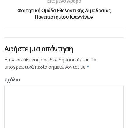
Επόμενο Άρθρο
Φοιτητική Ομάδα Εθελοντικής Αιμοδοσίας
Πανεπιστημίου Ιωαννίνων
Αφήστε μια απάντηση
Η ηλ. διεύθυνση σας δεν δημοσιεύεται.
Τα
υποχρεωτικά πεδία σημειώνονται με
*
Σχόλιο