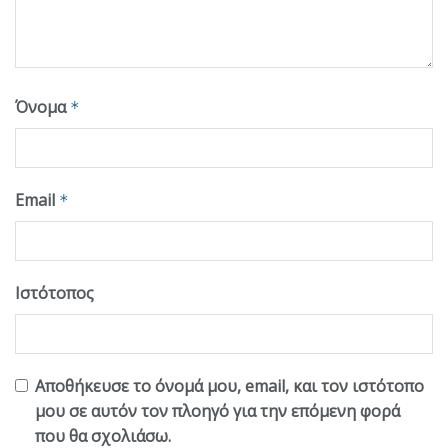
Όνομα
*
Email
*
Ιστότοπος
Αποθήκευσε το όνομά μου, email, και τον ιστότοπο
μου σε αυτόν τον πλοηγό για την επόμενη φορά
που θα σχολιάσω.