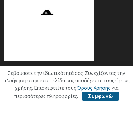
Σεβόμαστε την ιδιωτικότητά σας. Συνεχίζοντας την
Κατηγορίες
πλοήγηση στην ιστοσελίδα μας αποδέχεστε τους όρους
χρήσης. Επισκεφτείτε τους
Όρους Χρήσης
για
ΕΠΙΚΑΙΡΟΤΗΤΑ
περισσότερες πληροφορίες.
Συμφωνώ
ΠΟΛΙΤΙΚΗ
ΟΙΚΟΝΟΜΙΑ