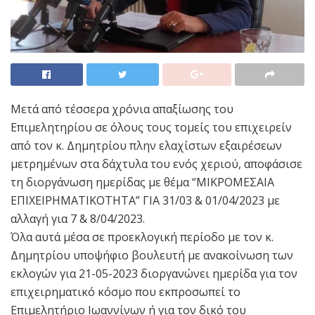
Μετά από τέσσερα χρόνια απαξίωσης του
Επιμελητηρίου σε όλους τους τομείς του επιχειρείν
από τον κ. Δημητρίου πλην ελαχίστων εξαιρέσεων
μετρημένων στα δάχτυλα του ενός χεριού, αποφάσισε
τη διοργάνωση ημερίδας με θέμα “ΜΙΚΡΟΜΕΣΑΙΑ
ΕΠΙΧΕΙΡΗΜΑΤΙΚΟΤΗΤΑ” ΓΙΑ 31/03 & 01/04/2023 με
αλλαγή για 7 & 8/04/2023.
Όλα αυτά μέσα σε προεκλογική περίοδο με τον κ.
Δημητρίου υποψήφιο βουλευτή με ανακοίνωση των
εκλογών για 21-05-2023 διοργανώνει ημερίδα για τον
επιχειρηματικό κόσμο που εκπροσωπεί το
Επιμελητήριο Ιωαννίνων ή για τον δικό του