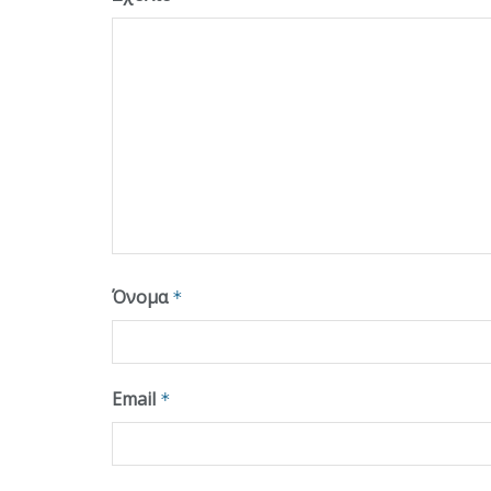
Όνομα
*
Email
*