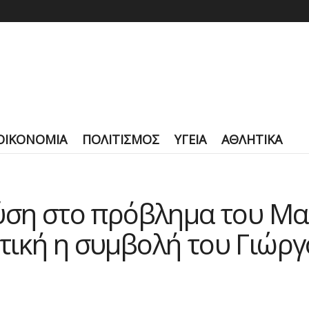
ΟΙΚΟΝΟΜΙΑ
ΠΟΛΙΤΙΣΜΟΣ
ΥΓΕΙΑ
ΑΘΛΗΤΙΚΑ
λύση στο πρόβλημα του 
ική η συμβολή του Γιώργ