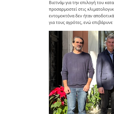
Βιετνάμ για την επιλογή του κα
προσαρμοστεί στις κλιματολογικέ
εντομοκτόνα δεν ήταν αποδοτικά
για τους αγρότες, ενώ επιβάρυνε 