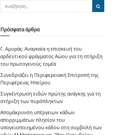
Πρόσφατα άρθρα
Γ. Αμυράς: Αναγκαία η επισκευή του
αρδευτικού φράγματος Αώου για τη στήριξη
του πρωτογενούς τομέα
Συνεδριάζει η Περιφερειακή Επιτροπή της
Περιφέρειας Ηπείρου
Συγκέντρωση ειδών πρώτης ανάγκης για τη
στήριξη των πυρόπληκτων
Απομάκρυνση υπέργειων κάδων
απορριμμάτων πλησίον του
υπογειοποιημένου κάδου στη συμβολή των