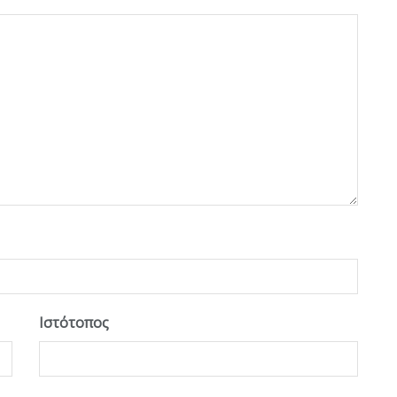
Ιστότοπος