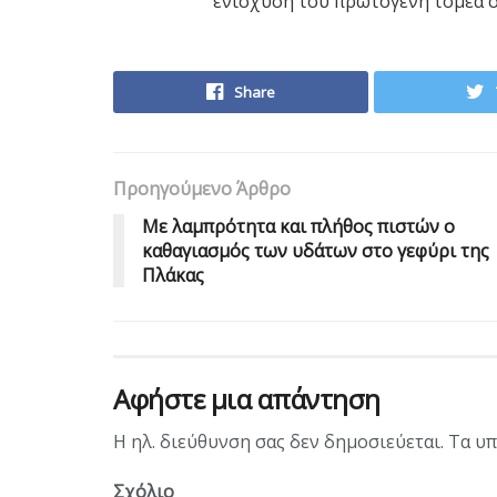
ενίσχυση του πρωτογενή τομέα σ
Share
Προηγούμενο Άρθρο
Με λαμπρότητα και πλήθος πιστών ο
καθαγιασμός των υδάτων στο γεφύρι της
Πλάκας
Αφήστε μια απάντηση
Η ηλ. διεύθυνση σας δεν δημοσιεύεται.
Τα υπ
Σχόλιο