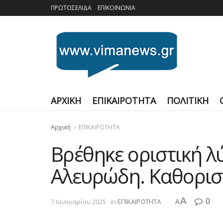
ΠΡΩΤΟΣΕΛΙΔΑ
ΕΠΙΚΟΙΝΩΝΙΑ
ΑΡΧΙΚΗ
ΕΠΙΚΑΙΡΟΤΗΤΑ
ΠΟΛΙΤΙΚΗ
Αρχική
ΕΠΙΚΑΙΡΟΤΗΤΑ
Βρέθηκε οριστική 
Αλευρώδη. Καθοριστ
A
0
7 Ιανουαρίου 2025
in
ΕΠΙΚΑΙΡΟΤΗΤΑ
A