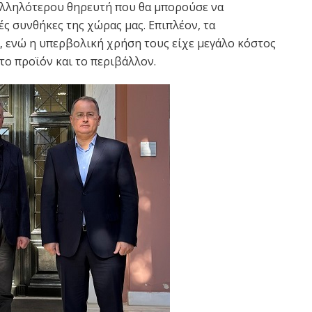
ταλληλότερου θηρευτή που θα μπορούσε να
ς συνθήκες της χώρας μας. Επιπλέον, τα
, ενώ η υπερβολική χρήση τους είχε μεγάλο κόστος
το προϊόν και το περιβάλλον.