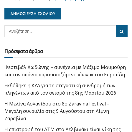
Πρόσφατα άρθρα
Φεστιβάλ Δωδώνης – συνέχεια με Μάξιμο Μουμούρη
και τον σπάνια παρουσιαζόμενο «Ίωνα» του Ευριπίδη
Εκδόθηκε η ΚΥΑ για τη στεγαστική συνδρομή των
πληγέντων από τον σεισμό της 8ης Μαρτίου 2026
Η Μελίνα Ασλανίδου στο 8ο Zaravina Festival –
Μεγάλη συναυλία στις 9 Αυγούστου στη Λίμνη
Ζαραβίνα
Η επιστροφή του ΑΤΜ στο Δελβινάκι είναι νίκη της