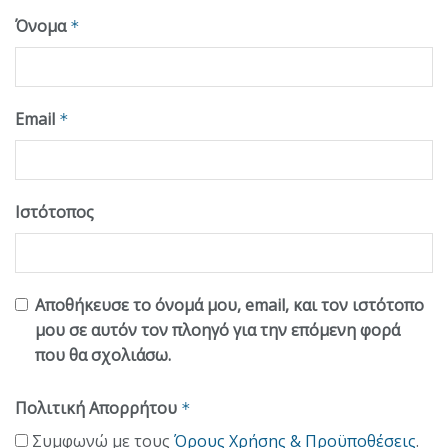
Όνομα
*
Email
*
Ιστότοπος
Αποθήκευσε το όνομά μου, email, και τον ιστότοπο
μου σε αυτόν τον πλοηγό για την επόμενη φορά
που θα σχολιάσω.
Πολιτική Απορρήτου
*
Συμφωνώ με τους
Όρους Χρήσης & Προϋποθέσεις
.