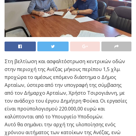
Στη βελτίωση και ασφαλτόστρωση κεντρικών οδών
στην περιοχή της Ανέζας μήκους περίπου 1,5 χλμ.
προχώρα το αμέσως επόμενο διάστημα ο Δήμος
Αρταίων, ύστερα από την υπογραφή της σύμβασης
από τον Δήμαρχο Αρταίων, Χρήστο Τσιρογιάννη, με
τον ανάδοχο του έργου Δημήτρη Φούκα. Οι εργασίες
είναι προϋπολογισμού 220.000,00 ευρώ και
καλύπτονται από το Υπουργείο Υποδομών.
Αυτό θα σημάνει την αρχή της υλοποίησης ενός
χρόνιου αιτήματος των κατοίκων της Ανέζας, ενώ