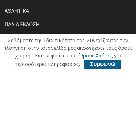
ΑΘΛΗΤΙΚΑ
ΠΑΛΙΑ ΕΚΔΟΣΗ
Σεβόμαστε την ιδιωτικότητά σας. Συνεχίζοντας την
πλοήγηση στην ιστοσελίδα μας αποδέχεστε τους όρους
χρήσης. Επισκεφτείτε τους
Όρους Χρήσης
για
περισσότερες πληροφορίες.
Συμφωνώ