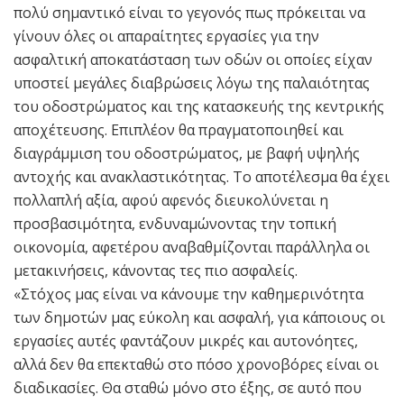
πολύ σημαντικό είναι το γεγονός πως πρόκειται να
γίνουν όλες οι απαραίτητες εργασίες για την
ασφαλτική αποκατάσταση των οδών οι οποίες είχαν
υποστεί μεγάλες διαβρώσεις λόγω της παλαιότητας
του οδοστρώματος και της κατασκευής της κεντρικής
αποχέτευσης. Επιπλέον θα πραγματοποιηθεί και
διαγράμμιση του οδοστρώματος, με βαφή υψηλής
αντοχής και ανακλαστικότητας. Το αποτέλεσμα θα έχει
πολλαπλή αξία, αφού αφενός διευκολύνεται η
προσβασιμότητα, ενδυναμώνοντας την τοπική
οικονομία, αφετέρου αναβαθμίζονται παράλληλα οι
μετακινήσεις, κάνοντας τες πιο ασφαλείς.
«Στόχος μας είναι να κάνουμε την καθημερινότητα
των δημοτών μας εύκολη και ασφαλή, για κάποιους οι
εργασίες αυτές φαντάζουν μικρές και αυτονόητες,
αλλά δεν θα επεκταθώ στο πόσο χρονοβόρες είναι οι
διαδικασίες. Θα σταθώ μόνο στο έξης, σε αυτό που