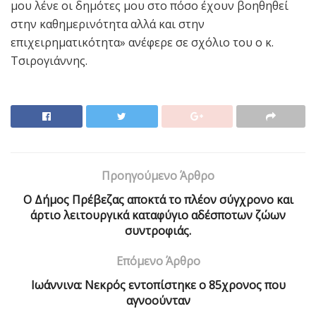
μου λένε οι δημότες μου στο πόσο έχουν βοηθηθεί
στην καθημερινότητα αλλά και στην
επιχειρηματικότητα» ανέφερε σε σχόλιο του ο κ.
Τσιρογιάννης.
Προηγούμενο Άρθρο
O Δήμος Πρέβεζας αποκτά το πλέον σύγχρονο και
άρτιο λειτουργικά καταφύγιο αδέσποτων ζώων
συντροφιάς.
Επόμενο Άρθρο
Ιωάννινα: Νεκρός εντοπίστηκε ο 85χρονος που
αγνoούνταν