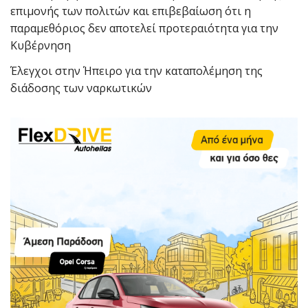
επιμονής των πολιτών και επιβεβαίωση ότι η
παραμεθόριος δεν αποτελεί προτεραιότητα για την
Κυβέρνηση
Έλεγχοι στην Ήπειρο για την καταπολέμηση της
διάδοσης των ναρκωτικών