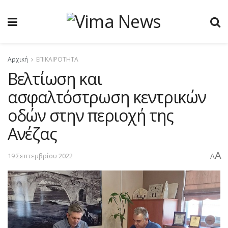
Αρχική
ΕΠΙΚΑΙΡΟΤΗΤΑ
Βελτίωση και
ασφαλτόστρωση κεντρικών
οδών στην περιοχή της
Ανέζας
A
19 Σεπτεμβρίου 2022
A