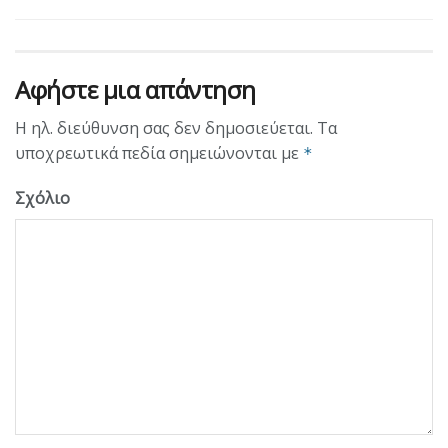
Αφήστε μια απάντηση
Η ηλ. διεύθυνση σας δεν δημοσιεύεται.
Τα
υποχρεωτικά πεδία σημειώνονται με
*
Σχόλιο