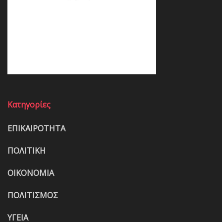
Κατηγορίες
ΕΠΙΚΑΙΡΟΤΗΤΑ
ΠΟΛΙΤΙΚΗ
ΟΙΚΟΝΟΜΙΑ
ΠΟΛΙΤΙΣΜΟΣ
ΥΓΕΙΑ