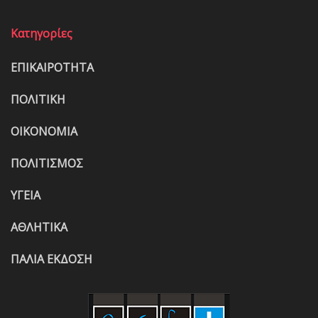
Κατηγορίες
ΕΠΙΚΑΙΡΟΤΗΤΑ
ΠΟΛΙΤΙΚΗ
ΟΙΚΟΝΟΜΙΑ
ΠΟΛΙΤΙΣΜΟΣ
ΥΓΕΙΑ
ΑΘΛΗΤΙΚΑ
ΠΑΛΙΑ ΕΚΔΟΣΗ