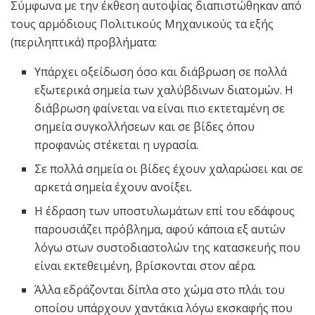
Σύμφωνα με την έκθεση αυτοψίας διαπιστώθηκαν από
τους αρμόδιους Πολιτικούς Μηχανικούς τα εξής
(περιληπτικά) προβλήματα:
Υπάρχει οξείδωση όσο και διάβρωση σε πολλά
εξωτερικά σημεία των χαλύβδινων διατομών. Η
διάβρωση φαίνεται να είναι πιο εκτεταμένη σε
σημεία συγκολλήσεων και σε βίδες όπου
προφανώς στέκεται η υγρασία.
Σε πολλά σημεία οι βίδες έχουν χαλαρώσει και σε
αρκετά σημεία έχουν ανοίξει.
Η έδραση των υποστυλωμάτων επί του εδάφους
παρουσιάζει πρόβλημα, αφού κάποια εξ αυτών
λόγω στων συστοδιαστολών της κατασκευής που
είναι εκτεθειμένη, βρίσκονται στον αέρα.
Άλλα εδράζονται δίπλα στο χώμα στο πλάι του
οποίου υπάρχουν χαντάκια λόγω εκσκαφής που