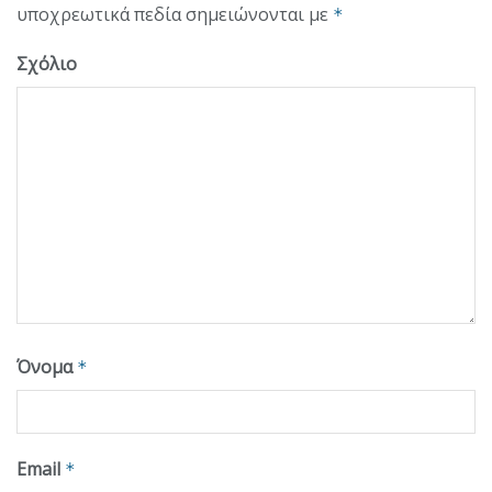
υποχρεωτικά πεδία σημειώνονται με
*
Σχόλιο
Όνομα
*
Email
*