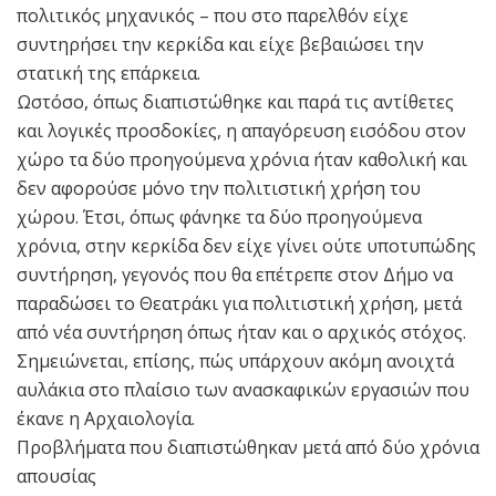
πολιτικός μηχανικός – που στο παρελθόν είχε
συντηρήσει την κερκίδα και είχε βεβαιώσει την
στατική της επάρκεια.
Ωστόσο, όπως διαπιστώθηκε και παρά τις αντίθετες
και λογικές προσδοκίες, η απαγόρευση εισόδου στον
χώρο τα δύο προηγούμενα χρόνια ήταν καθολική και
δεν αφορούσε μόνο την πολιτιστική χρήση του
χώρου. Έτσι, όπως φάνηκε τα δύο προηγούμενα
χρόνια, στην κερκίδα δεν είχε γίνει ούτε υποτυπώδης
συντήρηση, γεγονός που θα επέτρεπε στον Δήμο να
παραδώσει το Θεατράκι για πολιτιστική χρήση, μετά
από νέα συντήρηση όπως ήταν και ο αρχικός στόχος.
Σημειώνεται, επίσης, πώς υπάρχουν ακόμη ανοιχτά
αυλάκια στο πλαίσιο των ανασκαφικών εργασιών που
έκανε η Αρχαιολογία.
Προβλήματα που διαπιστώθηκαν μετά από δύο χρόνια
απουσίας