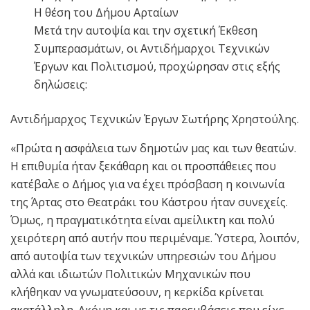
Η θέση του Δήμου Αρταίων
Μετά την αυτοψία και την σχετική Έκθεση
Συμπερασμάτων, οι Αντιδήμαρχοι Τεχνικών
Έργων και Πολιτισμού, προχώρησαν στις εξής
δηλώσεις:
Αντιδήμαρχος Τεχνικών Έργων Σωτήρης Χρηστούλης.
«Πρώτα η ασφάλεια των δημοτών μας και των θεατών.
Η επιθυμία ήταν ξεκάθαρη και οι προσπάθειες που
κατέβαλε ο Δήμος για να έχει πρόσβαση η κοινωνία
της Άρτας στο Θεατράκι του Κάστρου ήταν συνεχείς.
Όμως, η πραγματικότητα είναι αμείλικτη και πολύ
χειρότερη από αυτήν που περιμέναμε. Ύστερα, λοιπόν,
από αυτοψία των τεχνικών υπηρεσιών του Δήμου
αλλά και ιδιωτών Πολιτικών Μηχανικών που
κλήθηκαν να γνωματεύσουν, η κερκίδα κρίνεται