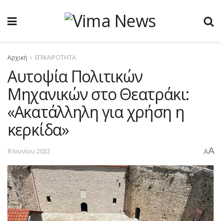
Αρχική
ΕΠΙΚΑΙΡΟΤΗΤΑ
Αυτοψία Πολιτικών
Μηχανικών στο Θεατράκι:
«Ακατάλληλη για χρήση η
κερκίδα»
A
8 Ιουνίου 2022
A