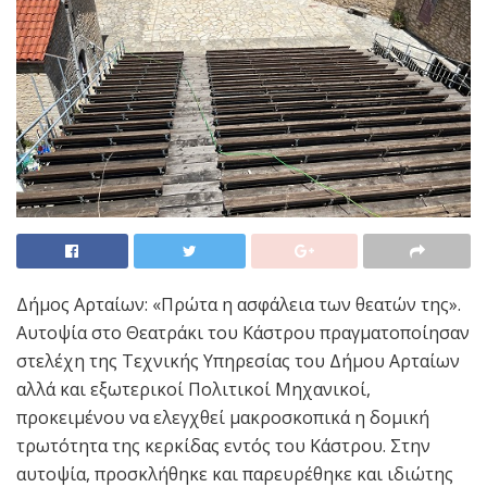
Δήμος Αρταίων: «Πρώτα η ασφάλεια των θεατών της».
Αυτοψία στο Θεατράκι του Κάστρου πραγματοποίησαν
στελέχη της Τεχνικής Υπηρεσίας του Δήμου Αρταίων
αλλά και εξωτερικοί Πολιτικοί Μηχανικοί,
προκειμένου να ελεγχθεί μακροσκοπικά η δομική
τρωτότητα της κερκίδας εντός του Κάστρου. Στην
αυτοψία, προσκλήθηκε και παρευρέθηκε και ιδιώτης