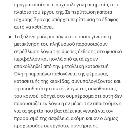
πραγματοποίησε η αρχαιολογική υπηρεσία, στο
πλαίσιο του έργου της. Σε περίπτωση κάποια
ισχυρής βροχής υπάρχει περίπτωση το έδαφος
αυτό να καθιζάνει.
Τα ξύλινα μαδέρια πάνω στο οποία γίνεται η
μετακίνηση του πληθυσμού παρουσιάζουν
στρέβλωση λόγω της άμεσες έκθεσης στο φυσικό
περιβάλλον και πολλά από αυτά έχουν
αποκολληθεί από την μεταλλική κατασκευή.
Όλη η παραπάνω παθογένεια της φέρουσας
κατασκευής της κερκίδας, συνυπολογίζοντας και
τη σπουδαιότητα αυτής λόγω της συνάθροισης
του κοινού, οδηγεί στο συμπέρασμα ότι αυτή δεν
παρουσιάζει εν λόγω η εν μέρει την απαιτούμενη
για τα φορτία που βαστάζει και γενικά για τον
προορισμό της ασφάλεια, ακόμη και αν ο Δήμος
προχωρούσε σε εργασίες συντήρησης.