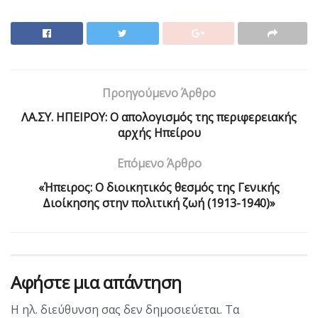
Προηγούμενο Άρθρο
ΛΑ.ΣΥ. ΗΠΕΙΡΟΥ: Ο απολογισμός της περιφερειακής
αρχής Ηπείρου
Επόμενο Άρθρο
«Ήπειρος: Ο διοικητικός θεσμός της Γενικής
Διοίκησης στην πολιτική ζωή (1913-1940)»
Αφήστε μια απάντηση
Η ηλ. διεύθυνση σας δεν δημοσιεύεται.
Τα