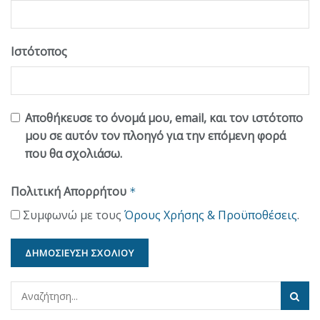
Ιστότοπος
Αποθήκευσε το όνομά μου, email, και τον ιστότοπο
μου σε αυτόν τον πλοηγό για την επόμενη φορά
που θα σχολιάσω.
Πολιτική Απορρήτου
*
Συμφωνώ με τους
Όρους Χρήσης & Προϋποθέσεις
.