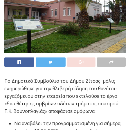
Το Δημοτικό Συμβούλιο του Δήμου Ζίτσας, μόλις
ενημερώθηκε για την θλιβερή είδηση του θανάτου
εργαζόμενου στην εταιρεία που εκτελούσε το έργο
«διευθέτησης ομβρίων υδάτων τμήματος οικισμού
Τ.Κ. Βουνοπλαγιάς» αποφάσισε ομόφωνα:
Να αναβάλει την προγραμματισμένη για σήμερα,