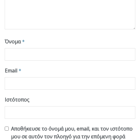
Όνομα
*
Email
*
Ιστότοπος
Αποθήκευσε το όνομά μου, email, και τον ιστότοπο
μου σε αυτόν τον πλοηγό για την επόμενη φορά