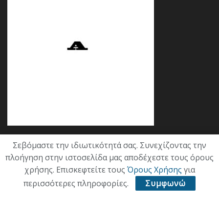
Σεβόμαστε την ιδιωτικότητά σας. Συνεχίζοντας την
Κατηγορίες
πλοήγηση στην ιστοσελίδα μας αποδέχεστε τους όρους
χρήσης. Επισκεφτείτε τους
Όρους Χρήσης
για
ΕΠΙΚΑΙΡΟΤΗΤΑ
περισσότερες πληροφορίες.
Συμφωνώ
ΠΟΛΙΤΙΚΗ