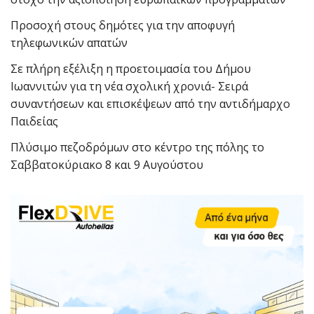
Προσοχή στους δημότες για την αποφυγή
τηλεφωνικών απατών
Σε πλήρη εξέλιξη η προετοιμασία του Δήμου
Ιωαννιτών για τη νέα σχολική χρονιά- Σειρά
συναντήσεων και επισκέψεων από την αντιδήμαρχο
Παιδείας
Πλύσιμο πεζοδρόμων στο κέντρο της πόλης το
Σαββατοκύριακο 8 και 9 Αυγούστου