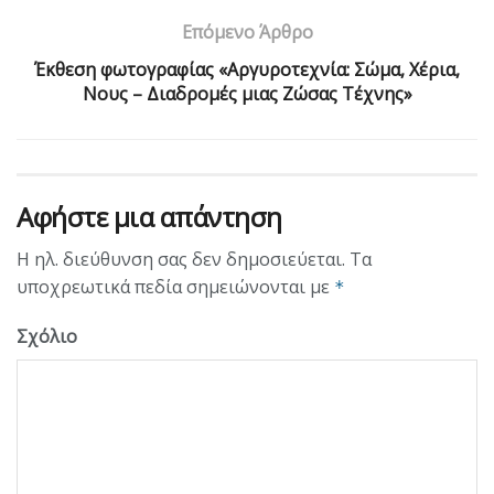
Επόμενο Άρθρο
Έκθεση φωτογραφίας «Αργυροτεχνία: Σώμα, Χέρια,
Νους – Διαδρομές μιας Ζώσας Τέχνης»
Αφήστε μια απάντηση
Η ηλ. διεύθυνση σας δεν δημοσιεύεται.
Τα
υποχρεωτικά πεδία σημειώνονται με
*
Σχόλιο