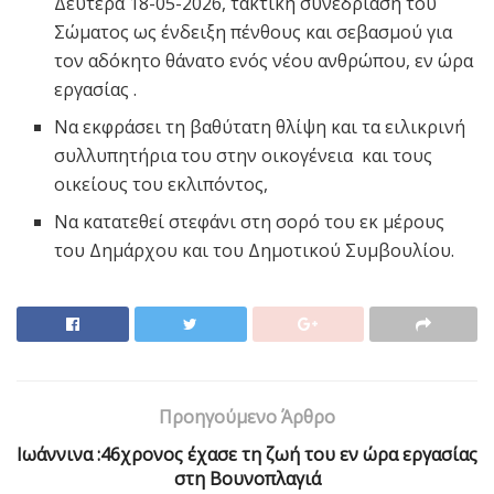
Δευτέρα 18-05-2026, τακτική συνεδρίαση του
Σώματος ως ένδειξη πένθους και σεβασμού για
τον αδόκητο θάνατο ενός νέου ανθρώπου, εν ώρα
εργασίας .
Να εκφράσει τη βαθύτατη θλίψη και τα ειλικρινή
συλλυπητήρια του στην οικογένεια και τους
οικείους του εκλιπόντος,
Να κατατεθεί στεφάνι στη σορό του εκ μέρους
του Δημάρχου και του Δημοτικού Συμβουλίου.
Προηγούμενο Άρθρο
Ιωάννινα :46χρονος έχασε τη ζωή του εν ώρα εργασίας
στη Βουνοπλαγιά