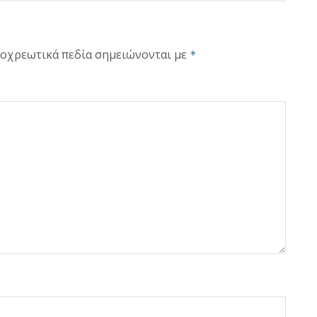
οχρεωτικά πεδία σημειώνονται με
*