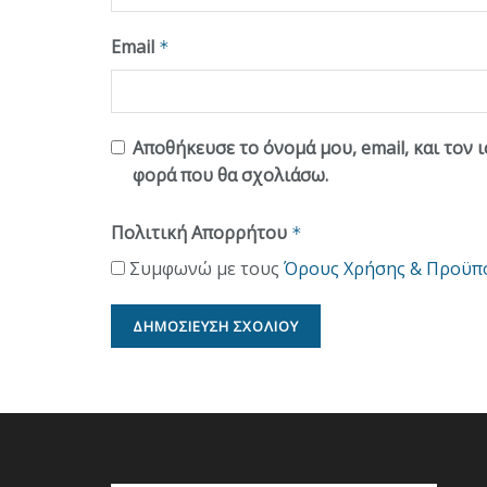
Email
*
Αποθήκευσε το όνομά μου, email, και τον 
φορά που θα σχολιάσω.
Πολιτική Απορρήτου
*
Συμφωνώ με τους
Όρους Χρήσης & Προϋπ