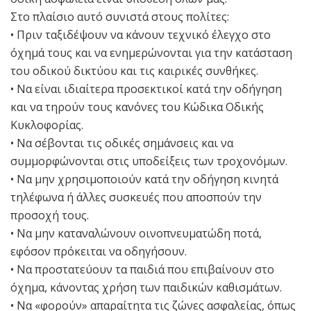
Στο πλαίσιο αυτό συνιστά στους πολίτες:
• Πριν ταξιδέψουν να κάνουν τεχνικό έλεγχο στο
όχημά τους και να ενημερώνονται για την κατάσταση
του οδικού δικτύου και τις καιρικές συνθήκες.
• Να είναι ιδιαίτερα προσεκτικοί κατά την οδήγηση
και να τηρούν τους κανόνες του Κώδικα Οδικής
Κυκλοφορίας.
• Να σέβονται τις οδικές σημάνσεις και να
συμμορφώνονται στις υποδείξεις των τροχονόμων.
• Να μην χρησιμοποιούν κατά την οδήγηση κινητά
τηλέφωνα ή άλλες συσκευές που αποσπούν την
προσοχή τους.
• Να μην καταναλώνουν οινοπνευματώδη ποτά,
εφόσον πρόκειται να οδηγήσουν.
• Να προστατεύουν τα παιδιά που επιβαίνουν στο
όχημα, κάνοντας χρήση των παιδικών καθισμάτων.
• Να «φορούν» απαραίτητα τις ζώνες ασφαλείας, όπως