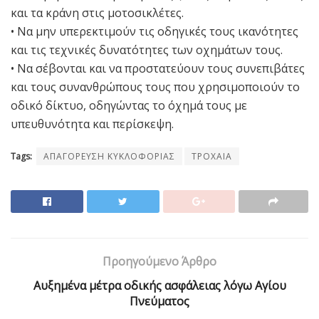
και τα κράνη στις μοτοσικλέτες.
• Να μην υπερεκτιμούν τις οδηγικές τους ικανότητες
και τις τεχνικές δυνατότητες των οχημάτων τους.
• Να σέβονται και να προστατεύουν τους συνεπιβάτες
και τους συνανθρώπους τους που χρησιμοποιούν το
οδικό δίκτυο, οδηγώντας το όχημά τους με
υπευθυνότητα και περίσκεψη.
Tags:
ΑΠΑΓΟΡΕΥΣΗ ΚΥΚΛΟΦΟΡΙΑΣ
ΤΡΟΧΑΙΑ
Προηγούμενο Άρθρο
Αυξημένα μέτρα οδικής ασφάλειας λόγω Αγίου
Πνεύματος