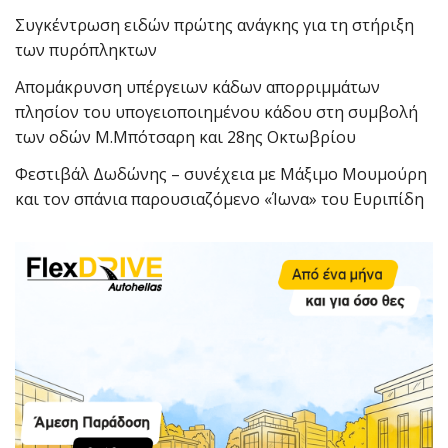
Συγκέντρωση ειδών πρώτης ανάγκης για τη στήριξη
των πυρόπληκτων
Απομάκρυνση υπέργειων κάδων απορριμμάτων
πλησίον του υπογειοποιημένου κάδου στη συμβολή
των οδών Μ.Μπότσαρη και 28ης Οκτωβρίου
Φεστιβάλ Δωδώνης – συνέχεια με Μάξιμο Μουμούρη
και τον σπάνια παρουσιαζόμενο «Ίωνα» του Ευριπίδη