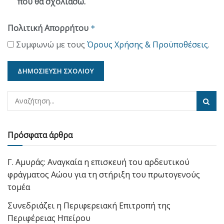
που θα σχολιάσω.
Πολιτική Απορρήτου
*
Συμφωνώ με τους
Όρους Χρήσης & Προϋποθέσεις
.
Πρόσφατα άρθρα
Γ. Αμυράς: Αναγκαία η επισκευή του αρδευτικού
φράγματος Αώου για τη στήριξη του πρωτογενούς
τομέα
Συνεδριάζει η Περιφερειακή Επιτροπή της
Περιφέρειας Ηπείρου