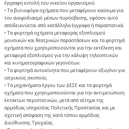
έγγραφη εντολή του οικείου οργανισμού.
• Τα βυτιοφόρα οχήματα που μεταφέρουν καύσιμα για
τον ανεφοδιασμό μέσων πυρόσβεσης, εφόσον αυτό
αποδεικνύεται από κατάλληλα έγγραφα ή παραστατικά.
• Τα φορτηγά οχήματα μεταφοράς εξοπλισμού
μουσικών και θεατρικών παραστάσεων και τα φορτηγά
οχήματα που χρησιμοποιούνται για την εκτέλεση και
μεταφορά εξοπλισμού για την κάλυψη τηλεοπτικών
και κινηματογραφικών γεγονότων.
• Τα φορτηγά αυτοκίνητα που μεταφέρουν οξυγόνο για
ιατρικούς σκοπούς.
• Τα μηχανήματα έργου των ΔΕΣΕ και τα φορτηγά
οχήματα που χρησιμοποιούνται για την αντιμετώπιση
έκτακτων περιστατικών, μετά από αίτημα της
αρμόδιας υπηρεσίας Πολιτικής Προστασίας και με
σχετική απόφαση της κατά τόπου αρμόδιας
Διεύθυνσης Τροχαίας.