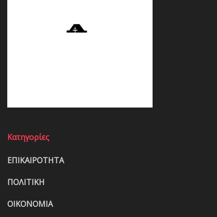
Κατηγορίες
ΕΠΙΚΑΙΡΟΤΗΤΑ
ΠΟΛΙΤΙΚΗ
ΟΙΚΟΝΟΜΙΑ