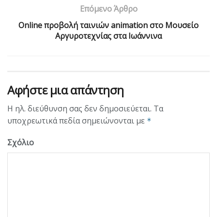
Επόμενο Άρθρο
Online προβολή ταινιών animation στο Μουσείο
Αργυροτεχνίας στα Ιωάννινα
Αφήστε μια απάντηση
Η ηλ. διεύθυνση σας δεν δημοσιεύεται.
Τα
υποχρεωτικά πεδία σημειώνονται με
*
Σχόλιο