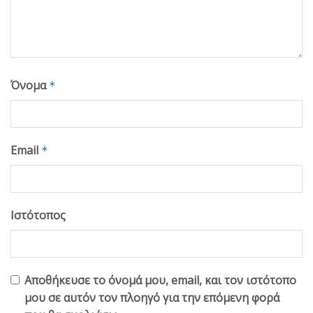
Όνομα
*
Email
*
Ιστότοπος
Αποθήκευσε το όνομά μου, email, και τον ιστότοπο
μου σε αυτόν τον πλοηγό για την επόμενη φορά