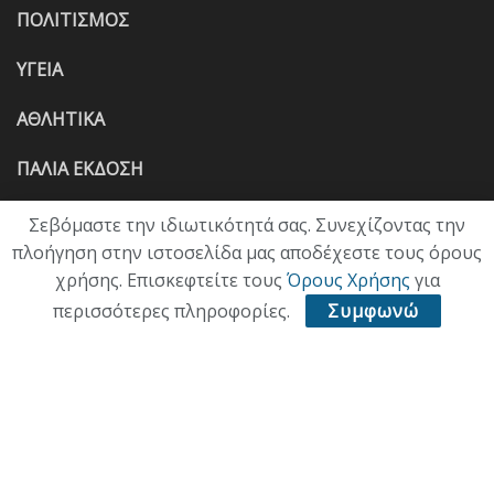
ΠΟΛΙΤΙΣΜΟΣ
ΥΓΕΙΑ
ΑΘΛΗΤΙΚΑ
ΠΑΛΙΑ ΕΚΔΟΣΗ
Σεβόμαστε την ιδιωτικότητά σας. Συνεχίζοντας την
πλοήγηση στην ιστοσελίδα μας αποδέχεστε τους όρους
χρήσης. Επισκεφτείτε τους
Όρους Χρήσης
για
περισσότερες πληροφορίες.
Συμφωνώ