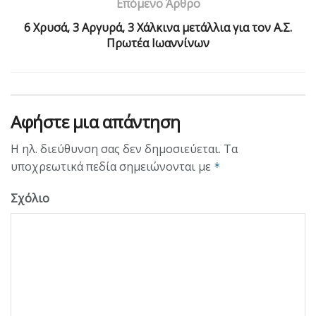
Επόμενο Άρθρο
6 Χρυσά, 3 Αργυρά, 3 Χάλκινα μετάλλια για τον Α.Σ.
Πρωτέα Ιωαννίνων
Αφήστε μια απάντηση
Η ηλ. διεύθυνση σας δεν δημοσιεύεται.
Τα
υποχρεωτικά πεδία σημειώνονται με
*
Σχόλιο