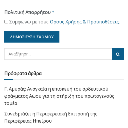
Πολιτική Απορρήτου
*
Συμφωνώ με τους
Όρους Χρήσης & Προϋποθέσεις
.
Πρόσφατα άρθρα
Γ. Αμυράς: Αναγκαία η επισκευή του αρδευτικού
φράγματος Αώου για τη στήριξη του πρωτογενούς
τομέα
Συνεδριάζει η Περιφερειακή Επιτροπή της
Περιφέρειας Ηπείρου