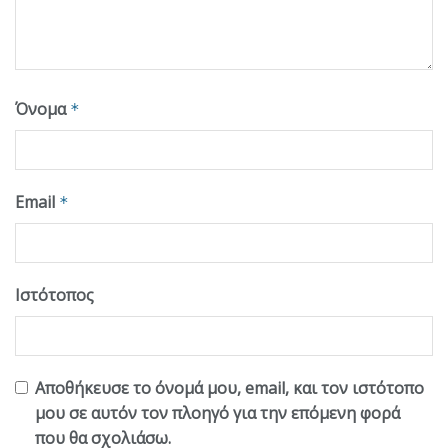
Όνομα
*
Email
*
Ιστότοπος
Αποθήκευσε το όνομά μου, email, και τον ιστότοπο
μου σε αυτόν τον πλοηγό για την επόμενη φορά
που θα σχολιάσω.