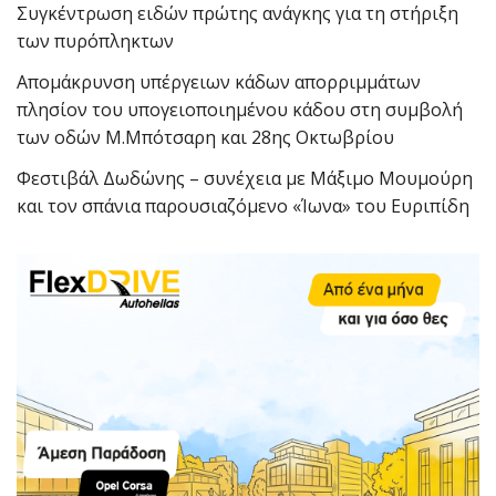
Συγκέντρωση ειδών πρώτης ανάγκης για τη στήριξη
των πυρόπληκτων
Απομάκρυνση υπέργειων κάδων απορριμμάτων
πλησίον του υπογειοποιημένου κάδου στη συμβολή
των οδών Μ.Μπότσαρη και 28ης Οκτωβρίου
Φεστιβάλ Δωδώνης – συνέχεια με Μάξιμο Μουμούρη
και τον σπάνια παρουσιαζόμενο «Ίωνα» του Ευριπίδη