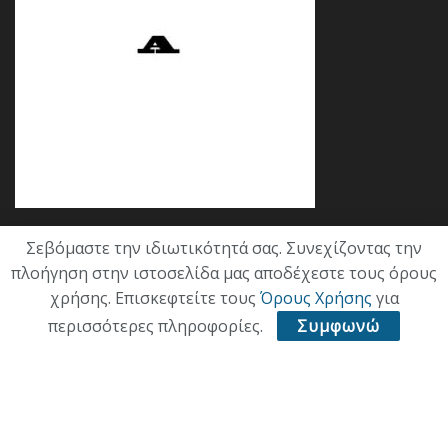
Σεβόμαστε την ιδιωτικότητά σας. Συνεχίζοντας την
Κατηγορίες
πλοήγηση στην ιστοσελίδα μας αποδέχεστε τους όρους
χρήσης. Επισκεφτείτε τους
Όρους Χρήσης
για
ΕΠΙΚΑΙΡΟΤΗΤΑ
περισσότερες πληροφορίες.
Συμφωνώ
ΠΟΛΙΤΙΚΗ
ΟΙΚΟΝΟΜΙΑ