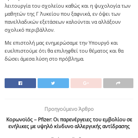
λειτουργία του σχολείου καθώς και η ψυχολογία των
μαθητών της Γ΄ Λυκείου που ξαφνικά, εν όψει των
πανελλαδικών εξετάσεων καλούνται να αλλάξουν
σχολικό περιβάλλον.
Με επιστολή μας ενημερώσαμε την Υπουργό και
ευελπιστούμε ότι θα επιληφθεί του θέματος και θα
δώσει άμεσα λύση στο πρόβλημα.
Προηγούμενο Άρθρο
Κορωνοϊός – Pfizer: Oι παρενέργειες του εμβολίου σε
ενήλικες με υψηλό κίνδυνο αλλεργικής αντίδρασης