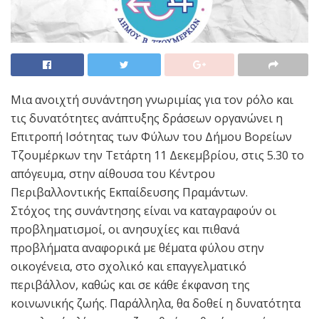
Μια ανοιχτή συνάντηση γνωριμίας για τον ρόλο και
τις δυνατότητες ανάπτυξης δράσεων οργανώνει η
Επιτροπή Ισότητας των Φύλων του Δήμου Βορείων
Τζουμέρκων την Τετάρτη 11 Δεκεμβρίου, στις 5.30 το
απόγευμα, στην αίθουσα του Κέντρου
Περιβαλλοντικής Εκπαίδευσης Πραμάντων.
Στόχος της συνάντησης είναι να καταγραφούν οι
προβληματισμοί, οι ανησυχίες και πιθανά
προβλήματα αναφορικά με θέματα φύλου στην
οικογένεια, στο σχολικό και επαγγελματικό
περιβάλλον, καθώς και σε κάθε έκφανση της
κοινωνικής ζωής. Παράλληλα, θα δοθεί η δυνατότητα