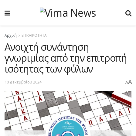
Αρχική
ΕΠΙΚΑΙΡΟΤΗΤΑ
Ανοιχτή συνάντηση
γνωριμίας από την επιτροπή
ισότητας των φύλων
A
10 Δεκεμβρίου 2024
A