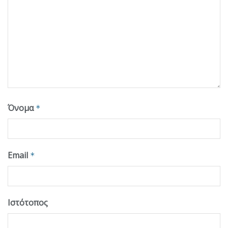
Όνομα
*
Email
*
Ιστότοπος