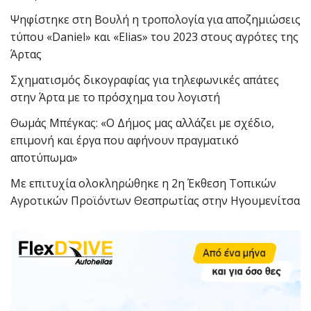
Ψηφίστηκε στη Βουλή η τροπολογία για αποζημιώσεις
τύπου «Daniel» και «Elias» του 2023 στους αγρότες της
Άρτας
Σχηματισμός δικογραφίας για τηλεφωνικές απάτες
στην Άρτα με το πρόσχημα του λογιστή
Θωμάς Μπέγκας: «Ο Δήμος μας αλλάζει με σχέδιο,
επιμονή και έργα που αφήνουν πραγματικό
αποτύπωμα»
Με επιτυχία ολοκληρώθηκε η 2η Έκθεση Τοπικών
Αγροτικών Προϊόντων Θεσπρωτίας στην Ηγουμενίτσα