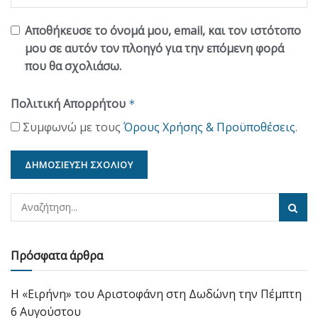
Αποθήκευσε το όνομά μου, email, και τον ιστότοπο
μου σε αυτόν τον πλοηγό για την επόμενη φορά
που θα σχολιάσω.
Πολιτική Απορρήτου
*
Συμφωνώ με τους
Όρους Χρήσης & Προϋποθέσεις
.
Πρόσφατα άρθρα
Η «Ειρήνη» του Αριστοφάνη στη Δωδώνη την Πέμπτη
6 Αυγούστου