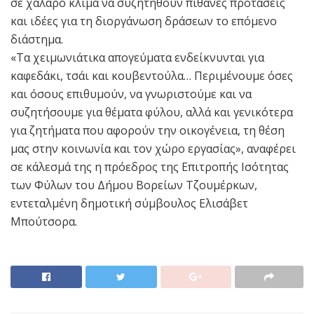
σε χαλαρό κλίμα να συζητηθούν πιθανές προτάσεις
και ιδέες για τη διοργάνωση δράσεων το επόμενο
διάστημα.
«Τα χειμωνιάτικα απογεύματα ενδείκνυνται για
καφεδάκι, τσάι και κουβεντούλα… Περιμένουμε όσες
και όσους επιθυμούν, να γνωριστούμε και να
συζητήσουμε για θέματα φύλου, αλλά και γενικότερα
για ζητήματα που αφορούν την οικογένεια, τη θέση
μας στην κοινωνία και τον χώρο εργασίας», αναφέρει
σε κάλεσμά της η πρόεδρος της Επιτροπής Ισότητας
των Φύλων του Δήμου Βορείων Τζουμέρκων,
εντεταλμένη δημοτική σύμβουλος Ελισάβετ
Μπούτσορα.