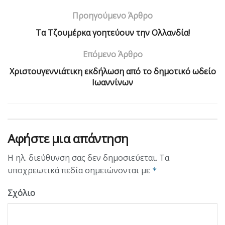
Προηγούμενο Άρθρο
Τα Τζουμέρκα γοητεύουν την Ολλανδία!
Επόμενο Άρθρο
Χριστουγεννιάτικη εκδήλωση από το δημοτικό ωδείο
Ιωαννίνων
Αφήστε μια απάντηση
Η ηλ. διεύθυνση σας δεν δημοσιεύεται.
Τα
υποχρεωτικά πεδία σημειώνονται με
*
Σχόλιο