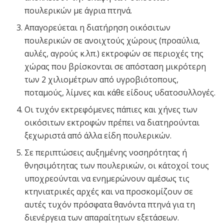
πουλερικών με άγρια πτηνά.
Απαγορεύεται η διατήρηση οικόσιτων
πουλερικών σε ανοιχτούς χώρους (προαύλια,
αυλές, αγρούς κ.λπ.) εκτροφών σε περιοχές της
χώρας που βρίσκονται σε απόσταση μικρότερη
των 2 χιλιομέτρων από υγροβιότοπους,
ποταμούς, λίμνες και κάθε είδους υδατοσυλλογές.
Οι τυχόν εκτρεφόμενες πάπιες και χήνες των
οικόσιτων εκτροφών πρέπει να διατηρούνται
ξεχωριστά από άλλα είδη πουλερικών.
Σε περιπτώσεις αυξημένης νοσηρότητας ή
θνησιμότητας των πουλερικών, οι κάτοχοί τους
υποχρεούνται να ενημερώνουν αμέσως τις
κτηνιατρικές αρχές και να προσκομίζουν σε
αυτές τυχόν πρόσφατα θανόντα πτηνά για τη
διενέργεια των απαραίτητων εξετάσεων.