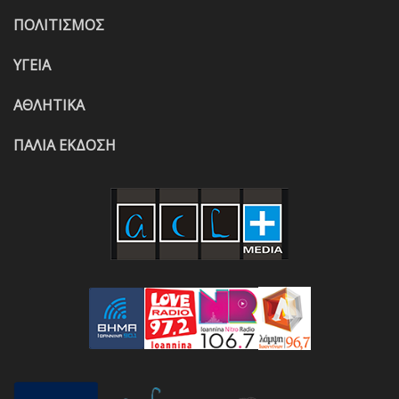
ΠΟΛΙΤΙΣΜΟΣ
ΥΓΕΙΑ
ΑΘΛΗΤΙΚΑ
ΠΑΛΙΑ ΕΚΔΟΣΗ