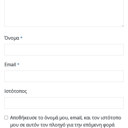
Όνομα
*
Email
*
Ιστότοπος
Αποθήκευσε το όνομά μου, email, και τον ιστότοπο
μου σε αυτόν τον πλοηγό για την επόμενη φορά