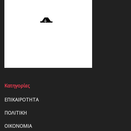
Κατηγορίες
ΕΠΙΚΑΙΡΟΤΗΤΑ
ΠΟΛΙΤΙΚΗ
ΟΙΚΟΝΟΜΙΑ