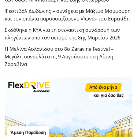
Φεστιβάλ Δωδώνης – συνέχεια με Μάξιμο Μουμούρη
και τον σπάνια παρουσιαζόμενο «Ίωνα» του Ευριπίδη
Εκδόθηκε η ΚΥΑ για τη στεγαστική συνδρομή των
πληγέντων από τον σεισμό της 8ης Μαρτίου 2026
Η Μελίνα Ασλανίδου στο 8ο Zaravina Festival –
Μεγάλη συναυλία στις 9 Αυγούστου στη Λίμνη
Ζαραβίνα