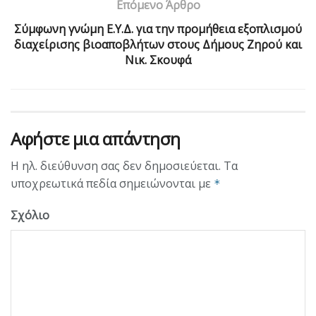
Επόμενο Άρθρο
Σύμφωνη γνώμη E.Y.Δ. για την προμήθεια εξοπλισμού
διαχείρισης βιοαποβλήτων στους Δήμους Ζηρού και
Νικ. Σκουφά
Αφήστε μια απάντηση
Η ηλ. διεύθυνση σας δεν δημοσιεύεται.
Τα
υποχρεωτικά πεδία σημειώνονται με
*
Σχόλιο