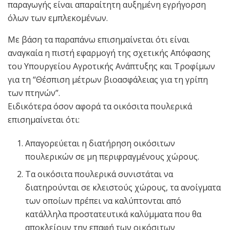
παραγωγής είναι απαραίτητη αυξημένη εγρήγορση
όλων των εμπλεκομένων.
Με βάση τα παραπάνω επισημαίνεται ότι είναι
αναγκαία η πιστή εφαρμογή της σχετικής Απόφασης
του Υπουργείου Αγροτικής Ανάπτυξης και Τροφίμων
για τη “Θέσπιση μέτρων βιοασφάλειας για τη γρίπη
των πτηνών”.
Ειδικότερα όσον αφορά τα οικόσιτα πουλερικά
επισημαίνεται ότι:
Απαγορεύεται η διατήρηση οικόσιτων
πουλερικών σε μη περιφραγμένους χώρους.
Τα οικόσιτα πουλερικά συνιστάται να
διατηρούνται σε κλειστούς χώρους, τα ανοίγματα
των οποίων πρέπει να καλύπτονται από
κατάλληλα προστατευτικά καλύμματα που θα
αποκλείουν την επαφή των οικόσιτων