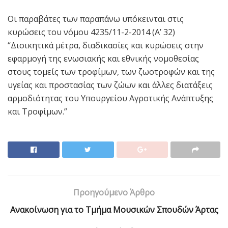
Οι παραβάτες των παραπάνω υπόκεινται στις
κυρώσεις του νόμου 4235/11-2-2014 (Α’ 32)
“Διοικητικά μέτρα, διαδικασίες και κυρώσεις στην
εφαρμογή της ενωσιακής και εθνικής νομοθεσίας
στους τομείς των τροφίμων, των ζωοτροφών και της
υγείας και προστασίας των ζώων και άλλες διατάξεις
αρμοδιότητας του Υπουργείου Αγροτικής Ανάπτυξης
και Τροφίμων.”
Προηγούμενο Άρθρο
Ανακοίνωση για το Τμήμα Μουσικών Σπουδών Άρτας